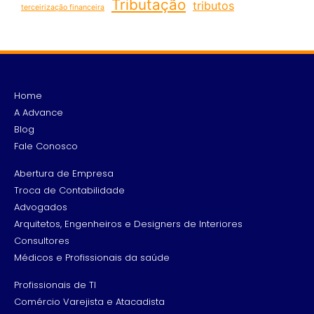
Tributação
tributos
terceirização financeira
Home
A Advance
Blog
Fale Conosco
Abertura de Empresa
Troca de Contabilidade
Advogados
Arquitetos, Engenheiros e Designers de Interiores
Consultores
Médicos e Profissionais da saúde
Profissionais de TI
Comércio Varejista e Atacadista