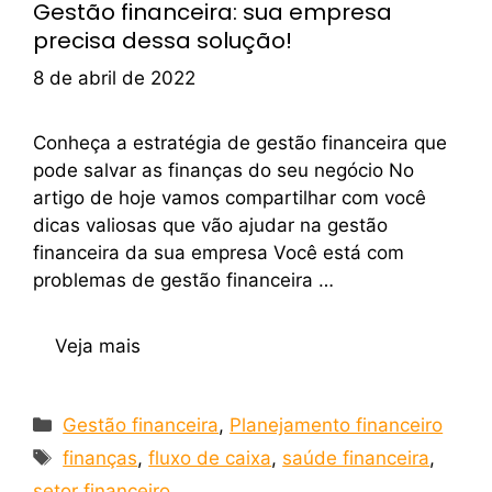
Gestão financeira: sua empresa
precisa dessa solução!
8 de abril de 2022
Conheça a estratégia de gestão financeira que
pode salvar as finanças do seu negócio No
artigo de hoje vamos compartilhar com você
dicas valiosas que vão ajudar na gestão
financeira da sua empresa Você está com
problemas de gestão financeira …
Veja mais
Gestão financeira
,
Planejamento financeiro
finanças
,
fluxo de caixa
,
saúde financeira
,
setor financeiro