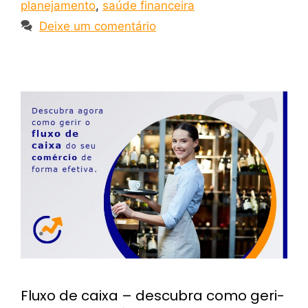
planejamento
,
saúde financeira
Deixe um comentário
Fluxo de caixa – descubra como geri-