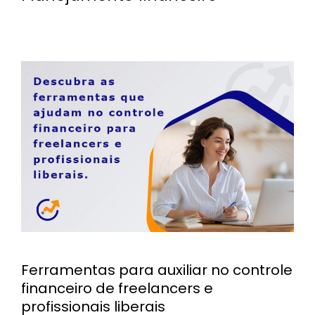
Ferramentas para auxiliar no controle
financeiro de freelancers e
profissionais liberais