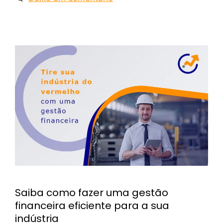
Saiba como fazer uma gestão
financeira eficiente para a sua
indústria