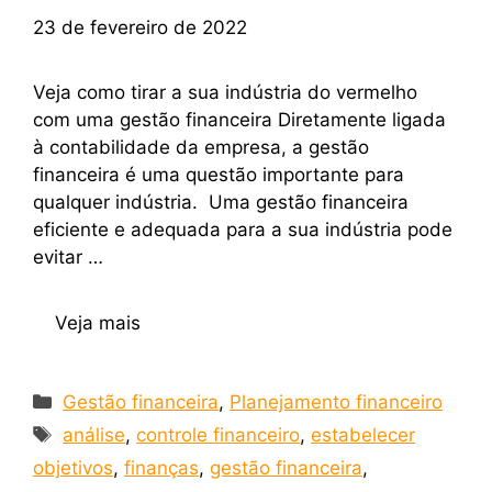
23 de fevereiro de 2022
Veja como tirar a sua indústria do vermelho
com uma gestão financeira Diretamente ligada
à contabilidade da empresa, a gestão
financeira é uma questão importante para
qualquer indústria. Uma gestão financeira
eficiente e adequada para a sua indústria pode
evitar …
Veja mais
Gestão financeira
,
Planejamento financeiro
análise
,
controle financeiro
,
estabelecer
objetivos
,
finanças
,
gestão financeira
,