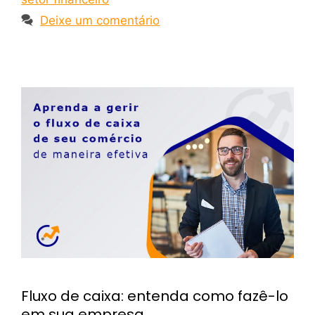
Deixe um comentário
Fluxo de caixa: entenda como fazê-lo
em sua empresa