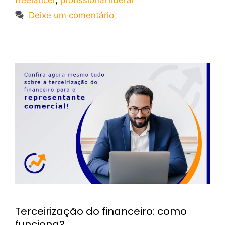
Deixe um comentário
Terceirização do financeiro: como
funciona?