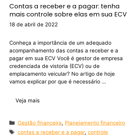
Contas a receber e a pagar: tenha
mais controle sobre elas em sua ECV
18 de abril de 2022
Conheça a importância de um adequado
acompanhamento das contas a receber e a
pagar em sua ECV Você é gestor de empresa
credenciada de vistoria (ECV) ou de
emplacamento veicular? No artigo de hoje
vamos explicar por que é necessário …
Veja mais
Gestão financeira
,
Planejamento financeiro
contas a receber e a pagar
,
controle