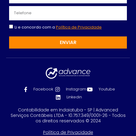
Li e concordo com a
Política de Privacidade
ENVIAR
Facebook
Instagram
Youtube
Linkedin
Contabilidade em Indaiatuba - SP | Advanced
Serviços Contábeis LTDA - 10.757.349/0001-26 - Todos
os direitos reservados © 2024
Política de Privacidade