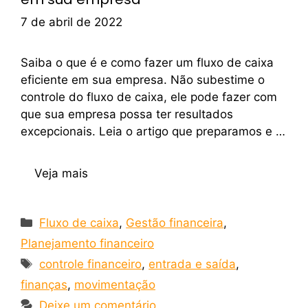
7 de abril de 2022
Saiba o que é e como fazer um fluxo de caixa
eficiente em sua empresa. Não subestime o
controle do fluxo de caixa, ele pode fazer com
que sua empresa possa ter resultados
excepcionais. Leia o artigo que preparamos e …
Veja mais
Fluxo de caixa
,
Gestão financeira
,
Planejamento financeiro
controle financeiro
,
entrada e saída
,
finanças
,
movimentação
Deixe um comentário