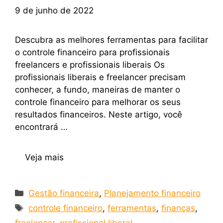
9 de junho de 2022
Descubra as melhores ferramentas para facilitar
o controle financeiro para profissionais
freelancers e profissionais liberais Os
profissionais liberais e freelancer precisam
conhecer, a fundo, maneiras de manter o
controle financeiro para melhorar os seus
resultados financeiros. Neste artigo, você
encontrará …
Veja mais
Gestão financeira
,
Planejamento financeiro
controle financeiro
,
ferramentas
,
finanças
,
freelancer
,
profissional liberal