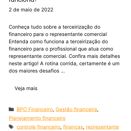
2 de maio de 2022
Conheça tudo sobre a terceirização do
financeiro para o representante comercial
Entenda como funciona a terceirização do
financeiro para o profissional que atua como
representante comercial. Confira mais detalhes
neste artigo! A rotina corrida, certamente é um
dos maiores desafios …
Veja mais
BPO Financeiro
,
Gestão financeira
,
Planejamento financeiro
controle financeiro
,
finanças
,
representante