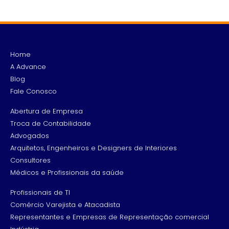
Home
A Advance
Blog
Fale Conosco
Abertura de Empresa
Troca de Contabilidade
Advogados
Arquitetos, Engenheiros e Designers de Interiores
Consultores
Médicos e Profissionais da saúde
Profissionais de TI
Comércio Varejista e Atacadista
Representantes e Empresas de Representação comercial