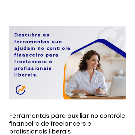
Ferramentas para auxiliar no controle
financeiro de freelancers e
profissionais liberais