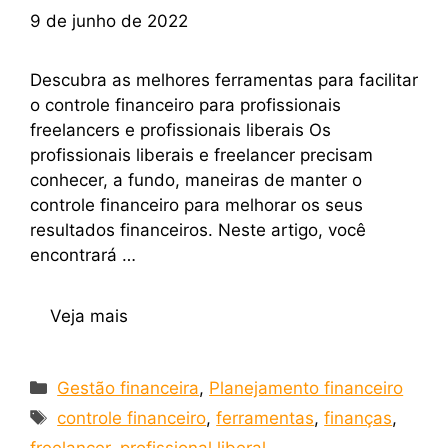
9 de junho de 2022
Descubra as melhores ferramentas para facilitar
o controle financeiro para profissionais
freelancers e profissionais liberais Os
profissionais liberais e freelancer precisam
conhecer, a fundo, maneiras de manter o
controle financeiro para melhorar os seus
resultados financeiros. Neste artigo, você
encontrará …
Veja mais
Gestão financeira
,
Planejamento financeiro
controle financeiro
,
ferramentas
,
finanças
,
freelancer
,
profissional liberal