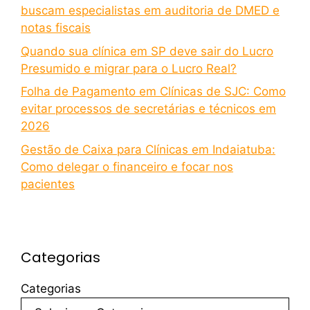
buscam especialistas em auditoria de DMED e
notas fiscais
Quando sua clínica em SP deve sair do Lucro
Presumido e migrar para o Lucro Real?
Folha de Pagamento em Clínicas de SJC: Como
evitar processos de secretárias e técnicos em
2026
Gestão de Caixa para Clínicas em Indaiatuba:
Como delegar o financeiro e focar nos
pacientes
Categorias
Categorias