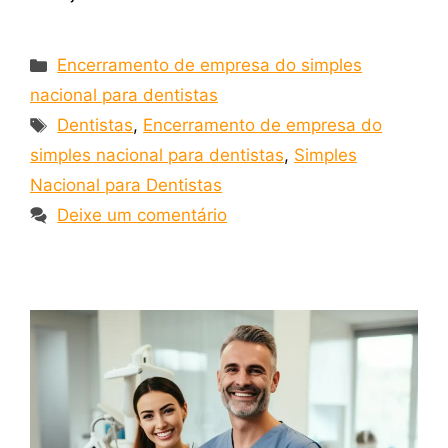
Encerramento de empresa do simples
nacional para dentistas
Dentistas
,
Encerramento de empresa do
simples nacional para dentistas
,
Simples
Nacional para Dentistas
Deixe um comentário