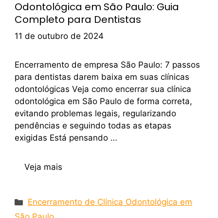
Odontológica em São Paulo: Guia
Completo para Dentistas
11 de outubro de 2024
Encerramento de empresa São Paulo: 7 passos
para dentistas darem baixa em suas clínicas
odontológicas Veja como encerrar sua clínica
odontológica em São Paulo de forma correta,
evitando problemas legais, regularizando
pendências e seguindo todas as etapas
exigidas Está pensando …
Veja mais
Encerramento de Clínica Odontológica em
São Paulo