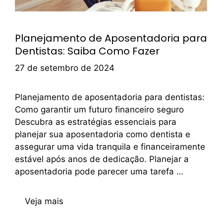
Planejamento de Aposentadoria para
Dentistas: Saiba Como Fazer
27 de setembro de 2024
Planejamento de aposentadoria para dentistas:
Como garantir um futuro financeiro seguro
Descubra as estratégias essenciais para
planejar sua aposentadoria como dentista e
assegurar uma vida tranquila e financeiramente
estável após anos de dedicação. Planejar a
aposentadoria pode parecer uma tarefa …
Veja mais