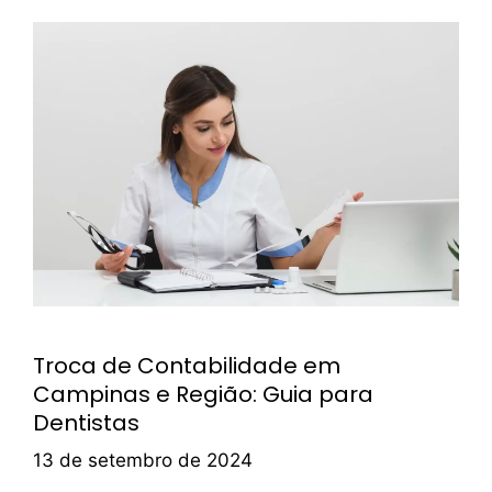
Troca de Contabilidade em
Campinas e Região: Guia para
Dentistas
13 de setembro de 2024