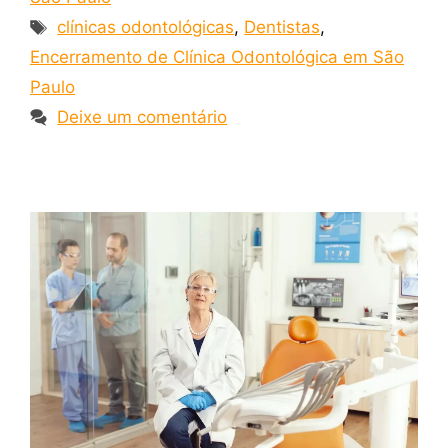
clínicas odontológicas
,
Dentistas
,
Encerramento de Clínica Odontológica em São
Paulo
Deixe um comentário