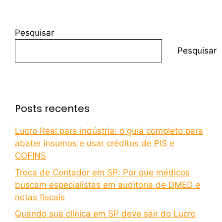
Pesquisar
Pesquisar
Posts recentes
Lucro Real para indústria: o guia completo para
abater insumos e usar créditos de PIS e
COFINS
Troca de Contador em SP: Por que médicos
buscam especialistas em auditoria de DMED e
notas fiscais
Quando sua clínica em SP deve sair do Lucro