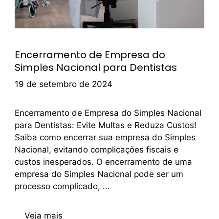
Encerramento de Empresa do
Simples Nacional para Dentistas
19 de setembro de 2024
Encerramento de Empresa do Simples Nacional
para Dentistas: Evite Multas e Reduza Custos!
Saiba como encerrar sua empresa do Simples
Nacional, evitando complicações fiscais e
custos inesperados. O encerramento de uma
empresa do Simples Nacional pode ser um
processo complicado, …
Veja mais