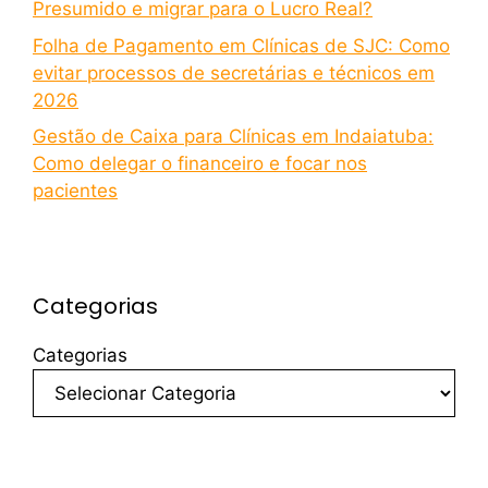
Presumido e migrar para o Lucro Real?
Folha de Pagamento em Clínicas de SJC: Como
evitar processos de secretárias e técnicos em
2026
Gestão de Caixa para Clínicas em Indaiatuba:
Como delegar o financeiro e focar nos
pacientes
Categorias
Categorias