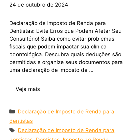
24 de outubro de 2024
Declaração de Imposto de Renda para
Dentistas: Evite Erros que Podem Afetar Seu
Consultório! Saiba como evitar problemas
fiscais que podem impactar sua clínica
odontológica. Descubra quais deduções são
permitidas e organize seus documentos para
uma declaração de imposto de …
Veja mais
Declaração de Imposto de Renda para
dentistas
Declaração de Imposto de Renda para
dentistas
,
Dentistas
,
Imposto de Renda