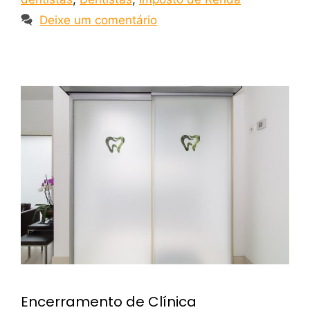
Deixe um comentário
Encerramento de Clínica