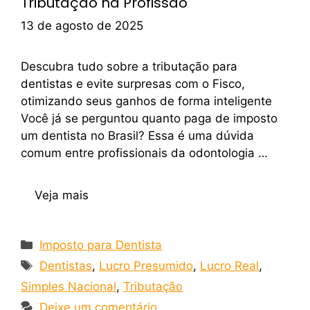
Tributação na Profissão
13 de agosto de 2025
Descubra tudo sobre a tributação para
dentistas e evite surpresas com o Fisco,
otimizando seus ganhos de forma inteligente
Você já se perguntou quanto paga de imposto
um dentista no Brasil? Essa é uma dúvida
comum entre profissionais da odontologia …
Veja mais
Imposto para Dentista
Dentistas
,
Lucro Presumido
,
Lucro Real
,
Simples Nacional
,
Tributação
Deixe um comentário