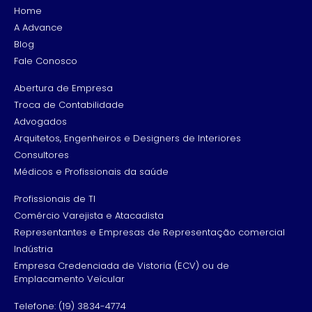
Home
A Advance
Blog
Fale Conosco
Abertura de Empresa
Troca de Contabilidade
Advogados
Arquitetos, Engenheiros e Designers de Interiores
Consultores
Médicos e Profissionais da saúde
Profissionais de TI
Comércio Varejista e Atacadista
Representantes e Empresas de Representação comercial
Indústria
Empresa Credenciada de Vistoria (ECV) ou de
Emplacamento Veícular
Telefone: (19) 3834-4774