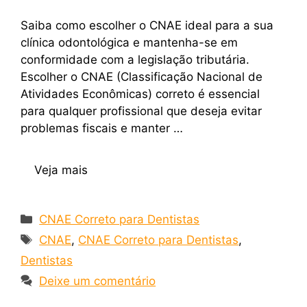
Saiba como escolher o CNAE ideal para a sua
clínica odontológica e mantenha-se em
conformidade com a legislação tributária.
Escolher o CNAE (Classificação Nacional de
Atividades Econômicas) correto é essencial
para qualquer profissional que deseja evitar
problemas fiscais e manter …
Veja mais
CNAE Correto para Dentistas
CNAE
,
CNAE Correto para Dentistas
,
Dentistas
Deixe um comentário