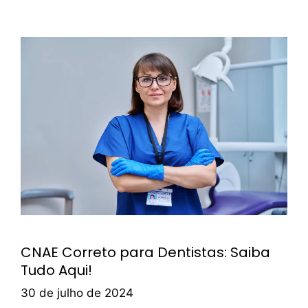
CNAE Correto para Dentistas: Saiba
Tudo Aqui!
30 de julho de 2024