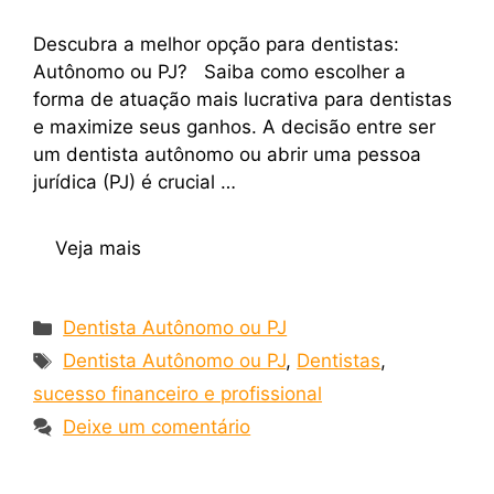
Descubra a melhor opção para dentistas:
Autônomo ou PJ? Saiba como escolher a
forma de atuação mais lucrativa para dentistas
e maximize seus ganhos. A decisão entre ser
um dentista autônomo ou abrir uma pessoa
jurídica (PJ) é crucial …
Veja mais
Dentista Autônomo ou PJ
Dentista Autônomo ou PJ
,
Dentistas
,
sucesso financeiro e profissional
Deixe um comentário