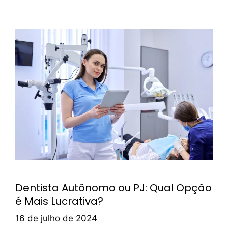
Dentista Autônomo ou PJ: Qual Opção
é Mais Lucrativa?
16 de julho de 2024