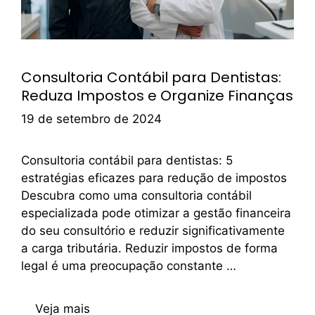
Consultoria Contábil para Dentistas:
Reduza Impostos e Organize Finanças
19 de setembro de 2024
Consultoria contábil para dentistas: 5
estratégias eficazes para redução de impostos
Descubra como uma consultoria contábil
especializada pode otimizar a gestão financeira
do seu consultório e reduzir significativamente
a carga tributária. Reduzir impostos de forma
legal é uma preocupação constante …
Veja mais