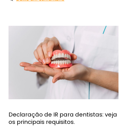
Declaração de IR para dentistas: veja
os principais requisitos.