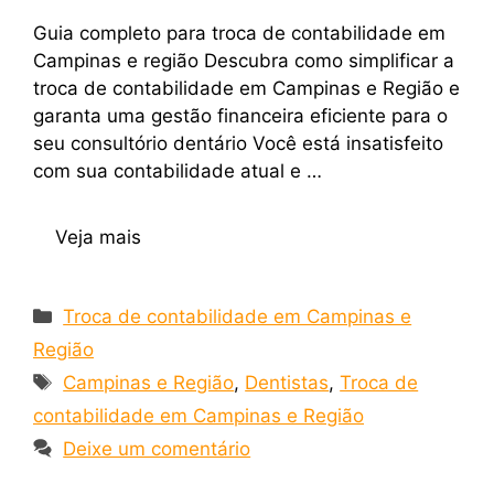
Guia completo para troca de contabilidade em
Campinas e região Descubra como simplificar a
troca de contabilidade em Campinas e Região e
garanta uma gestão financeira eficiente para o
seu consultório dentário Você está insatisfeito
com sua contabilidade atual e …
Veja mais
Troca de contabilidade em Campinas e
Região
Campinas e Região
,
Dentistas
,
Troca de
contabilidade em Campinas e Região
Deixe um comentário