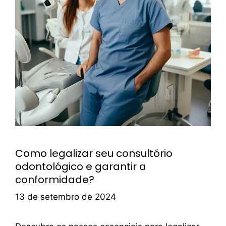
Como legalizar seu consultório
odontológico e garantir a
conformidade?
13 de setembro de 2024