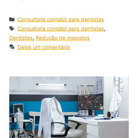
Consultoria contábil para dentistas
Consultoria contábil para dentistas
,
Dentistas
,
Redução de impostos
Deixe um comentário