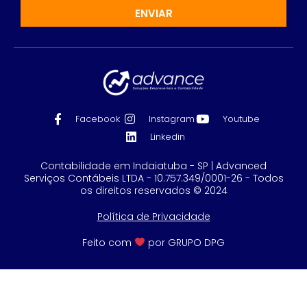
ENVIAR
Facebook
Instagram
Youtube
Linkedin
Contabilidade em Indaiatuba - SP | Advanced
Serviços Contábeis LTDA - 10.757.349/0001-26 - Todos
os direitos reservados © 2024
Política de Privacidade
Feito com
por GRUPO DPG