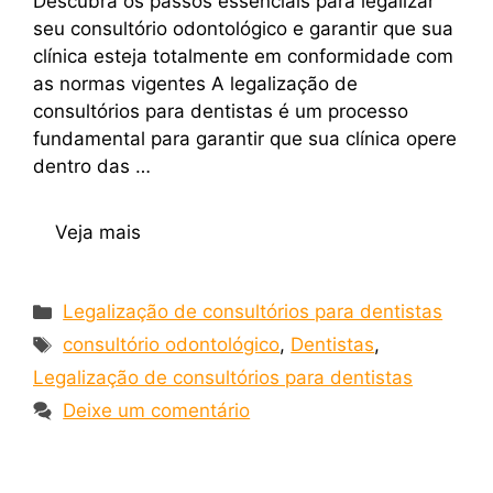
Descubra os passos essenciais para legalizar
seu consultório odontológico e garantir que sua
clínica esteja totalmente em conformidade com
as normas vigentes A legalização de
consultórios para dentistas é um processo
fundamental para garantir que sua clínica opere
dentro das …
Veja mais
Legalização de consultórios para dentistas
consultório odontológico
,
Dentistas
,
Legalização de consultórios para dentistas
Deixe um comentário