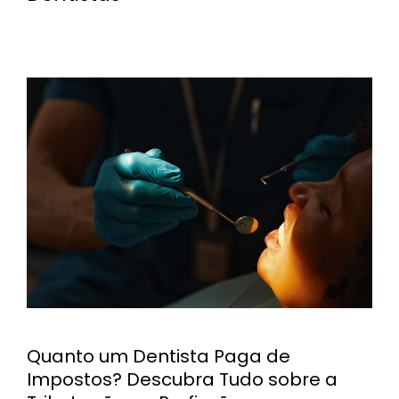
Quanto um Dentista Paga de
Impostos? Descubra Tudo sobre a