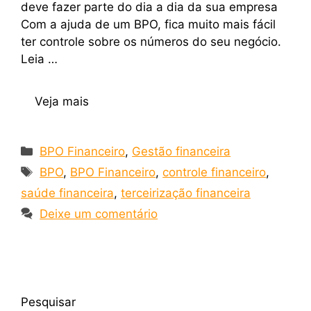
deve fazer parte do dia a dia da sua empresa
Com a ajuda de um BPO, fica muito mais fácil
ter controle sobre os números do seu negócio.
Leia …
Veja mais
BPO Financeiro
,
Gestão financeira
BPO
,
BPO Financeiro
,
controle financeiro
,
saúde financeira
,
terceirização financeira
Deixe um comentário
Pesquisar