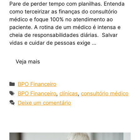
Pare de perder tempo com planilhas. Entenda
como terceirizar as finanças do consultório
médico e foque 100% no atendimento ao
paciente. A rotina de um médico é intensa e
cheia de responsabilidades diárias. Salvar
vidas e cuidar de pessoas exige …
Veja mais
BPO Financeiro
BPO Financeiro
,
clínicas
,
consultório médico
Deixe um comentário