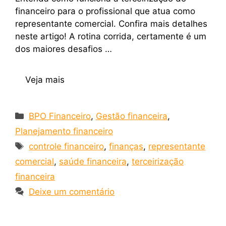
financeiro para o profissional que atua como
representante comercial. Confira mais detalhes
neste artigo! A rotina corrida, certamente é um
dos maiores desafios …
Veja mais
BPO Financeiro
,
Gestão financeira
,
Planejamento financeiro
controle financeiro
,
finanças
,
representante
comercial
,
saúde financeira
,
terceirização
financeira
Deixe um comentário