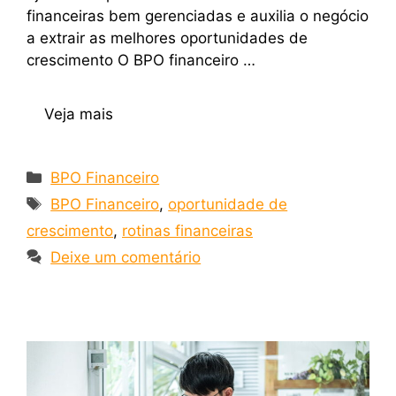
financeiras bem gerenciadas e auxilia o negócio
a extrair as melhores oportunidades de
crescimento O BPO financeiro …
Veja mais
BPO Financeiro
BPO Financeiro
,
oportunidade de
crescimento
,
rotinas financeiras
Deixe um comentário