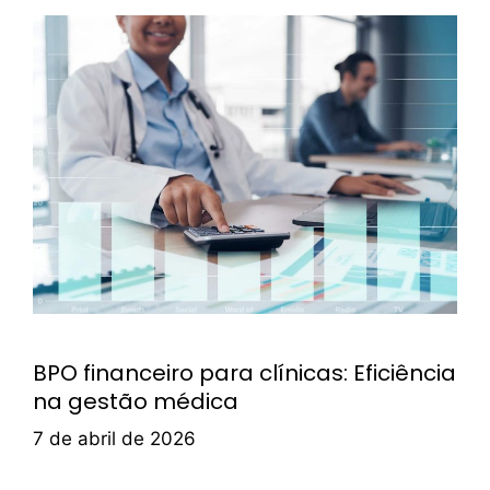
BPO financeiro para clínicas: Eficiência
na gestão médica
7 de abril de 2026