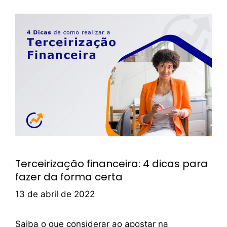
Terceirização financeira: 4 dicas para
fazer da forma certa
13 de abril de 2022
Saiba o que considerar ao apostar na