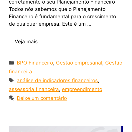
corretamente o seu Planejamento Financeiro
Todos nós sabemos que o Planejamento
Financeiro é fundamental para o crescimento
de qualquer empresa. Este é um …
Veja mais
BPO Financeiro
,
Gestão empresarial
,
Gestão
financeira
análise de indicadores financeiros
,
assessoria financeira
,
empreendimento
Deixe um comentário