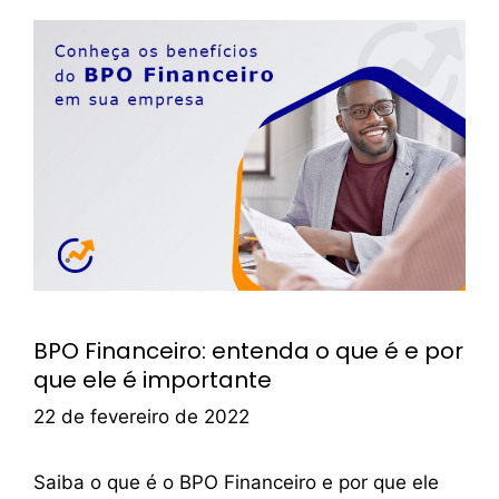
BPO Financeiro: entenda o que é e por
que ele é importante
22 de fevereiro de 2022
Saiba o que é o BPO Financeiro e por que ele