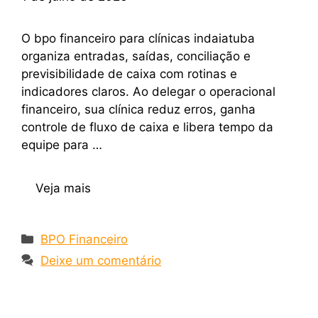
O bpo financeiro para clínicas indaiatuba
organiza entradas, saídas, conciliação e
previsibilidade de caixa com rotinas e
indicadores claros. Ao delegar o operacional
financeiro, sua clínica reduz erros, ganha
controle de fluxo de caixa e libera tempo da
equipe para …
Veja mais
BPO Financeiro
Deixe um comentário