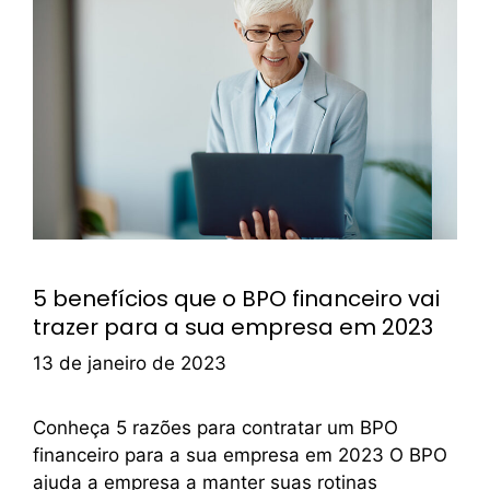
5 benefícios que o BPO financeiro vai
trazer para a sua empresa em 2023
13 de janeiro de 2023
Conheça 5 razões para contratar um BPO
financeiro para a sua empresa em 2023 O BPO
ajuda a empresa a manter suas rotinas