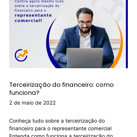
Terceirização do financeiro: como
funciona?
2 de maio de 2022
Conheça tudo sobre a terceirização do
financeiro para o representante comercial
Entenda como funciona a terceirização do