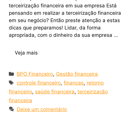
terceirização financeira em sua empresa Está
pensando em realizar a terceirização financeira
em seu negócio? Então preste atenção a estas
dicas que preparamos! Lidar, da forma
apropriada, com o dinheiro da sua empresa …
Veja mais
BPO Financeiro
,
Gestão financeira
controle financeiro
,
finanças
,
retorno
financeiro
,
saúde financeira
,
terceirização
financeira
Deixe um comentário