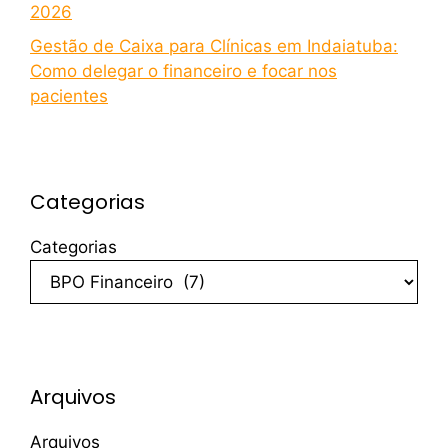
2026
Gestão de Caixa para Clínicas em Indaiatuba:
Como delegar o financeiro e focar nos
pacientes
Categorias
Categorias
Arquivos
Arquivos