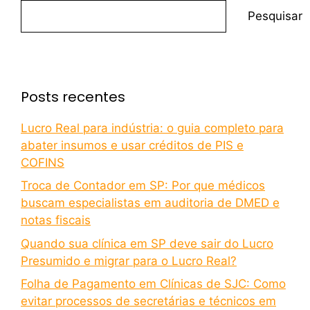
Pesquisar
Posts recentes
Lucro Real para indústria: o guia completo para
abater insumos e usar créditos de PIS e
COFINS
Troca de Contador em SP: Por que médicos
buscam especialistas em auditoria de DMED e
notas fiscais
Quando sua clínica em SP deve sair do Lucro
Presumido e migrar para o Lucro Real?
Folha de Pagamento em Clínicas de SJC: Como
evitar processos de secretárias e técnicos em