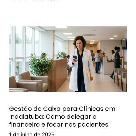
Gestão de Caixa para Clínicas em
Indaiatuba: Como delegar o
financeiro e focar nos pacientes
1 de julho de 2026