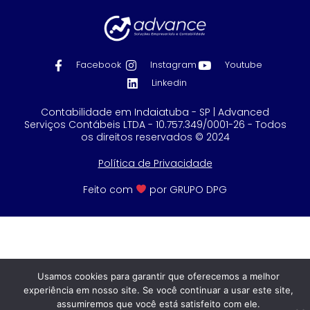
Facebook
Instagram
Youtube
Linkedin
Contabilidade em Indaiatuba - SP | Advanced
Serviços Contábeis LTDA - 10.757.349/0001-26 - Todos
os direitos reservados © 2024
Política de Privacidade
Feito com
por GRUPO DPG
Usamos cookies para garantir que oferecemos a melhor
experiência em nosso site. Se você continuar a usar este site,
assumiremos que você está satisfeito com ele.