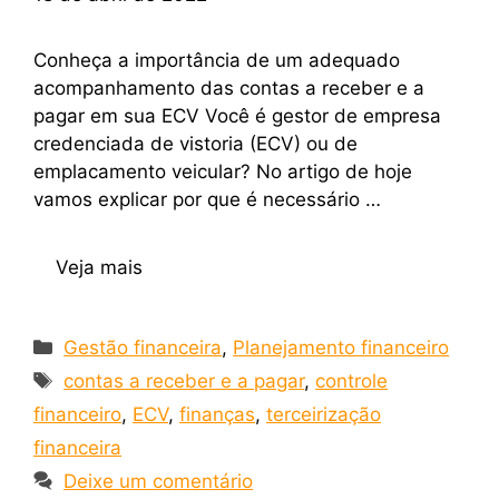
Conheça a importância de um adequado
acompanhamento das contas a receber e a
pagar em sua ECV Você é gestor de empresa
credenciada de vistoria (ECV) ou de
emplacamento veicular? No artigo de hoje
vamos explicar por que é necessário …
Veja mais
Gestão financeira
,
Planejamento financeiro
contas a receber e a pagar
,
controle
financeiro
,
ECV
,
finanças
,
terceirização
financeira
Deixe um comentário