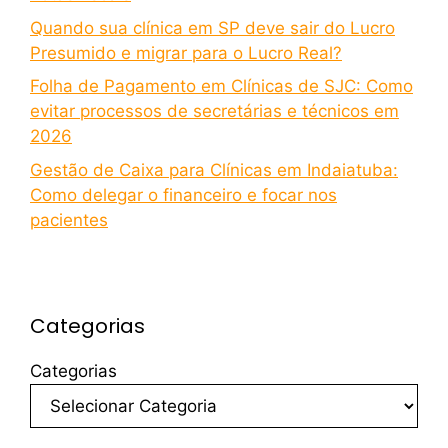
Quando sua clínica em SP deve sair do Lucro
Presumido e migrar para o Lucro Real?
Folha de Pagamento em Clínicas de SJC: Como
evitar processos de secretárias e técnicos em
2026
Gestão de Caixa para Clínicas em Indaiatuba:
Como delegar o financeiro e focar nos
pacientes
Categorias
Categorias