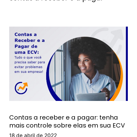
Contas a receber e a pagar: tenha
mais controle sobre elas em sua ECV
18 de abril de 2022