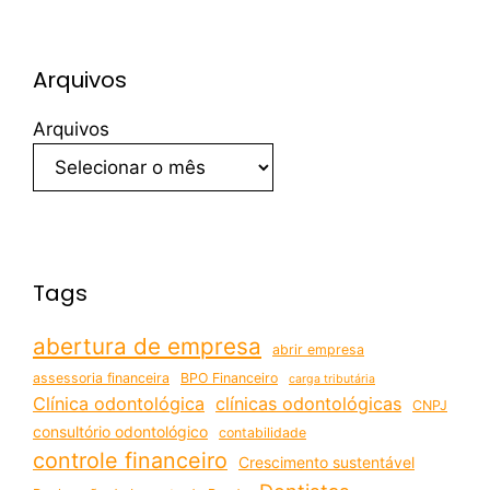
Arquivos
Arquivos
Tags
abertura de empresa
abrir empresa
assessoria financeira
BPO Financeiro
carga tributária
Clínica odontológica
clínicas odontológicas
CNPJ
consultório odontológico
contabilidade
controle financeiro
Crescimento sustentável