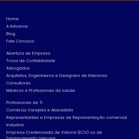
Home
A Advance
Blog
Fale Conosco
Abertura de Empresa
Troca de Contabilidade
Advogados
Arquitetos, Engenheiros e Designers de Interiores
Consultores
Médicos e Profissionais da saúde
Profissionais de TI
Comércio Varejista e Atacadista
Representantes e Empresas de Representação comercial
Indústria
Empresa Credenciada de Vistoria (ECV) ou de
Emplacamento Veícular