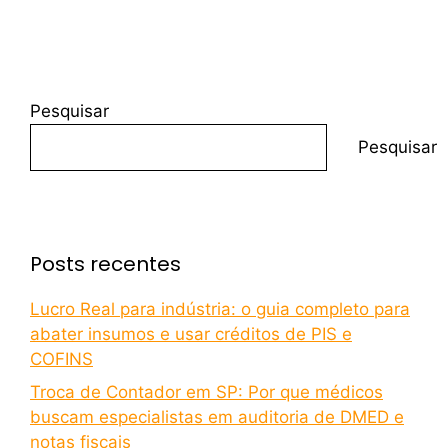
Pesquisar
Pesquisar
Posts recentes
Lucro Real para indústria: o guia completo para
abater insumos e usar créditos de PIS e
COFINS
Troca de Contador em SP: Por que médicos
buscam especialistas em auditoria de DMED e
notas fiscais