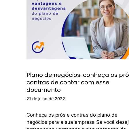
Plano de negócios: conheça os pró
contras de contar com esse
documento
21 de julho de 2022
Conheça os prós e contras do plano de
negócios para a sua empresa Se você dese