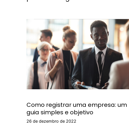
Como registrar uma empresa: um
guia simples e objetivo
26 de dezembro de 2022