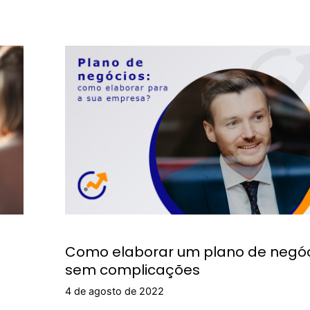
Como elaborar um plano de negó
sem complicações
4 de agosto de 2022