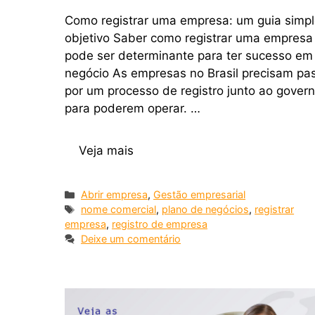
Como registrar uma empresa: um guia simpl
objetivo Saber como registrar uma empresa
pode ser determinante para ter sucesso em
negócio As empresas no Brasil precisam pa
por um processo de registro junto ao gover
para poderem operar. …
Veja mais
Abrir empresa
,
Gestão empresarial
nome comercial
,
plano de negócios
,
registrar
empresa
,
registro de empresa
Deixe um comentário