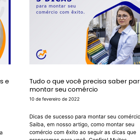
s e
Tudo o que você precisa saber pa
montar seu comércio
10 de fevereiro de 2022
Dicas de sucesso para montar seu comérci
Saiba, em nosso artigo, como montar seu
comércio com êxito ao seguir as dicas que
ja