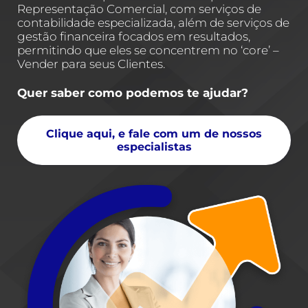
Representação Comercial, com serviços de
contabilidade especializada, além de serviços de
gestão financeira focados em resultados,
permitindo que eles se concentrem no ‘core’ –
Vender para seus Clientes.
Quer saber como podemos te ajudar?
Clique aqui, e fale com um de nossos
especialistas