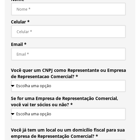
Celular *
Email *
Você quer um CNPJ como Representante ou Empresa
de Representacao Comercial? *
Se for uma Empresa de Representação Comercial,
você vai ter sócios ou não? *
Você já tem um local ou um domicílio fiscal para sua
empresa de Representação Comercial? *