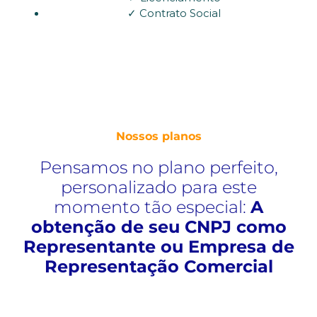
✓ Contrato Social
Nossos planos
Pensamos no plano perfeito,
personalizado para este
momento tão especial:
A
obtenção de seu CNPJ como
Representante ou Empresa de
Representação Comercial