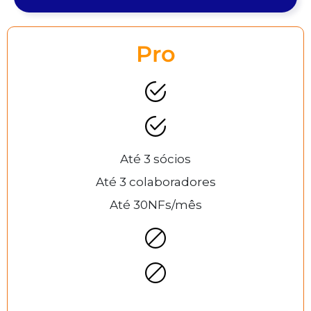
Pro
Até 3 sócios
Até 3 colaboradores
Até 30NFs/mês