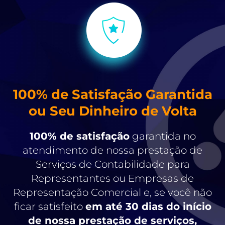
100% de Satisfação Garantida
ou Seu Dinheiro de Volta
100% de satisfação
garantida no
atendimento de nossa prestação de
Serviços de Contabilidade para
Representantes ou Empresas de
Representação Comercial e, se você não
ficar satisfeito
em até 30 dias do início
de nossa prestação de serviços,