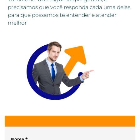
precisamos que você responda cada uma delas
para que possamos te entender e atender
melhor
Nome *