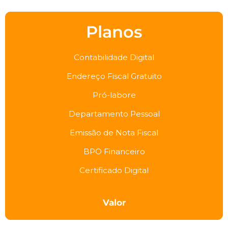
Planos
Contabilidade Digital
Endereço Fiscal Gratuito
Pró-labore
Departamento Pessoal
Emissão de Nota Fiscal
BPO Financeiro
Certificado Digital
Valor