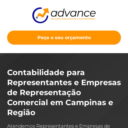
Peça o seu orçamento
Contabilidade para
Representantes e Empresas
de Representação
Comercial em Campinas e
Região
Atendemos Representantes e Empresas de