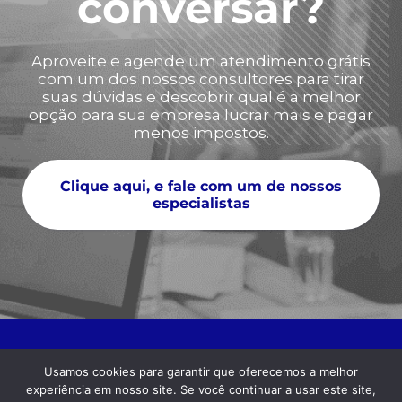
conversar?
Aproveite e agende um atendimento grátis
com um dos nossos consultores para tirar
suas dúvidas e descobrir qual é a melhor
opção para sua empresa lucrar mais e pagar
menos impostos.
Clique aqui, e fale com um de nossos
especialistas
Usamos cookies para garantir que oferecemos a melhor
experiência em nosso site. Se você continuar a usar este site,