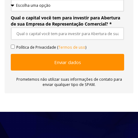
Qual o capital você tem para investir para Abertura
de sua Empresa de Representação Comercial? *
Política de Privacidade (
Termos de uso
)
Enviar dados
Prometemos não utilizar suas informações de contato para
enviar qualquer tipo de SPAM.