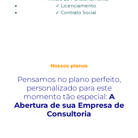
✓ Licenciamento
✓ Contrato Social
Nossos planos
Pensamos no plano perfeito,
personalizado para este
momento tão especial:
A
Abertura de sua Empresa de
Consultoria