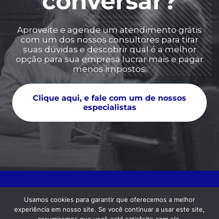
conversar?
Aproveite e agende um atendimento grátis
com um dos nossos consultores para tirar
suas dúvidas e descobrir qual é a melhor
opção para sua empresa lucrar mais e pagar
menos impostos.
Clique aqui, e fale com um de nossos
especialistas
Usamos cookies para garantir que oferecemos a melhor
experiência em nosso site. Se você continuar a usar este site,