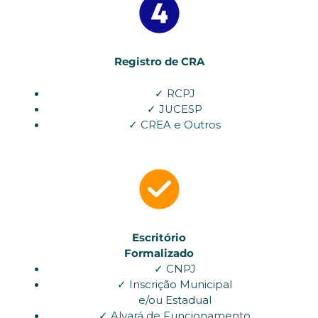
Registro de CRA
✓ RCPJ
✓ JUCESP
✓ CREA e Outros
Escritório
Formalizado
✓ CNPJ
✓ Inscrição Municipal
e/ou Estadual
✓ Alvará de Funcionamento