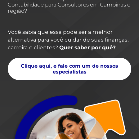
Contabilidade para Consultores em Campinas e
região?
Você sabia que essa pode ser a melhor
alternativa para você cuidar de suas finanças,
carreira e clientes?
Quer saber por quê?
Clique aqui, e fale com um de nossos
especialistas