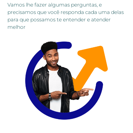
Vamos lhe fazer algumas perguntas, e
precisamos que você responda cada uma delas
para que possamos te entender e atender
melhor