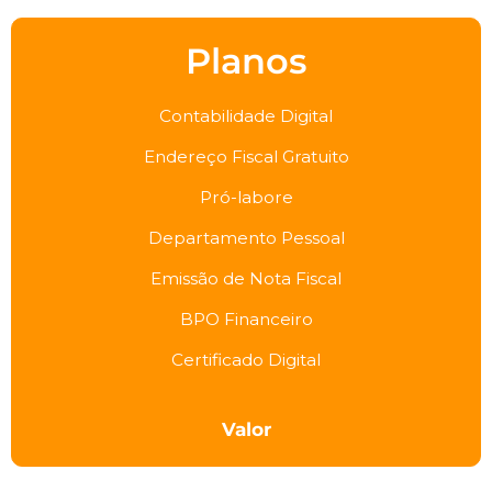
Planos
Contabilidade Digital
Endereço Fiscal Gratuito
Pró-labore
Departamento Pessoal
Emissão de Nota Fiscal
BPO Financeiro
Certificado Digital
Valor