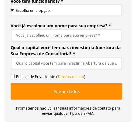
Você terá funcionários? *
Você já escolheu um nome para sua empresa? *
Qual o capital você tem para investir na Abertura da
Sua Empresa de Consultoria? *
Política de Privacidade (
Termos de uso
)
Enviar dados
Prometemos não utilizar suas informações de contato para
enviar qualquer tipo de SPAM.