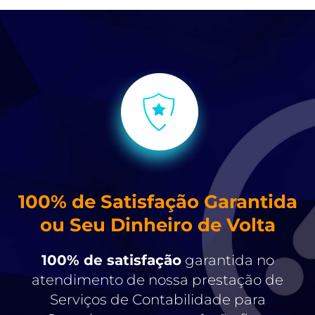
100% de Satisfação Garantida
ou Seu Dinheiro de Volta
100% de satisfação
garantida no
atendimento de nossa prestação de
Serviços de Contabilidade para