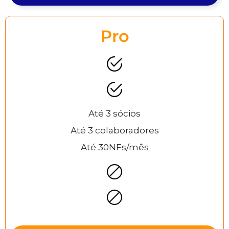
Pro
Até 3 sócios
Até 3 colaboradores
Até 30NFs/mês