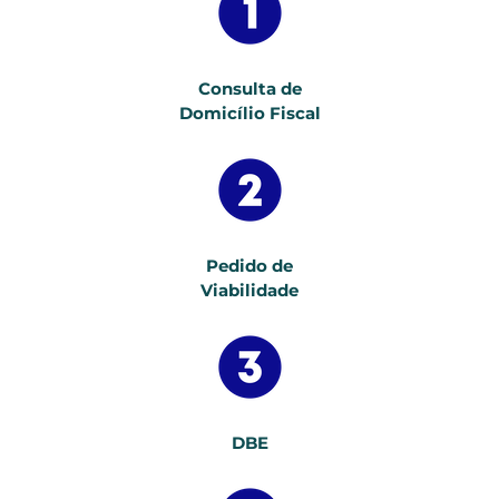
Consulta de
Domicílio Fiscal
Pedido de
Viabilidade
DBE