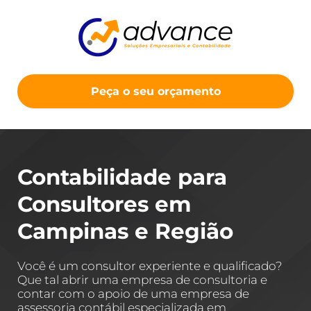
Peça o seu orçamento
Contabilidade para
Consultores em
Campinas e Região
Você é um consultor experiente e qualificado?
Que tal abrir uma empresa de consultoria e
contar com o apoio de uma empresa de
assessoria contábil especializada em