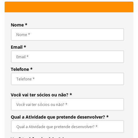
Nome *
Email *
Telefone *
Você vai ter sócios ou não? *
Qual a Atividade que pretende desenvolver? *