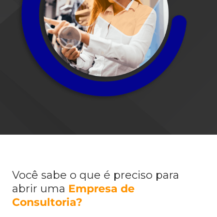
Você sabe o que é preciso para
abrir uma
Empresa de
Consultoria?