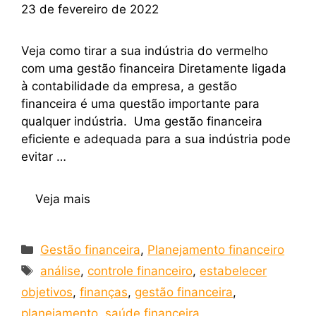
23 de fevereiro de 2022
Veja como tirar a sua indústria do vermelho
com uma gestão financeira Diretamente ligada
à contabilidade da empresa, a gestão
financeira é uma questão importante para
qualquer indústria. Uma gestão financeira
eficiente e adequada para a sua indústria pode
evitar …
Veja mais
Gestão financeira
,
Planejamento financeiro
análise
,
controle financeiro
,
estabelecer
objetivos
,
finanças
,
gestão financeira
,
planejamento
,
saúde financeira