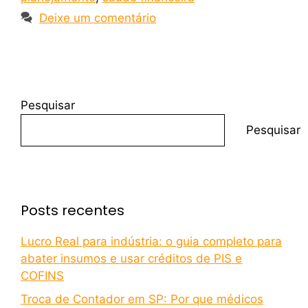
Deixe um comentário
Pesquisar
Pesquisar
Posts recentes
Lucro Real para indústria: o guia completo para
abater insumos e usar créditos de PIS e
COFINS
Troca de Contador em SP: Por que médicos