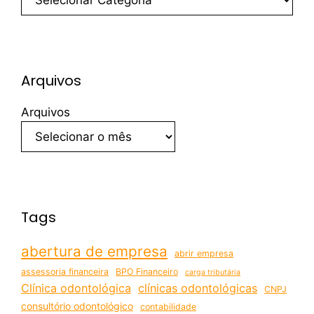
Arquivos
Arquivos
Tags
abertura de empresa
abrir empresa
assessoria financeira
BPO Financeiro
carga tributária
Clínica odontológica
clínicas odontológicas
CNPJ
consultório odontológico
contabilidade