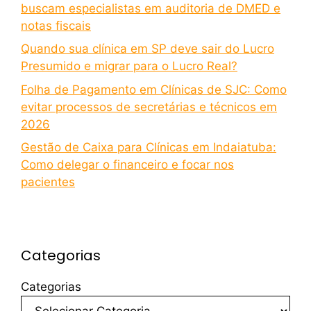
buscam especialistas em auditoria de DMED e
notas fiscais
Quando sua clínica em SP deve sair do Lucro
Presumido e migrar para o Lucro Real?
Folha de Pagamento em Clínicas de SJC: Como
evitar processos de secretárias e técnicos em
2026
Gestão de Caixa para Clínicas em Indaiatuba:
Como delegar o financeiro e focar nos
pacientes
Categorias
Categorias