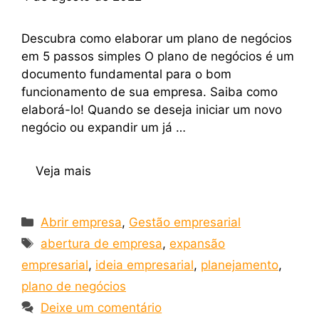
Descubra como elaborar um plano de negócios
em 5 passos simples O plano de negócios é um
documento fundamental para o bom
funcionamento de sua empresa. Saiba como
elaborá-lo! Quando se deseja iniciar um novo
negócio ou expandir um já …
Veja mais
Abrir empresa
,
Gestão empresarial
abertura de empresa
,
expansão
empresarial
,
ideia empresarial
,
planejamento
,
plano de negócios
Deixe um comentário