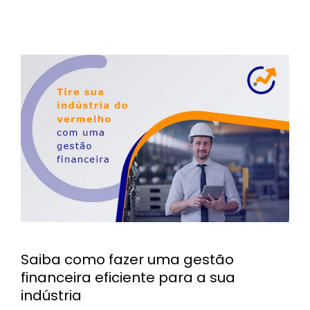
Saiba como fazer uma gestão
financeira eficiente para a sua
indústria