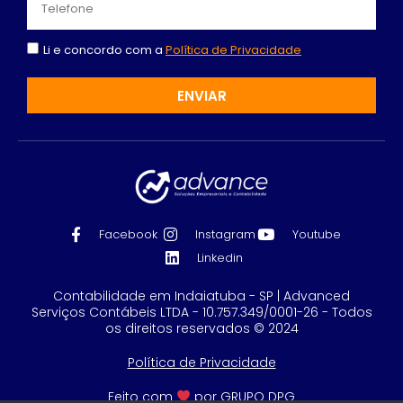
Li e concordo com a
Política de Privacidade
ENVIAR
Facebook
Instagram
Youtube
Linkedin
Contabilidade em Indaiatuba - SP | Advanced
Serviços Contábeis LTDA - 10.757.349/0001-26 - Todos
os direitos reservados © 2024
Política de Privacidade
Feito com
por GRUPO DPG