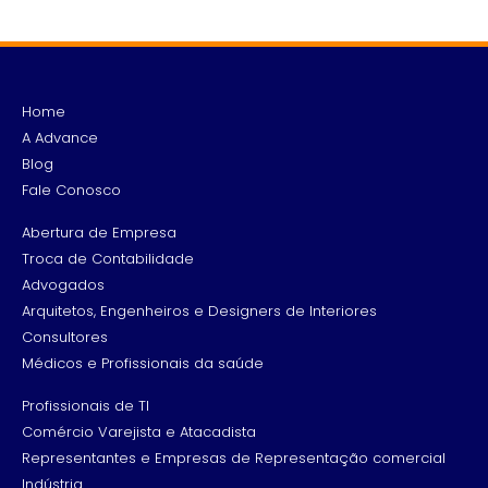
Home
A Advance
Blog
Fale Conosco
Abertura de Empresa
Troca de Contabilidade
Advogados
Arquitetos, Engenheiros e Designers de Interiores
Consultores
Médicos e Profissionais da saúde
Profissionais de TI
Comércio Varejista e Atacadista
Representantes e Empresas de Representação comercial
Indústria