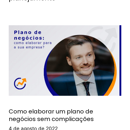
Como elaborar um plano de
negócios sem complicações
4 de agosto de 2022