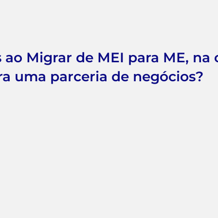
s ao Migrar de MEI para ME, na
a uma parceria de negócios?