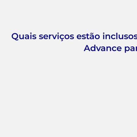
Quais serviços estão incluso
Advance par