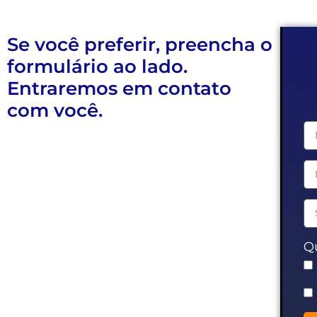
Se você preferir, preencha o
formulário ao lado.
Entraremos em contato
com você.
Q