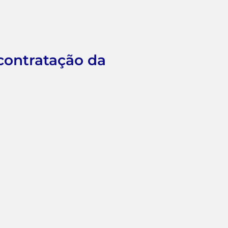
 contratação da