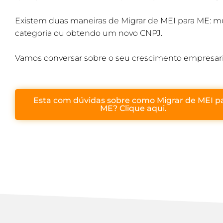
Existem duas maneiras de Migrar de MEI para ME: 
categoria ou obtendo um novo CNPJ.
Vamos conversar sobre o seu crescimento empresari
Esta com dúvidas sobre como Migrar de MEI p
ME? Clique aqui.