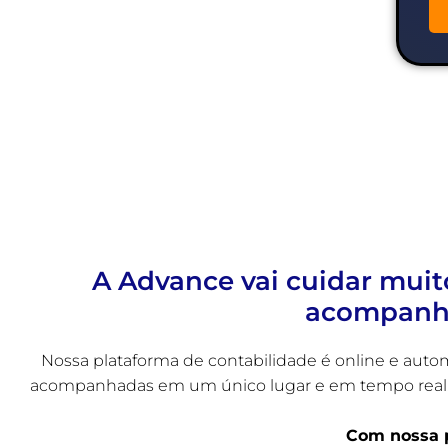
A Advance vai cuidar muit
acompanha
Nossa plataforma de contabilidade é online e auto
acompanhadas em um único lugar e em tempo real. I
Com nossa p