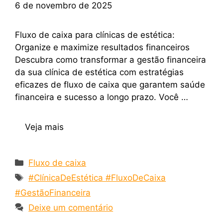
6 de novembro de 2025
Fluxo de caixa para clínicas de estética:
Organize e maximize resultados financeiros
Descubra como transformar a gestão financeira
da sua clínica de estética com estratégias
eficazes de fluxo de caixa que garantem saúde
financeira e sucesso a longo prazo. Você …
Veja mais
Fluxo de caixa
#ClínicaDeEstética #FluxoDeCaixa
#GestãoFinanceira
Deixe um comentário