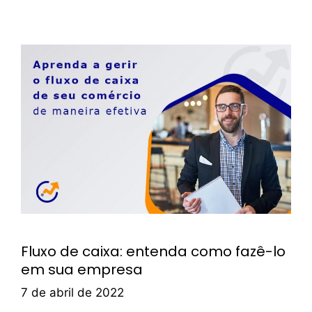
Fluxo de caixa: entenda como fazê-lo
em sua empresa
7 de abril de 2022