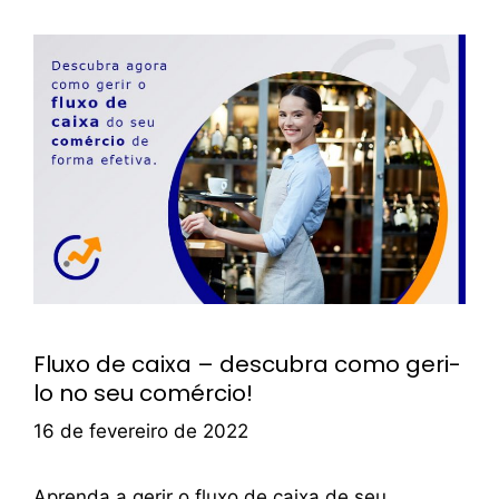
Fluxo de caixa – descubra como geri-
lo no seu comércio!
16 de fevereiro de 2022
Aprenda a gerir o fluxo de caixa de seu