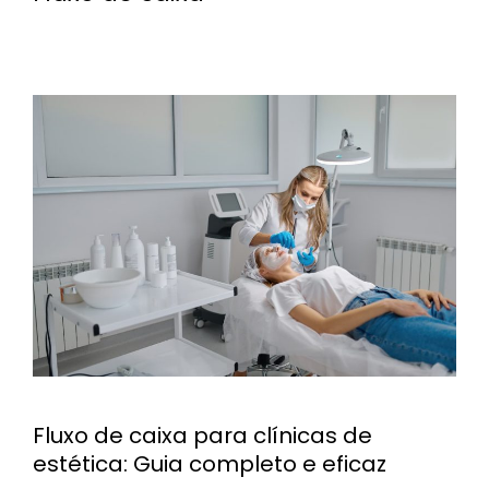
Fluxo de caixa para clínicas de
estética: Guia completo e eficaz