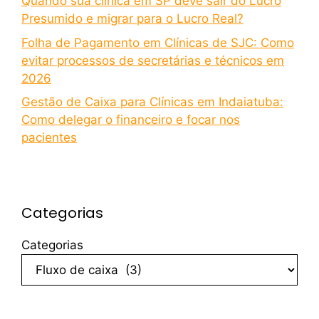
Quando sua clínica em SP deve sair do Lucro
Presumido e migrar para o Lucro Real?
Folha de Pagamento em Clínicas de SJC: Como
evitar processos de secretárias e técnicos em
2026
Gestão de Caixa para Clínicas em Indaiatuba:
Como delegar o financeiro e focar nos
pacientes
Categorias
Categorias