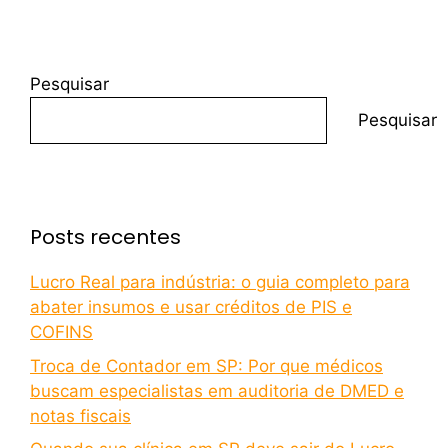
Pesquisar
Pesquisar
Posts recentes
Lucro Real para indústria: o guia completo para
abater insumos e usar créditos de PIS e
COFINS
Troca de Contador em SP: Por que médicos
buscam especialistas em auditoria de DMED e
notas fiscais