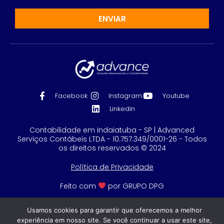
ENVIAR
Facebook
Instagram
Youtube
Linkedin
Contabilidade em Indaiatuba - SP | Advanced
Serviços Contábeis LTDA - 10.757.349/0001-26 - Todos
os direitos reservados © 2024
Política de Privacidade
Feito com
por GRUPO DPG
Usamos cookies para garantir que oferecemos a melhor
experiência em nosso site. Se você continuar a usar este site,