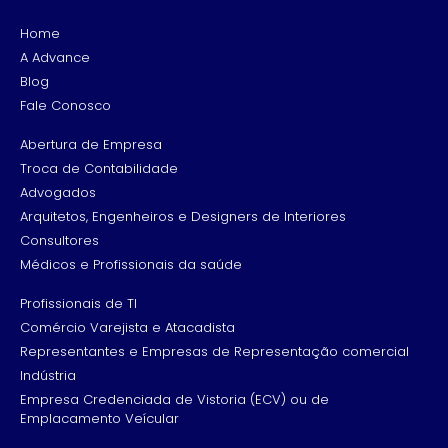
Home
A Advance
Blog
Fale Conosco
Abertura de Empresa
Troca de Contabilidade
Advogados
Arquitetos, Engenheiros e Designers de Interiores
Consultores
Médicos e Profissionais da saúde
Profissionais de TI
Comércio Varejista e Atacadista
Representantes e Empresas de Representação comercial
Indústria
Empresa Credenciada de Vistoria (ECV) ou de
Emplacamento Veícular