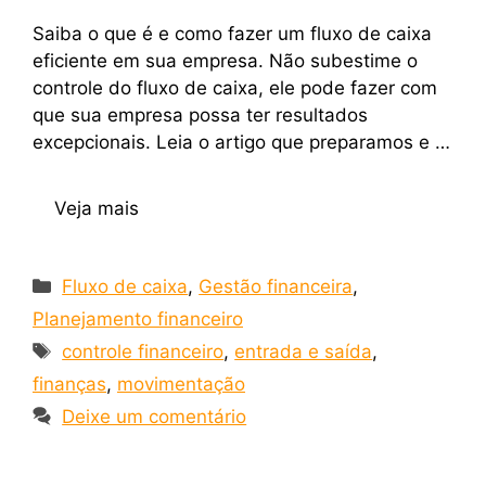
Saiba o que é e como fazer um fluxo de caixa
eficiente em sua empresa. Não subestime o
controle do fluxo de caixa, ele pode fazer com
que sua empresa possa ter resultados
excepcionais. Leia o artigo que preparamos e …
Veja mais
Fluxo de caixa
,
Gestão financeira
,
Planejamento financeiro
controle financeiro
,
entrada e saída
,
finanças
,
movimentação
Deixe um comentário