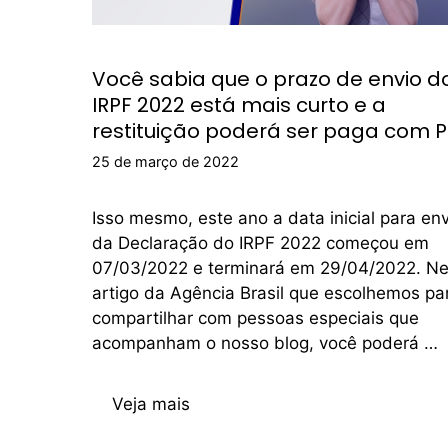
Você sabia que o prazo de envio d
IRPF 2022 está mais curto e a
restituição poderá ser paga com P
25 de março de 2022
Isso mesmo, este ano a data inicial para env
da Declaração do IRPF 2022 começou em
07/03/2022 e terminará em 29/04/2022. Ne
artigo da Agência Brasil que escolhemos pa
compartilhar com pessoas especiais que
acompanham o nosso blog, você poderá …
Veja mais