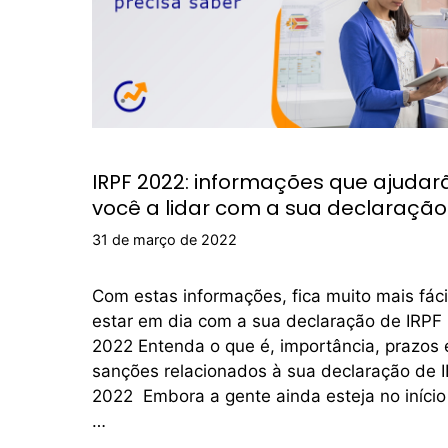
IRPF 2022: informações que ajudar
você a lidar com a sua declaração
31 de março de 2022
Com estas informações, fica muito mais fáci
estar em dia com a sua declaração de IRPF
2022 Entenda o que é, importância, prazos 
sanções relacionados à sua declaração de 
2022 Embora a gente ainda esteja no início
…