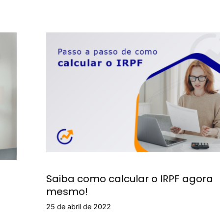
Saiba como calcular o IRPF agora
mesmo!
25 de abril de 2022