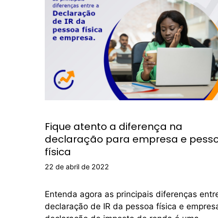
Fique atento a diferença na
declaração para empresa e pess
física
22 de abril de 2022
Entenda agora as principais diferenças entr
declaração de IR da pessoa física e empres