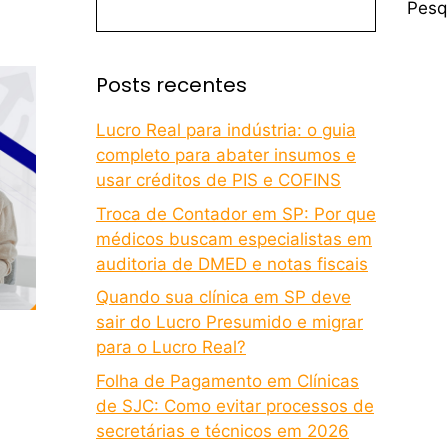
Pesq
Posts recentes
Lucro Real para indústria: o guia
completo para abater insumos e
usar créditos de PIS e COFINS
Troca de Contador em SP: Por que
médicos buscam especialistas em
auditoria de DMED e notas fiscais
Quando sua clínica em SP deve
sair do Lucro Presumido e migrar
para o Lucro Real?
Folha de Pagamento em Clínicas
de SJC: Como evitar processos de
secretárias e técnicos em 2026