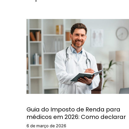
Guia do Imposto de Renda para
médicos em 2026: Como declarar
6 de março de 2026