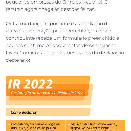
pequenas empresas do Simples Nacional. O
recurso agora chega às pessoas físicas.
Outra mudança importante é a ampliação do
acesso à declaração pré-preenchida, na qual o
contribuinte recebe um formulário preenchido e
apenas confirma os dados antes de os enviar ao
Fisco. Confira as principais novidades da declaração
deste ano: