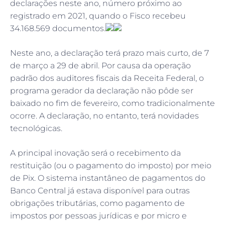
declarações neste ano, número próximo ao
registrado em 2021, quando o Fisco recebeu
34.168.569 documentos.
Neste ano, a declaração terá prazo mais curto, de 7
de março a 29 de abril. Por causa da operação
padrão dos auditores fiscais da Receita Federal, o
programa gerador da declaração não pôde ser
baixado no fim de fevereiro, como tradicionalmente
ocorre. A declaração, no entanto, terá novidades
tecnológicas.
A principal inovação será o recebimento da
restituição (ou o pagamento do imposto) por meio
de Pix. O sistema instantâneo de pagamentos do
Banco Central já estava disponível para outras
obrigações tributárias, como pagamento de
impostos por pessoas jurídicas e por micro e