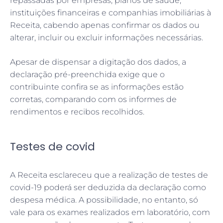
repassadas por empresas, planos de saúde,
instituições financeiras e companhias imobiliárias à
Receita, cabendo apenas confirmar os dados ou
alterar, incluir ou excluir informações necessárias.
Apesar de dispensar a digitação dos dados, a
declaração pré-preenchida exige que o
contribuinte confira se as informações estão
corretas, comparando com os informes de
rendimentos e recibos recolhidos.
Testes de covid
A Receita esclareceu que a realização de testes de
covid-19 poderá ser deduzida da declaração como
despesa médica. A possibilidade, no entanto, só
vale para os exames realizados em laboratório, com