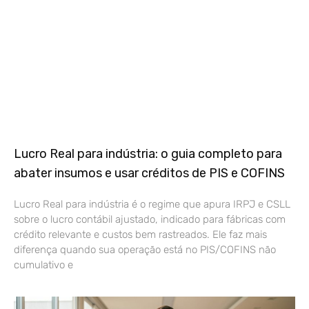
Lucro Real para indústria: o guia completo para
abater insumos e usar créditos de PIS e COFINS
Lucro Real para indústria é o regime que apura IRPJ e CSLL
sobre o lucro contábil ajustado, indicado para fábricas com
crédito relevante e custos bem rastreados. Ele faz mais
diferença quando sua operação está no PIS/COFINS não
cumulativo e