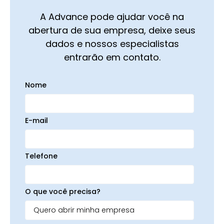
A Advance pode ajudar você na
abertura de sua empresa, deixe seus
dados e nossos especialistas
entrarão em contato.
Nome
E-mail
Telefone
O que você precisa?