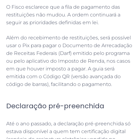
O Fisco esclarece que a fila de pagamento das
restituições não mudou. A ordem continuará a
seguir as prioridades definidas em lei.
Além do recebimento de restituições, será possível
usar o Pix para pagar o Documento de Arrecadação
de Receitas Federais (Darf) emitido pelo programa
ou pelo aplicativo do Imposto de Renda, nos casos
em que houver imposto a pagar. A guia será
emitida com o Código QR (versão avançada do
código de barras), facilitando o pagamento.
Declaração pré-preenchida
Até o ano passado, a declaração pré-preenchida só
estava disponível a quem tem certificação digital