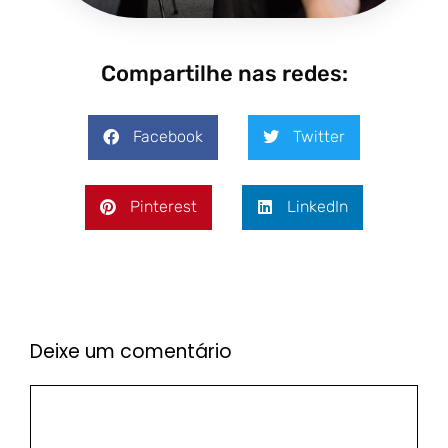
Compartilhe nas redes:
Facebook
Twitter
Pinterest
LinkedIn
Deixe um comentário