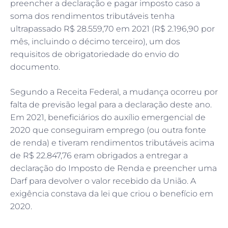
preencher a declaração e pagar imposto caso a
soma dos rendimentos tributáveis tenha
ultrapassado R$ 28.559,70 em 2021 (R$ 2.196,90 por
mês, incluindo o décimo terceiro), um dos
requisitos de obrigatoriedade do envio do
documento.
Segundo a Receita Federal, a mudança ocorreu por
falta de previsão legal para a declaração deste ano.
Em 2021, beneficiários do auxílio emergencial de
2020 que conseguiram emprego (ou outra fonte
de renda) e tiveram rendimentos tributáveis acima
de R$ 22.847,76 eram obrigados a entregar a
declaração do Imposto de Renda e preencher uma
Darf para devolver o valor recebido da União. A
exigência constava da lei que criou o benefício em
2020.