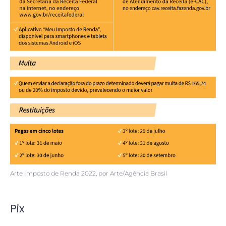
Arte Imposto de Renda 2022, por Arte/Agência Brasil
Pix