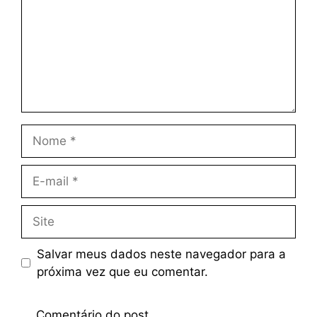
Salvar meus dados neste navegador para a
próxima vez que eu comentar.