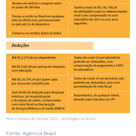
Arte Imposto de Renda 2022 – Arte/Agência Brasil
Fonte: Agência Brasil