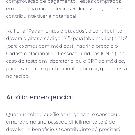
comprovação de pagamento. Testes comprados
em farmácia não poderão ser deduzidos, nem se o
contribuinte tiver a nota fiscal.
Na ficha “Pagamentos efetuados”, o contribuinte
deverá digitar o código “21” (para laboratórios) e “10”
(para exames com médicos), inserir o preço e o
Cadastro Nacional de Pessoas Jurídicas (CNPJ), no
caso de teste em laboratório, ou o CPF do médico,
para exame com profissional particular, que consta
no recibo.
Auxílio emergencial
Quem recebeu auxílio emergencial e conseguiu
emprego no ano passado dificilmente terá de
devolver o benefício. O contribuinte só precisará