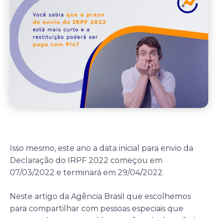
Isso mesmo, este ano a data inicial para envio da
Declaração do IRPF 2022 começou em
07/03/2022 e terminará em 29/04/2022.
Neste artigo da Agência Brasil que escolhemos
para compartilhar com pessoas especiais que