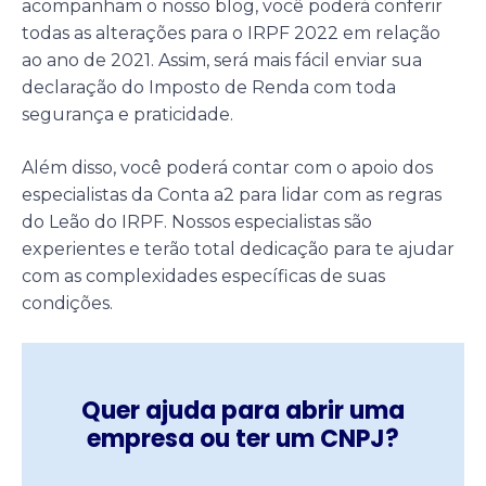
acompanham o nosso blog, você poderá conferir
todas as alterações para o IRPF 2022 em relação
ao ano de 2021. Assim, será mais fácil enviar sua
declaração do Imposto de Renda com toda
segurança e praticidade.
Além disso, você poderá contar com o apoio dos
especialistas da Conta a2 para lidar com as regras
do Leão do IRPF. Nossos especialistas são
experientes e terão total dedicação para te ajudar
com as complexidades específicas de suas
condições.
Quer ajuda para abrir uma
empresa ou ter um CNPJ?