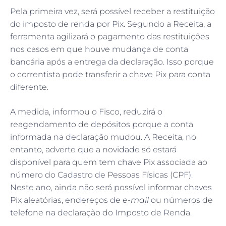
Pela primeira vez, será possível receber a restituição
do imposto de renda por Pix. Segundo a Receita, a
ferramenta agilizará o pagamento das restituições
nos casos em que houve mudança de conta
bancária após a entrega da declaração. Isso porque
o correntista pode transferir a chave Pix para conta
diferente.
A medida, informou o Fisco, reduzirá o
reagendamento de depósitos porque a conta
informada na declaração mudou. A Receita, no
entanto, adverte que a novidade só estará
disponível para quem tem chave Pix associada ao
número do Cadastro de Pessoas Físicas (CPF).
Neste ano, ainda não será possível informar chaves
Pix aleatórias, endereços de
e-mail
ou números de
telefone na declaração do Imposto de Renda.