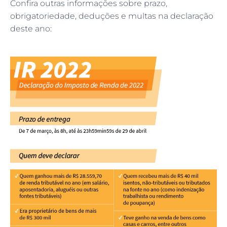
Confira outras informações sobre prazo,
obrigatoriedade, deduções e multas na declaração
deste ano: