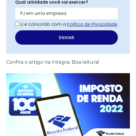
Qual atividade você vai exercer?
Li e concordo com a
Política de Privacidade
ENVIAR
Confira o artigo na íntegra. Boa leitura!