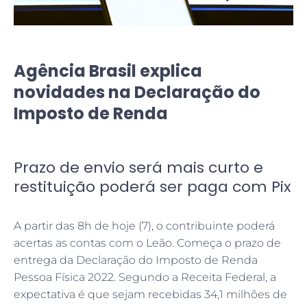
Agência Brasil explica
novidades na Declaração do
Imposto de Renda
Prazo de envio será mais curto e
restituição poderá ser paga com Pix
A partir das 8h de hoje (7), o contribuinte poderá
acertas as contas com o Leão. Começa o prazo de
entrega da Declaração do Imposto de Renda
Pessoa Física 2022. Segundo a Receita Federal, a
expectativa é que sejam recebidas 34,1 milhões de