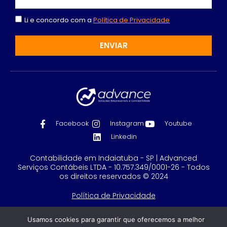
Li e concordo com a
Política de Privacidade
ENVIAR
Facebook
Instagram
Youtube
Linkedin
Contabilidade em Indaiatuba - SP | Advanced
Serviços Contábeis LTDA - 10.757.349/0001-26 - Todos
os direitos reservados © 2024
Política de Privacidade
Feito com
por GRUPO DPG
Usamos cookies para garantir que oferecemos a melhor