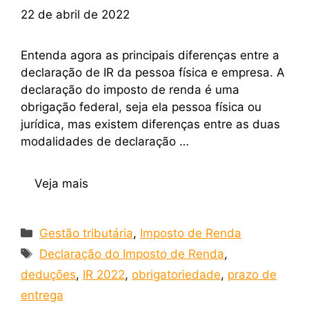
22 de abril de 2022
Entenda agora as principais diferenças entre a
declaração de IR da pessoa física e empresa. A
declaração do imposto de renda é uma
obrigação federal, seja ela pessoa física ou
jurídica, mas existem diferenças entre as duas
modalidades de declaração …
Veja mais
Gestão tributária
,
Imposto de Renda
Declaração do Imposto de Renda
,
deduções
,
IR 2022
,
obrigatoriedade
,
prazo de
entrega