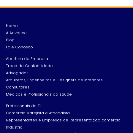
Home
A Advance
Blog
Fale Conosco
Abertura de Empresa
Troca de Contabilidade
Advogados
Arquitetos, Engenheiros e Designers de Interiores
Consultores
Médicos e Profissionais da saúde
Profissionais de TI
Comércio Varejista e Atacadista
Representantes e Empresas de Representação comercial
Indústria