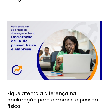
Fique atento a diferença na
declaração para empresa e pessoa
física