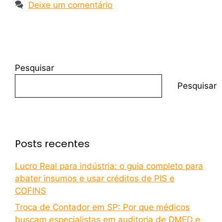
Deixe um comentário
Pesquisar
Pesquisar
Posts recentes
Lucro Real para indústria: o guia completo para
abater insumos e usar créditos de PIS e
COFINS
Troca de Contador em SP: Por que médicos
buscam especialistas em auditoria de DMED e