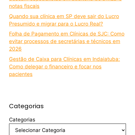
notas fiscais
Quando sua clínica em SP deve sair do Lucro
Presumido e migrar para o Lucro Real?
Folha de Pagamento em Clínicas de SJC: Como
evitar processos de secretárias e técnicos em
2026
Gestão de Caixa para Clínicas em Indaiatuba:
Como delegar o financeiro e focar nos
pacientes
Categorias
Categorias