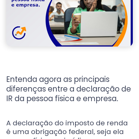
Entenda agora as principais
diferenças entre a declaração de
IR da pessoa física e empresa.
A declaração do imposto de renda
é uma obrigação federal, seja ela