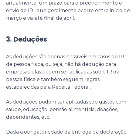
anualmente um prazo para o preenchimento e
envio do IR , que geralmente ocorre entre início de
março e vai até final de abril.
3. Deduções
As deduções são apenas possíveis em casos de IR
de pessoa física, ou seja, não há dedução para
empresas, elas podem ser aplicadas sob o IR da
pessoa física e também seguem regras
estabelecidas pela Receita Federal.
As deduções podem ser aplicadas sob gastos com
saúde, educação, pensão alimentícia, doações,
dependentes, etc.
Dada a obrigatoriedade da entrega da declaração