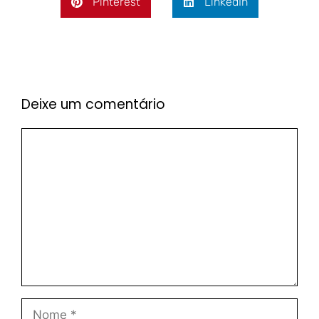
Pinterest
LinkedIn
Deixe um comentário