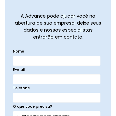
A Advance pode ajudar você na
abertura de sua empresa, deixe seus
dados e nossos especialistas
entrarão em contato.
Nome
E-mail
Telefone
O que você precisa?