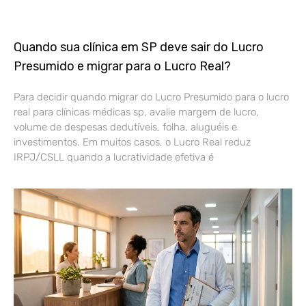
Quando sua clínica em SP deve sair do Lucro
Presumido e migrar para o Lucro Real?
Para decidir quando migrar do Lucro Presumido para o lucro
real para clínicas médicas sp, avalie margem de lucro,
volume de despesas dedutíveis, folha, aluguéis e
investimentos. Em muitos casos, o Lucro Real reduz
IRPJ/CSLL quando a lucratividade efetiva é