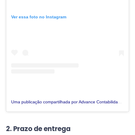
Ver essa foto no Instagram
Uma publicação compartilhada por Advance Contabilidade (@advance_contabilidade_)
2. Prazo de entrega