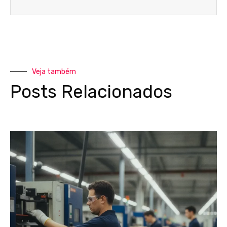
Veja também
Posts Relacionados