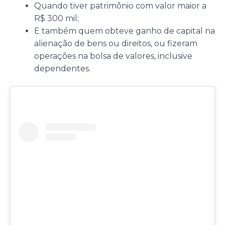
Quando tiver patrimônio com valor maior a
R$ 300 mil;
E também quem obteve ganho de capital na
alienação de bens ou direitos, ou fizeram
operações na bolsa de valores, inclusive
dependentes.