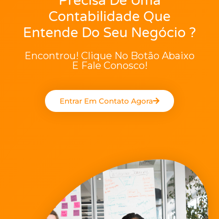
Precisa De Uma
Contabilidade Que
Entende Do Seu Negócio ?
Encontrou! Clique No Botão Abaixo
E Fale Conosco!
Entrar Em Contato Agora