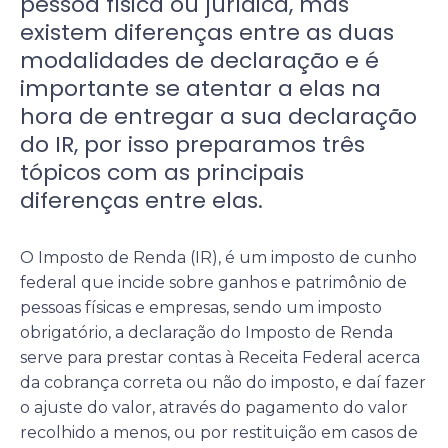
pessoa física ou jurídica, mas
existem diferenças entre as duas
modalidades de declaração e é
importante se atentar a elas na
hora de entregar a sua declaração
do IR, por isso preparamos três
tópicos com as principais
diferenças entre elas.
O Imposto de Renda (IR), é um imposto de cunho
federal que incide sobre ganhos e patrimônio de
pessoas físicas e empresas, sendo um imposto
obrigatório, a declaração do Imposto de Renda
serve para prestar contas à Receita Federal acerca
da cobrança correta ou não do imposto, e daí fazer
o ajuste do valor, através do pagamento do valor
recolhido a menos, ou por restituição em casos de