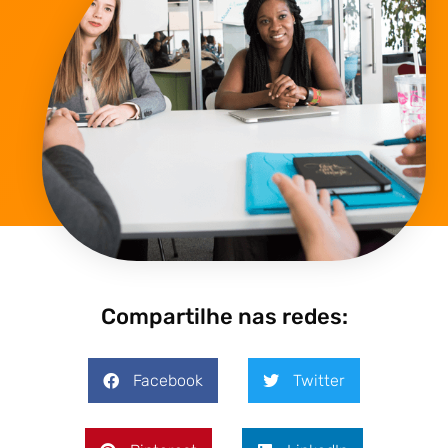
Compartilhe nas redes:
Facebook
Twitter