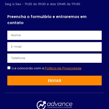
Seg a Sex - 7h30 às 11h30 e das 12h45 às 17h30.
Preencha o formulário e entraremos em
contato
Li e concordo com a
Política de Privacidade
ENVIAR