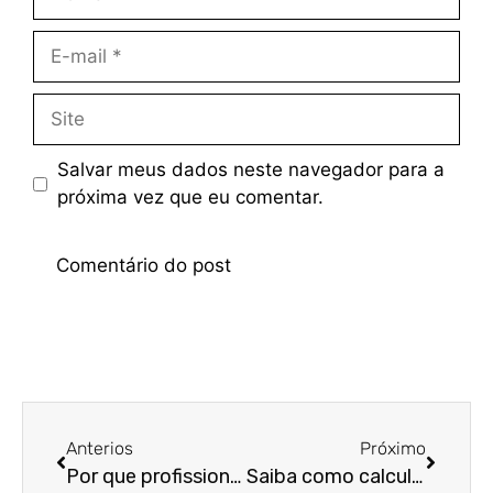
Salvar meus dados neste navegador para a
próxima vez que eu comentar.
Anterios
Próximo
Por que profissionais liberais precisam do planejamento tributário?
Saiba como calcular o IRPF agora mesmo!