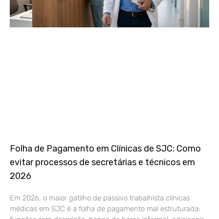
Folha de Pagamento em Clínicas de SJC: Como
evitar processos de secretárias e técnicos em
2026
Em 2026, o maior gatilho de passivo trabalhista clínicas
médicas em SJC é a folha de pagamento mal estruturada: