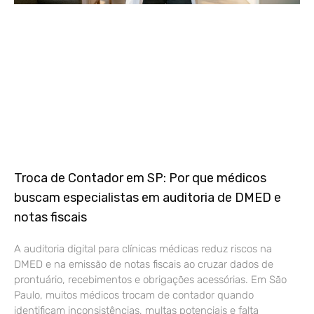
Troca de Contador em SP: Por que médicos
buscam especialistas em auditoria de DMED e
notas fiscais
A auditoria digital para clínicas médicas reduz riscos na
DMED e na emissão de notas fiscais ao cruzar dados de
prontuário, recebimentos e obrigações acessórias. Em São
Paulo, muitos médicos trocam de contador quando
identificam inconsistências, multas potenciais e falta