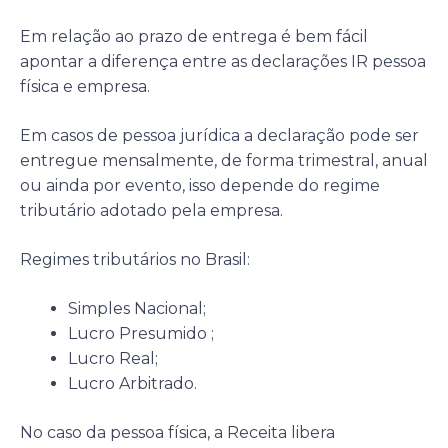
Em relação ao prazo de entrega é bem fácil
apontar a diferença entre as declarações IR pessoa
física e empresa.
Em casos de pessoa jurídica a declaração pode ser
entregue mensalmente, de forma trimestral, anual
ou ainda por evento, isso depende do regime
tributário adotado pela empresa.
Regimes tributários no Brasil:
Simples Nacional;
Lucro Presumido ;
Lucro Real;
Lucro Arbitrado.
No caso da pessoa física, a Receita libera