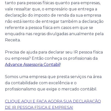
tanto para pessoas físicas quanto para empresas,
vale ressaltar que, o empresário que entrega a
declaração do imposto de renda da sua empresa
não está isento de entregar também a declaração
referente a pessoa física em casos em que se
enquadra nas regras divulgadas anualmente pela
Receita.
Precisa de ajuda para declarar seu IR pessoa física
ou empresa? Então conheça os profissionais da
Advance Assessoria Contabil
!
Somos uma empresa que presta serviços na área
da contabilidade com excelência e o
profissionalismo que exige o mercado contábil.
CLIQUE AQUI E FAÇA AGORA SUA DECLARAÇÃO
DE IR PESSOA FÍSICA E EMPRESA!