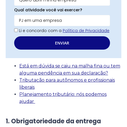
Qual atividade você vai exercer?
Li e concordo com a
Política de Privacidade
ENVIAR
Está em dúvida se caiu na malha fina ou tem
alguma pendência em sua declaração?
Tributação para autônomos e profissionais
liberais
Planejamento tributário: nós podemos
ajudar
1. Obrigatoriedade da entrega