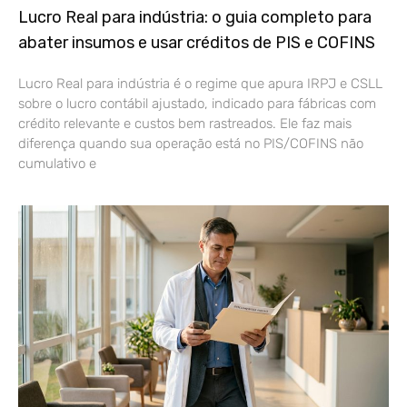
Lucro Real para indústria: o guia completo para
abater insumos e usar créditos de PIS e COFINS
Lucro Real para indústria é o regime que apura IRPJ e CSLL
sobre o lucro contábil ajustado, indicado para fábricas com
crédito relevante e custos bem rastreados. Ele faz mais
diferença quando sua operação está no PIS/COFINS não
cumulativo e