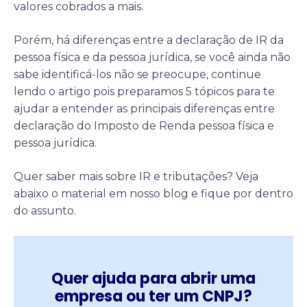
valores cobrados a mais.
Porém, há diferenças entre a declaração de IR da
pessoa física e da pessoa jurídica, se você ainda não
sabe identificá-los não se preocupe, continue
lendo o artigo pois preparamos 5 tópicos para te
ajudar a entender as principais diferenças entre
declaração do Imposto de Renda pessoa física e
pessoa jurídica.
Quer saber mais sobre IR e tributações? Veja
abaixo o material em nosso blog e fique por dentro
do assunto.
Quer ajuda para abrir uma
empresa ou ter um CNPJ?