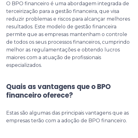
O BPO financeiro é uma abordagem integrada de
terceirização para a gestão financeira, que visa
reduzir problemas e riscos para alcançar melhores
resultados. Este modelo de gestão financeira
permite que as empresas mantenham o controle
de todos os seus processos financeiros, cumprindo
melhor as regulamentações e obtendo lucros
maiores com a atuação de profissionais
especializados.
Quais as vantagens que o BPO
financeiro oferece?
Estas são algumas das principais vantagens que as
empresas terão com a adoção de BPO financeiro.