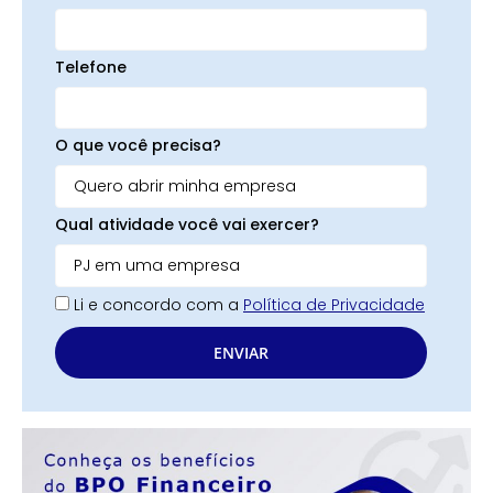
Telefone
O que você precisa?
Qual atividade você vai exercer?
Li e concordo com a
Política de Privacidade
ENVIAR