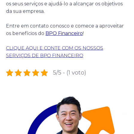
os seus serviços e ajudá-lo a alcançar os objetivos
da sua empresa.
Entre em contato conosco e comece a aproveitar
os benefícios do
BPO Financeiro
!
CLIQUE AQUI E CONTE COM OS NOSSOS
SERVIÇOS DE BPO FINANCEIRO
5/5 - (1 voto)