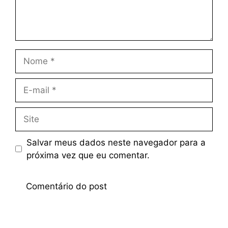
Salvar meus dados neste navegador para a
próxima vez que eu comentar.