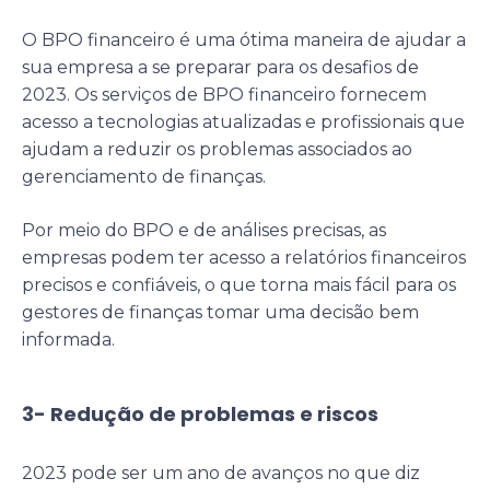
O BPO financeiro é uma ótima maneira de ajudar a
sua empresa a se preparar para os desafios de
2023. Os serviços de BPO financeiro fornecem
acesso a tecnologias atualizadas e profissionais que
ajudam a reduzir os problemas associados ao
gerenciamento de finanças.
Por meio do BPO e de análises precisas, as
empresas podem ter acesso a relatórios financeiros
precisos e confiáveis, o que torna mais fácil para os
gestores de finanças tomar uma decisão bem
informada.
3- Redução de problemas e riscos
2023 pode ser um ano de avanços no que diz