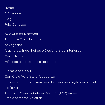
Home
A Advance
Blog
Fale Conosco
Abertura de Empresa
Troca de Contabilidade
Advogados
Arquitetos, Engenheiros e Designers de Interiores
Consultores
Médicos e Profissionais da saúde
Profissionais de TI
Comércio Varejista e Atacadista
Representantes e Empresas de Representação comercial
Indústria
Empresa Credenciada de Vistoria (ECV) ou de
Emplacamento Veícular