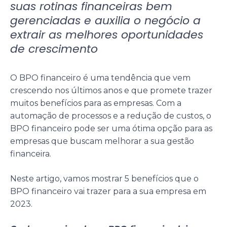
suas rotinas financeiras bem
gerenciadas e auxilia o negócio a
extrair as melhores oportunidades
de crescimento
O BPO financeiro é uma tendência que vem
crescendo nos últimos anos e que promete trazer
muitos benefícios para as empresas. Com a
automação de processos e a redução de custos, o
BPO financeiro pode ser uma ótima opção para as
empresas que buscam melhorar a sua gestão
financeira.
Neste artigo, vamos mostrar 5 benefícios que o
BPO financeiro vai trazer para a sua empresa em
2023.