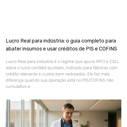
Lucro Real para indústria: o guia completo para
abater insumos e usar créditos de PIS e COFINS
Lucro Real para indústria é o regime que apura IRPJ e CSLL
sobre o lucro contábil ajustado, indicado para fábricas com
crédito relevante e custos bem rastreados. Ele faz mais
diferença quando sua operação está no PIS/COFINS não
cumulativo e