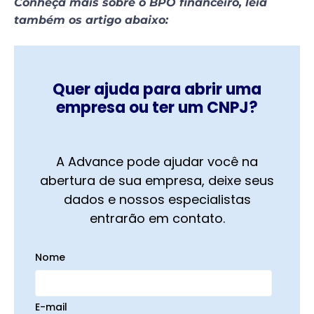
Conheça mais sobre o BPO financeiro, leia
também os artigo abaixo:
Quer ajuda para abrir uma
empresa ou ter um CNPJ?
A Advance pode ajudar você na
abertura de sua empresa, deixe seus
dados e nossos especialistas
entrarão em contato.
Nome
E-mail