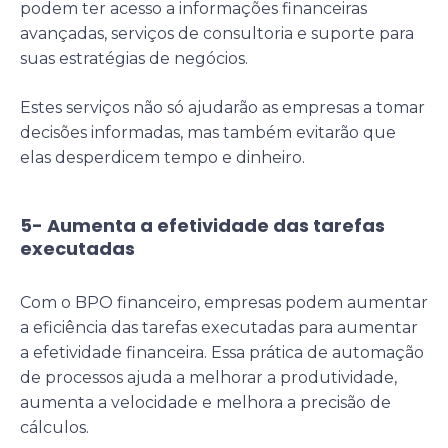
podem ter acesso a informações financeiras
avançadas, serviços de consultoria e suporte para
suas estratégias de negócios.
Estes serviços não só ajudarão as empresas a tomar
decisões informadas, mas também evitarão que
elas desperdicem tempo e dinheiro.
5- Aumenta a efetividade das tarefas
executadas
Com o BPO financeiro, empresas podem aumentar
a eficiência das tarefas executadas para aumentar
a efetividade financeira. Essa prática de automação
de processos ajuda a melhorar a produtividade,
aumenta a velocidade e melhora a precisão de
cálculos.