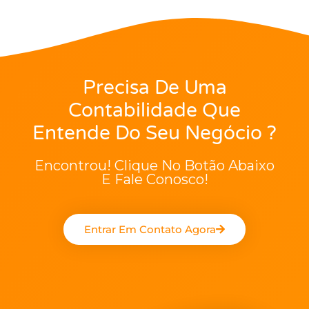
Precisa De Uma
Contabilidade Que
Entende Do Seu Negócio ?
Encontrou! Clique No Botão Abaixo
E Fale Conosco!
Entrar Em Contato Agora