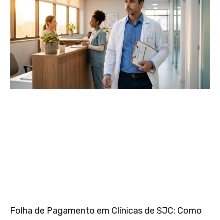
Folha de Pagamento em Clínicas de SJC: Como