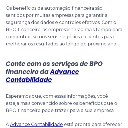
Os benefícios da automação financeira são
sentidos por muitas empresas para garantir a
segurança dos dados e controles efetivos. Com o
BPO financeiro, as empresas terão mais tempo para
concentrar-se nos seus negócios e clientes para
melhorar os resultados ao longo do próximo ano.
Conte com os serviços de BPO
financeiro da
Advance
Contabilidade
Esperamos que, com essas informações, você
esteja mais convencido sobre os benefícios que o
BPO financeiro pode trazer para a sua empresa.
A
Advance Contabilidade
está pronta para oferecer