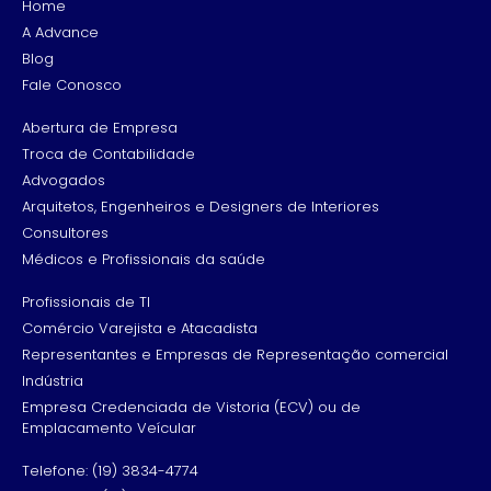
Home
A Advance
Blog
Fale Conosco
Abertura de Empresa
Troca de Contabilidade
Advogados
Arquitetos, Engenheiros e Designers de Interiores
Consultores
Médicos e Profissionais da saúde
Profissionais de TI
Comércio Varejista e Atacadista
Representantes e Empresas de Representação comercial
Indústria
Empresa Credenciada de Vistoria (ECV) ou de
Emplacamento Veícular
Telefone: (19) 3834-4774