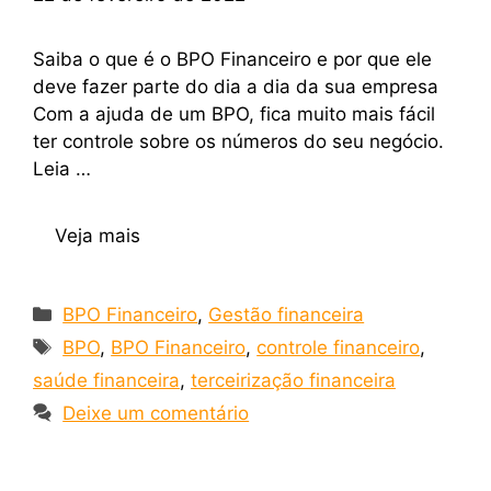
Saiba o que é o BPO Financeiro e por que ele
deve fazer parte do dia a dia da sua empresa
Com a ajuda de um BPO, fica muito mais fácil
ter controle sobre os números do seu negócio.
Leia …
Veja mais
BPO Financeiro
,
Gestão financeira
BPO
,
BPO Financeiro
,
controle financeiro
,
saúde financeira
,
terceirização financeira
Deixe um comentário