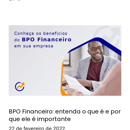
BPO Financeiro: entenda o que é e por
que ele é importante
22 de fevereiro de 2022