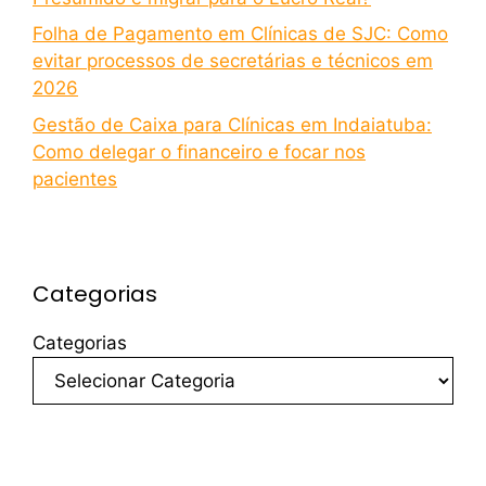
Folha de Pagamento em Clínicas de SJC: Como
evitar processos de secretárias e técnicos em
2026
Gestão de Caixa para Clínicas em Indaiatuba:
Como delegar o financeiro e focar nos
pacientes
Categorias
Categorias