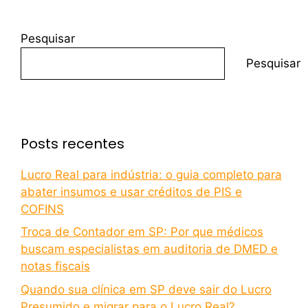
Pesquisar
Pesquisar
Posts recentes
Lucro Real para indústria: o guia completo para
abater insumos e usar créditos de PIS e
COFINS
Troca de Contador em SP: Por que médicos
buscam especialistas em auditoria de DMED e
notas fiscais
Quando sua clínica em SP deve sair do Lucro
Presumido e migrar para o Lucro Real?