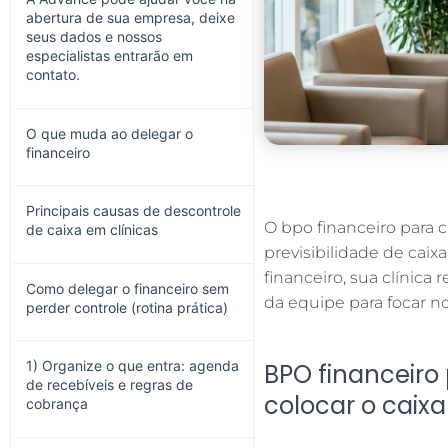
abertura de sua empresa, deixe
seus dados e nossos
especialistas entrarão em
contato.
O que muda ao delegar o
financeiro
Principais causas de descontrole
O bpo financeiro para c
de caixa em clínicas
previsibilidade de caix
financeiro, sua clínica 
Como delegar o financeiro sem
da equipe para focar n
perder controle (rotina prática)
1) Organize o que entra: agenda
BPO financeiro
de recebíveis e regras de
colocar o caixa
cobrança