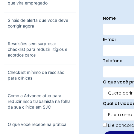
que vira empregado
Nome
Sinais de alerta que você deve
corrigir agora
E-mail
Rescisões sem surpresa:
checklist para reduzir litígios e
acordos caros
Telefone
Checklist mínimo de rescisão
para clínicas
O que você pr
Como a Advance atua para
reduzir risco trabalhista na folha
Qual atividad
da sua clínica em SJC
O que você recebe na prática
Li e conco