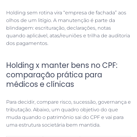
Holding sem rotina vira “empresa de fachada” aos
olhos de um litígio. A manutenção é parte da
blindagem: escrituração, declarações, notas
quando aplicável, atas/reuniões e trilha de auditoria
dos pagamentos.
Holding x manter bens no CPF:
comparação prática para
médicos e clínicas
Para decidir, compare risco, sucessão, governança e
tributação. Abaixo, um quadro objetivo do que
muda quando o patrimônio sai do CPF e vai para
uma estrutura societária bem mantida.