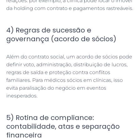
relações: por exemplo, a clínica pode locar o imóvel
da holding com contrato e pagamentos rastreáveis.
4) Regras de sucessão e
governança (acordo de sócios)
Além do contrato social, um acordo de sócios pode
definir voto, administração, distribuição de lucros,
regras de saída e proteção contra conflitos
familiares. Para médicos sócios em clínicas, isso
evita paralisação do negócio em eventos
inesperados.
5) Rotina de compliance:
contabilidade, atas e separação
financeira