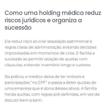
Como uma holding médica reduz
riscos jurídicos e organiza a
sucessão
Ela reduz risco ao criar separação patrimonial e
regras claras de administração, evitando decisões
improvisadas em momentos de crise. E facilita a
sucessão ao permitir doação de quotas com
cláusulas, evitando inventário longo e custoso.
Na prática, o médico deixa de ter imóveis e
participações “no CPF” e passa a deter quotas de
uma empresa que é dona desses ativos. A família
herda quotas, com regras pré-definidas, em vez de
discutir bem a bem.