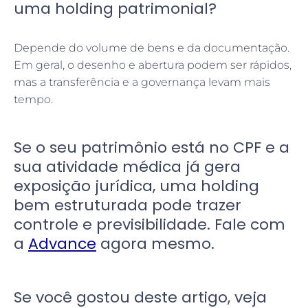
uma holding patrimonial?
Depende do volume de bens e da documentação.
Em geral, o desenho e abertura podem ser rápidos,
mas a transferência e a governança levam mais
tempo.
Se o seu patrimônio está no CPF e a
sua atividade médica já gera
exposição jurídica, uma holding
bem estruturada pode trazer
controle e previsibilidade. Fale com
a
Advance
agora mesmo.
Se você gostou deste artigo, veja