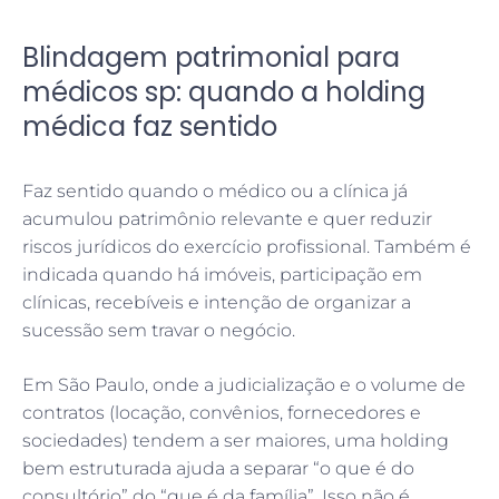
Blindagem patrimonial para
médicos sp: quando a holding
médica faz sentido
Faz sentido quando o médico ou a clínica já
acumulou patrimônio relevante e quer reduzir
riscos jurídicos do exercício profissional. Também é
indicada quando há imóveis, participação em
clínicas, recebíveis e intenção de organizar a
sucessão sem travar o negócio.
Em São Paulo, onde a judicialização e o volume de
contratos (locação, convênios, fornecedores e
sociedades) tendem a ser maiores, uma holding
bem estruturada ajuda a separar “o que é do
consultório” do “que é da família”. Isso não é