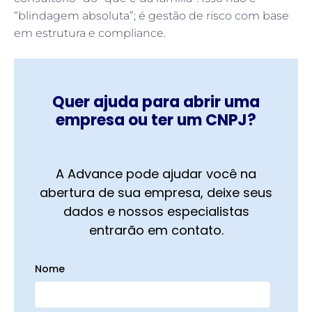
“blindagem absoluta”; é gestão de risco com base
em estrutura e compliance.
Quer ajuda para abrir uma
empresa ou ter um CNPJ?
A Advance pode ajudar você na
abertura de sua empresa, deixe seus
dados e nossos especialistas
entrarão em contato.
Nome