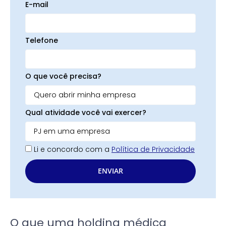
E-mail
Telefone
O que você precisa?
Qual atividade você vai exercer?
Li e concordo com a
Política de Privacidade
ENVIAR
O que uma holding médica