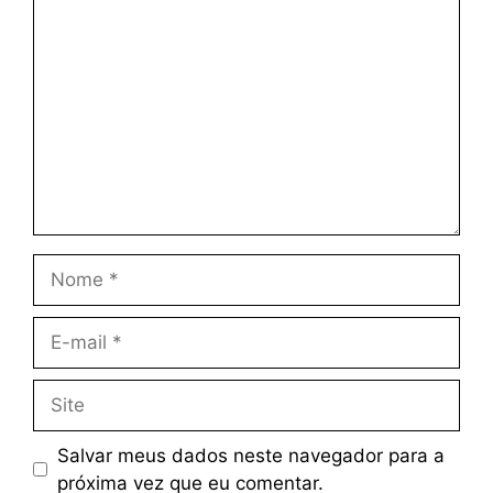
Salvar meus dados neste navegador para a
próxima vez que eu comentar.