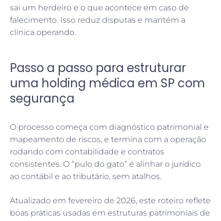
sai um herdeiro e o que acontece em caso de
falecimento. Isso reduz disputas e mantém a
clínica operando.
Passo a passo para estruturar
uma holding médica em SP com
segurança
O processo começa com diagnóstico patrimonial e
mapeamento de riscos, e termina com a operação
rodando com contabilidade e contratos
consistentes. O “pulo do gato” é alinhar o jurídico
ao contábil e ao tributário, sem atalhos.
Atualizado em fevereiro de 2026, este roteiro reflete
boas práticas usadas em estruturas patrimoniais de