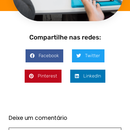
Compartilhe nas redes:
Facebook
Twitter
Pinterest
LinkedIn
Deixe um comentário