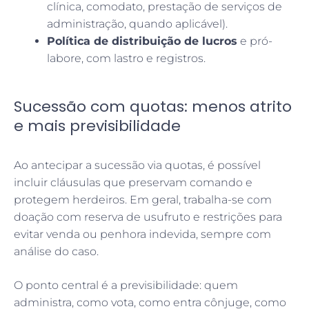
clínica, comodato, prestação de serviços de
administração, quando aplicável).
Política de distribuição de lucros
e pró-
labore, com lastro e registros.
Sucessão com quotas: menos atrito
e mais previsibilidade
Ao antecipar a sucessão via quotas, é possível
incluir cláusulas que preservam comando e
protegem herdeiros. Em geral, trabalha-se com
doação com reserva de usufruto e restrições para
evitar venda ou penhora indevida, sempre com
análise do caso.
O ponto central é a previsibilidade: quem
administra, como vota, como entra cônjuge, como