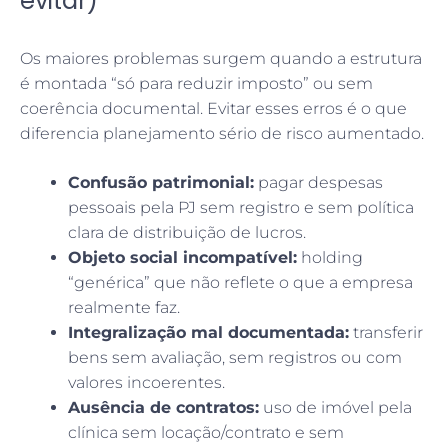
evitar)
Os maiores problemas surgem quando a estrutura
é montada “só para reduzir imposto” ou sem
coerência documental. Evitar esses erros é o que
diferencia planejamento sério de risco aumentado.
Confusão patrimonial:
pagar despesas
pessoais pela PJ sem registro e sem política
clara de distribuição de lucros.
Objeto social incompatível:
holding
“genérica” que não reflete o que a empresa
realmente faz.
Integralização mal documentada:
transferir
bens sem avaliação, sem registros ou com
valores incoerentes.
Ausência de contratos:
uso de imóvel pela
clínica sem locação/contrato e sem