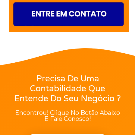
Precisa De Uma
Contabilidade Que
Entende Do Seu Negócio ?
Encontrou! Clique No Botão Abaixo
E Fale Conosco!