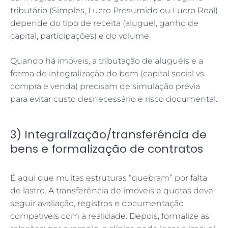
tributário (Simples, Lucro Presumido ou Lucro Real)
depende do tipo de receita (aluguel, ganho de
capital, participações) e do volume.
Quando há imóveis, a tributação de aluguéis e a
forma de integralização do bem (capital social vs.
compra e venda) precisam de simulação prévia
para evitar custo desnecessário e risco documental.
3) Integralização/transferência de
bens e formalização de contratos
É aqui que muitas estruturas “quebram” por falta
de lastro. A transferência de imóveis e quotas deve
seguir avaliação, registros e documentação
compatíveis com a realidade. Depois, formalize as