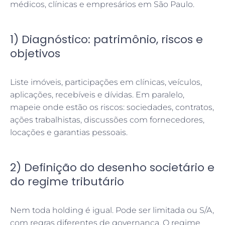
médicos, clínicas e empresários em São Paulo.
1) Diagnóstico: patrimônio, riscos e
objetivos
Liste imóveis, participações em clínicas, veículos,
aplicações, recebíveis e dívidas. Em paralelo,
mapeie onde estão os riscos: sociedades, contratos,
ações trabalhistas, discussões com fornecedores,
locações e garantias pessoais.
2) Definição do desenho societário e
do regime tributário
Nem toda holding é igual. Pode ser limitada ou S/A,
com regras diferentes de governança. O regime