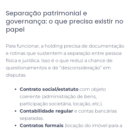
Separação patrimonial e
governança: o que precisa existir no
papel
Para funcionar, a holding precisa de documentação
e rotinas que sustentem a separação entre pessoa
física e jurídica. Isso é o que reduz a chance de
questionamentos e de “desconsideração” em
disputas.
Contrato social/estatuto
com objeto
coerente (administração de bens,
participação societária, locação, etc.).
Contabilidade regular
e contas bancárias
separadas.
Contratos formais
(locação do imóvel para a