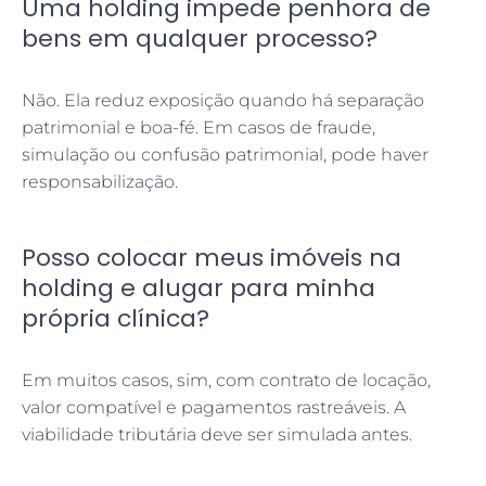
Uma holding impede penhora de
bens em qualquer processo?
Não. Ela reduz exposição quando há separação
patrimonial e boa-fé. Em casos de fraude,
simulação ou confusão patrimonial, pode haver
responsabilização.
Posso colocar meus imóveis na
holding e alugar para minha
própria clínica?
Em muitos casos, sim, com contrato de locação,
valor compatível e pagamentos rastreáveis. A
viabilidade tributária deve ser simulada antes.