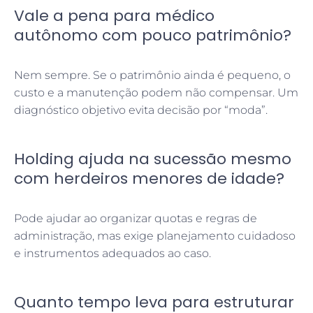
Vale a pena para médico
autônomo com pouco patrimônio?
Nem sempre. Se o patrimônio ainda é pequeno, o
custo e a manutenção podem não compensar. Um
diagnóstico objetivo evita decisão por “moda”.
Holding ajuda na sucessão mesmo
com herdeiros menores de idade?
Pode ajudar ao organizar quotas e regras de
administração, mas exige planejamento cuidadoso
e instrumentos adequados ao caso.
Quanto tempo leva para estruturar