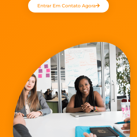
Entrar Em Contato Agora