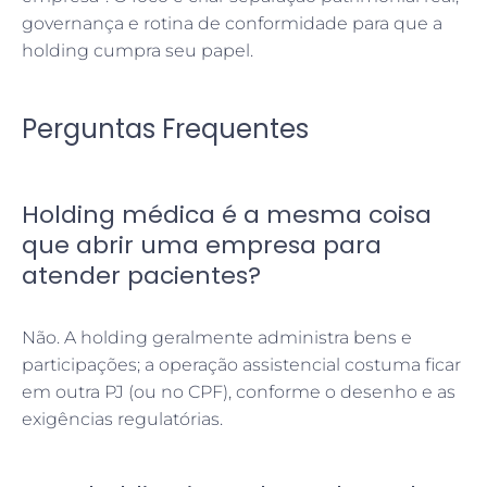
governança e rotina de conformidade para que a
holding cumpra seu papel.
Perguntas Frequentes
Holding médica é a mesma coisa
que abrir uma empresa para
atender pacientes?
Não. A holding geralmente administra bens e
participações; a operação assistencial costuma ficar
em outra PJ (ou no CPF), conforme o desenho e as
exigências regulatórias.