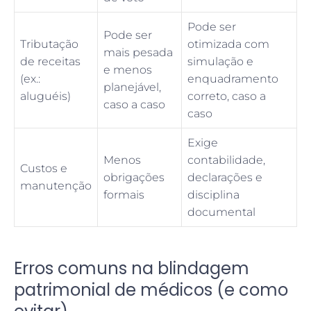
Pode ser
Pode ser
Tributação
otimizada com
mais pesada
de receitas
simulação e
e menos
(ex.:
enquadramento
planejável,
aluguéis)
correto, caso a
caso a caso
caso
Exige
Menos
contabilidade,
Custos e
obrigações
declarações e
manutenção
formais
disciplina
documental
Erros comuns na blindagem
patrimonial de médicos (e como