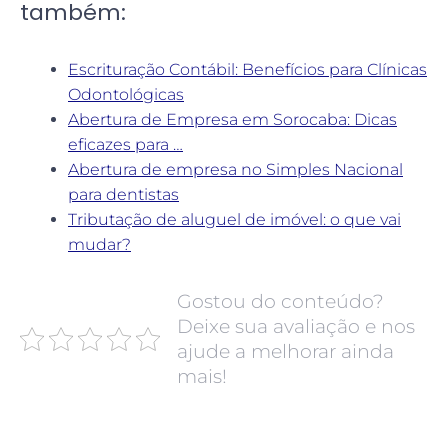
também:
Escrituração Contábil: Benefícios para Clínicas
Odontológicas
Abertura de Empresa em Sorocaba: Dicas
eficazes para …
Abertura de empresa no Simples Nacional
para dentistas
Tributação de aluguel de imóvel: o que vai
mudar?
Gostou do conteúdo?
Deixe sua avaliação e nos
ajude a melhorar ainda
mais!