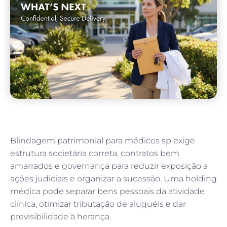
Blindagem patrimonial para médicos sp exige
estrutura societária correta, contratos bem
amarrados e governança para reduzir exposição a
ações judiciais e organizar a sucessão. Uma holding
médica pode separar bens pessoais da atividade
clínica, otimizar tributação de aluguéis e dar
previsibilidade à herança.