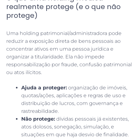
realmente protege (e o que não
protege)
Uma holding patrimonial/administradora pode
reduzir a exposição direta de bens pessoais ao
concentrar ativos em uma pessoa jurídica e
organizar a titularidade. Ela não impede
responsabilização por fraude, confusão patrimonial
ou atos ilícitos.
Ajuda a proteger:
organização de imóveis,
quotas/ações, aplicações e regras de uso e
distribuição de lucros, com governança e
rastreabilidade.
Não protege:
dívidas pessoais já existentes,
atos dolosos, sonegação, simulação, e
situações em que haja desvio de finalidade.