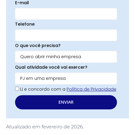
E-mail
Telefone
O que você precisa?
Qual atividade você vai exercer?
Li e concordo com a
Política de Privacidade
ENVIAR
Atualizado em fevereiro de 2026.