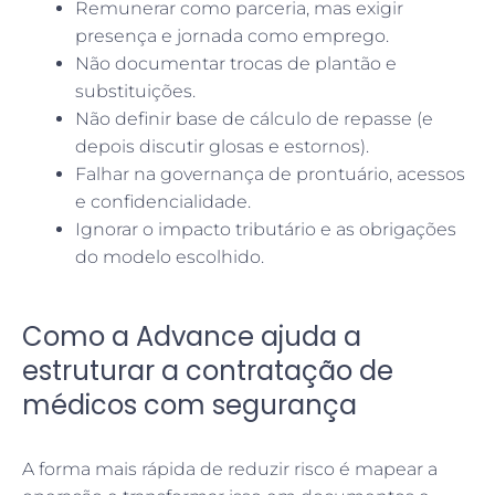
Remunerar como parceria, mas exigir
presença e jornada como emprego.
Não documentar trocas de plantão e
substituições.
Não definir base de cálculo de repasse (e
depois discutir glosas e estornos).
Falhar na governança de prontuário, acessos
e confidencialidade.
Ignorar o impacto tributário e as obrigações
do modelo escolhido.
Como a Advance ajuda a
estruturar a contratação de
médicos com segurança
A forma mais rápida de reduzir risco é mapear a