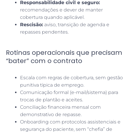
Responsabilidade civil e seguro:
recomendações e dever de manter
cobertura quando aplicável.
Rescisão:
aviso, transição de agenda e
repasses pendentes.
Rotinas operacionais que precisam
“bater” com o contrato
Escala com regras de cobertura, sem gestão
punitiva típica de emprego.
Comunicação formal (e-mail/sistema) para
trocas de plantão e aceites.
Conciliação financeira mensal com
demonstrativo de repasse.
Onboarding com protocolos assistenciais e
segurança do paciente, sem “chefia” de