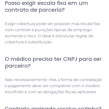
Posso exigir escala fixa em um
contrato de parceria?
Exigir cobertura pode ser possível, mas escala fixa
com controle e punições típicas de emprego
aumenta o risco. O ideal é estruturar regras de
cobertura e substituição.
O médico precisa ter CNPJ para ser
parceiro?
Não necessariamente. Mas a forma de contratação
e pagamento deve ser compatível com o modelo
escolhido e com as obrigações fiscais aplicáveis.
Contrato assinado resolve sozinho?