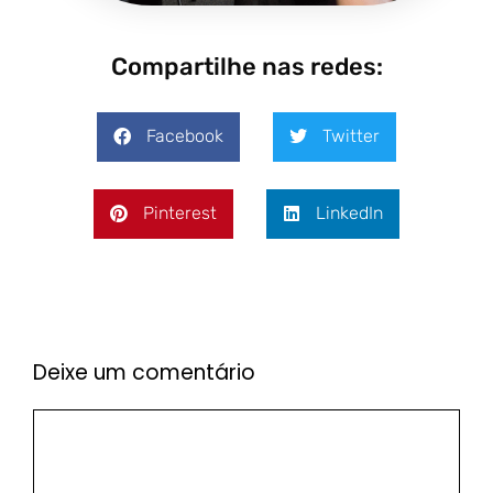
Compartilhe nas redes:
Facebook
Twitter
Pinterest
LinkedIn
Deixe um comentário