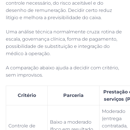
controle necessário, do risco aceitável e do
desenho de remuneração. Decidir certo reduz
litígio e melhora a previsibilidade do caixa.
Uma análise técnica normalmente cruza: rotina de
escala, governança clínica, forma de pagamento,
possibilidade de substituição e integração do
médico à operação.
A comparação abaixo ajuda a decidir com critério,
sem improvisos.
Prestação 
Critério
Parceria
serviços (P
Moderado
(entrega
Baixo a moderado
Controle de
contratada,
(foco em resultado