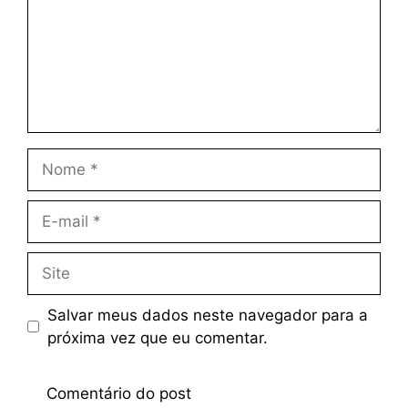
Salvar meus dados neste navegador para a
próxima vez que eu comentar.