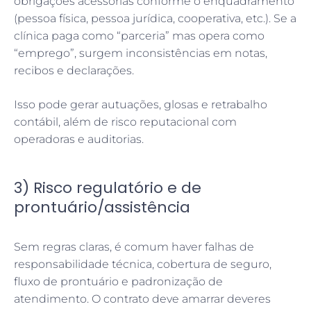
obrigações acessórias conforme o enquadramento
(pessoa física, pessoa jurídica, cooperativa, etc.). Se a
clínica paga como “parceria” mas opera como
“emprego”, surgem inconsistências em notas,
recibos e declarações.
Isso pode gerar autuações, glosas e retrabalho
contábil, além de risco reputacional com
operadoras e auditorias.
3) Risco regulatório e de
prontuário/assistência
Sem regras claras, é comum haver falhas de
responsabilidade técnica, cobertura de seguro,
fluxo de prontuário e padronização de
atendimento. O contrato deve amarrar deveres