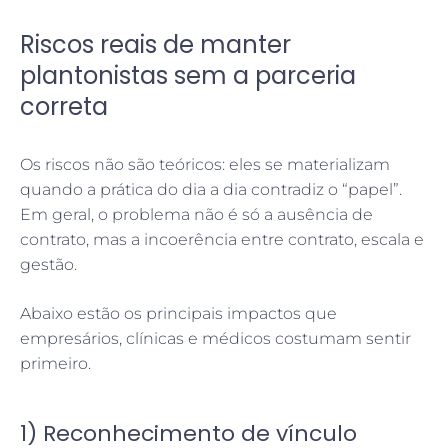
Riscos reais de manter
plantonistas sem a parceria
correta
Os riscos não são teóricos: eles se materializam
quando a prática do dia a dia contradiz o “papel”.
Em geral, o problema não é só a ausência de
contrato, mas a incoerência entre contrato, escala e
gestão.
Abaixo estão os principais impactos que
empresários, clínicas e médicos costumam sentir
primeiro.
1) Reconhecimento de vínculo