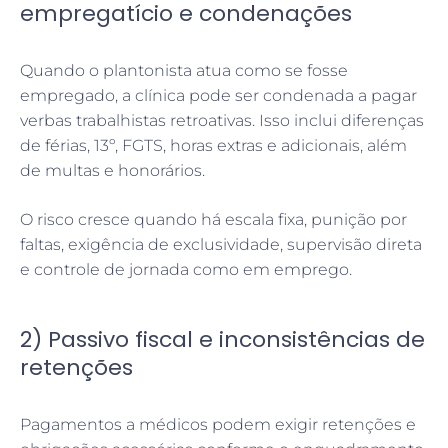
empregatício e condenações
Quando o plantonista atua como se fosse
empregado, a clínica pode ser condenada a pagar
verbas trabalhistas retroativas. Isso inclui diferenças
de férias, 13º, FGTS, horas extras e adicionais, além
de multas e honorários.
O risco cresce quando há escala fixa, punição por
faltas, exigência de exclusividade, supervisão direta
e controle de jornada como em emprego.
2) Passivo fiscal e inconsistências de
retenções
Pagamentos a médicos podem exigir retenções e