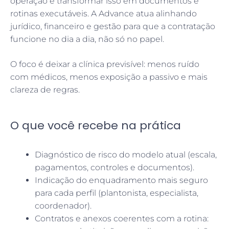
operação e transformar isso em documentos e
rotinas executáveis. A Advance atua alinhando
jurídico, financeiro e gestão para que a contratação
funcione no dia a dia, não só no papel.
O foco é deixar a clínica previsível: menos ruído
com médicos, menos exposição a passivo e mais
clareza de regras.
O que você recebe na prática
Diagnóstico de risco do modelo atual (escala,
pagamentos, controles e documentos).
Indicação do enquadramento mais seguro
para cada perfil (plantonista, especialista,
coordenador).
Contratos e anexos coerentes com a rotina: