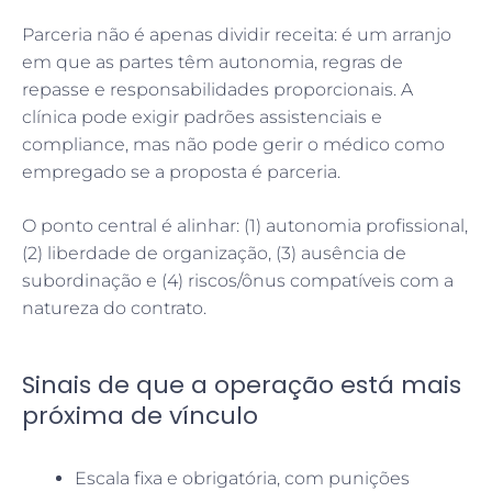
Parceria não é apenas dividir receita: é um arranjo
em que as partes têm autonomia, regras de
repasse e responsabilidades proporcionais. A
clínica pode exigir padrões assistenciais e
compliance, mas não pode gerir o médico como
empregado se a proposta é parceria.
O ponto central é alinhar: (1) autonomia profissional,
(2) liberdade de organização, (3) ausência de
subordinação e (4) riscos/ônus compatíveis com a
natureza do contrato.
Sinais de que a operação está mais
próxima de vínculo
Escala fixa e obrigatória, com punições