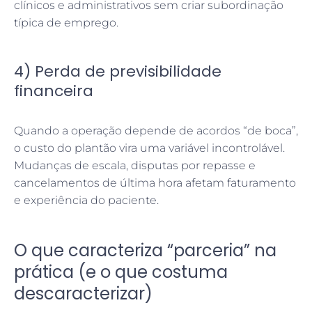
clínicos e administrativos sem criar subordinação
típica de emprego.
4) Perda de previsibilidade
financeira
Quando a operação depende de acordos “de boca”,
o custo do plantão vira uma variável incontrolável.
Mudanças de escala, disputas por repasse e
cancelamentos de última hora afetam faturamento
e experiência do paciente.
O que caracteriza “parceria” na
prática (e o que costuma
descaracterizar)