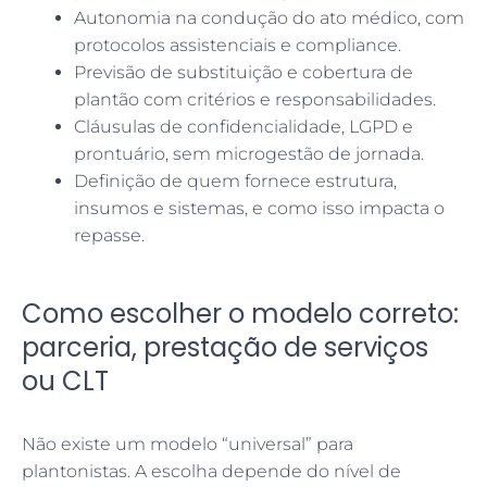
Autonomia na condução do ato médico, com
protocolos assistenciais e compliance.
Previsão de substituição e cobertura de
plantão com critérios e responsabilidades.
Cláusulas de confidencialidade, LGPD e
prontuário, sem microgestão de jornada.
Definição de quem fornece estrutura,
insumos e sistemas, e como isso impacta o
repasse.
Como escolher o modelo correto:
parceria, prestação de serviços
ou CLT
Não existe um modelo “universal” para
plantonistas. A escolha depende do nível de