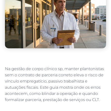
Na gestão de corpo clínico sp, manter plantonistas
sem o contrato de parceria correto eleva o risco de
vínculo empregatício, passivo trabalhista e
autuações fiscais. Este guia mostra onde os erros
acontecem, como blindar a operação e quando
formalizar parceria, prestação de serviços ou CLT.