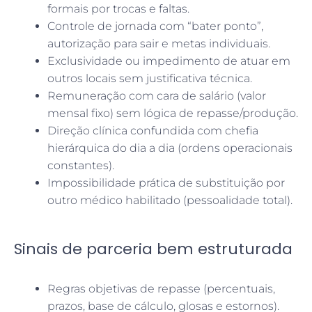
formais por trocas e faltas.
Controle de jornada com “bater ponto”,
autorização para sair e metas individuais.
Exclusividade ou impedimento de atuar em
outros locais sem justificativa técnica.
Remuneração com cara de salário (valor
mensal fixo) sem lógica de repasse/produção.
Direção clínica confundida com chefia
hierárquica do dia a dia (ordens operacionais
constantes).
Impossibilidade prática de substituição por
outro médico habilitado (pessoalidade total).
Sinais de parceria bem estruturada
Regras objetivas de repasse (percentuais,
prazos, base de cálculo, glosas e estornos).