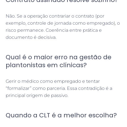
Não. Se a operação contrariar o contrato (por
exemplo, controle de jornada como empregado), o
risco permanece. Coerência entre prática e
documento é decisiva.
Qual é o maior erro na gestão de
plantonistas em clínicas?
Gerir o médico como empregado e tentar
“formalizar” como parceria. Essa contradição é a
principal origem de passivo.
Quando a CLT é a melhor escolha?