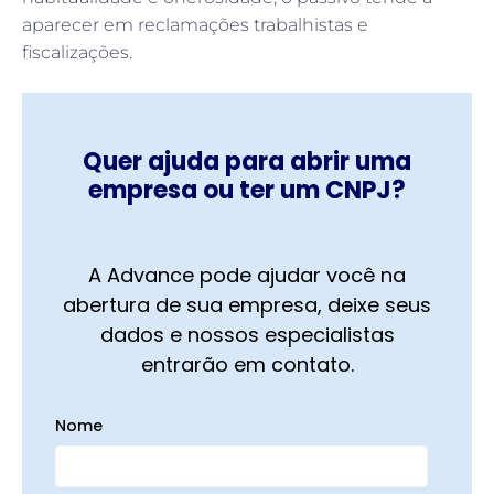
aparecer em reclamações trabalhistas e
fiscalizações.
Quer ajuda para abrir uma
empresa ou ter um CNPJ?
A Advance pode ajudar você na
abertura de sua empresa, deixe seus
dados e nossos especialistas
entrarão em contato.
Nome