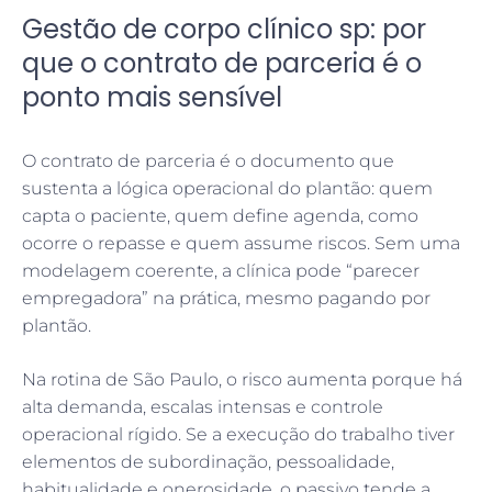
Gestão de corpo clínico sp: por
que o contrato de parceria é o
ponto mais sensível
O contrato de parceria é o documento que
sustenta a lógica operacional do plantão: quem
capta o paciente, quem define agenda, como
ocorre o repasse e quem assume riscos. Sem uma
modelagem coerente, a clínica pode “parecer
empregadora” na prática, mesmo pagando por
plantão.
Na rotina de São Paulo, o risco aumenta porque há
alta demanda, escalas intensas e controle
operacional rígido. Se a execução do trabalho tiver
elementos de subordinação, pessoalidade,
habitualidade e onerosidade, o passivo tende a