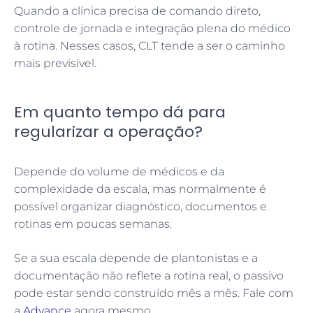
Quando a clínica precisa de comando direto,
controle de jornada e integração plena do médico
à rotina. Nesses casos, CLT tende a ser o caminho
mais previsível.
Em quanto tempo dá para
regularizar a operação?
Depende do volume de médicos e da
complexidade da escala, mas normalmente é
possível organizar diagnóstico, documentos e
rotinas em poucas semanas.
Se a sua escala depende de plantonistas e a
documentação não reflete a rotina real, o passivo
pode estar sendo construído mês a mês. Fale com
a
Advance
agora mesmo.