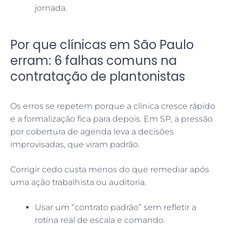
jornada.
Por que clínicas em São Paulo
erram: 6 falhas comuns na
contratação de plantonistas
Os erros se repetem porque a clínica cresce rápido
e a formalização fica para depois. Em SP, a pressão
por cobertura de agenda leva a decisões
improvisadas, que viram padrão.
Corrigir cedo custa menos do que remediar após
uma ação trabalhista ou auditoria.
Usar um “contrato padrão” sem refletir a
rotina real de escala e comando.