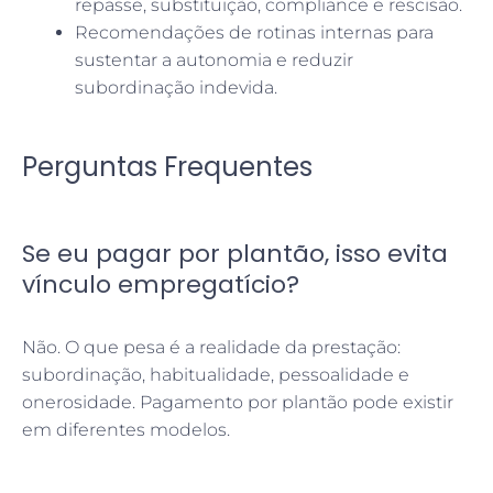
repasse, substituição, compliance e rescisão.
Recomendações de rotinas internas para
sustentar a autonomia e reduzir
subordinação indevida.
Perguntas Frequentes
Se eu pagar por plantão, isso evita
vínculo empregatício?
Não. O que pesa é a realidade da prestação:
subordinação, habitualidade, pessoalidade e
onerosidade. Pagamento por plantão pode existir
em diferentes modelos.