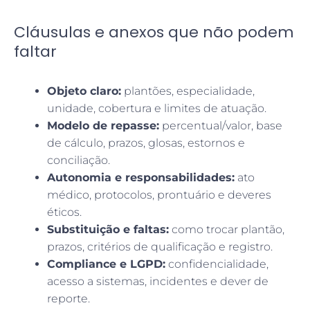
Cláusulas e anexos que não podem
faltar
Objeto claro:
plantões, especialidade,
unidade, cobertura e limites de atuação.
Modelo de repasse:
percentual/valor, base
de cálculo, prazos, glosas, estornos e
conciliação.
Autonomia e responsabilidades:
ato
médico, protocolos, prontuário e deveres
éticos.
Substituição e faltas:
como trocar plantão,
prazos, critérios de qualificação e registro.
Compliance e LGPD:
confidencialidade,
acesso a sistemas, incidentes e dever de
reporte.