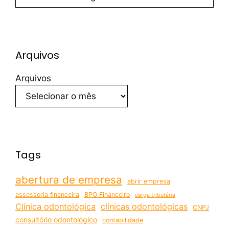
Arquivos
Arquivos
Tags
abertura de empresa
abrir empresa
assessoria financeira
BPO Financeiro
carga tributária
Clínica odontológica
clínicas odontológicas
CNPJ
consultório odontológico
contabilidade