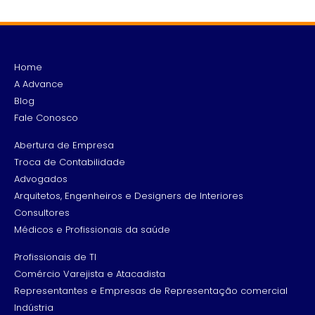
Home
A Advance
Blog
Fale Conosco
Abertura de Empresa
Troca de Contabilidade
Advogados
Arquitetos, Engenheiros e Designers de Interiores
Consultores
Médicos e Profissionais da saúde
Profissionais de TI
Comércio Varejista e Atacadista
Representantes e Empresas de Representação comercial
Indústria