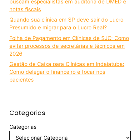
buscam especialistas em auditoria de DMED e
notas fiscais
Quando sua clínica em SP deve sair do Lucro
Presumido e migrar para o Lucro Real?
Folha de Pagamento em Clínicas de SJC: Como
evitar processos de secretárias e técnicos em
2026
Gestão de Caixa para Clínicas em Indaiatuba:
Como delegar o financeiro e focar nos
pacientes
Categorias
Categorias