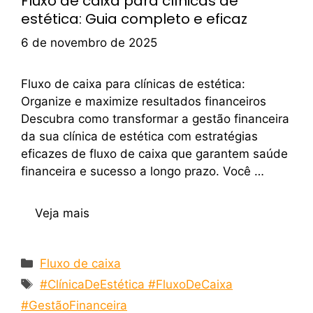
Fluxo de caixa para clínicas de
estética: Guia completo e eficaz
6 de novembro de 2025
Fluxo de caixa para clínicas de estética:
Organize e maximize resultados financeiros
Descubra como transformar a gestão financeira
da sua clínica de estética com estratégias
eficazes de fluxo de caixa que garantem saúde
financeira e sucesso a longo prazo. Você …
Veja mais
Fluxo de caixa
#ClínicaDeEstética #FluxoDeCaixa
#GestãoFinanceira