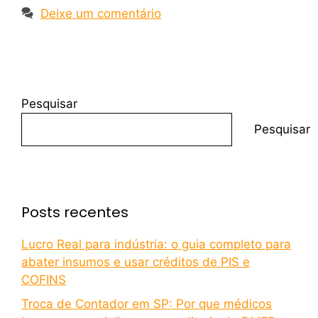
Deixe um comentário
Pesquisar
Pesquisar
Posts recentes
Lucro Real para indústria: o guia completo para
abater insumos e usar créditos de PIS e
COFINS
Troca de Contador em SP: Por que médicos