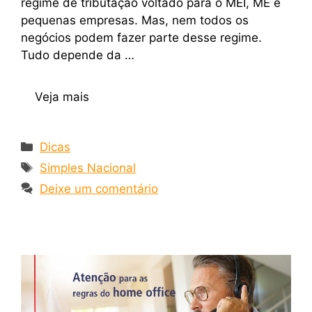
regime de tributação voltado para o MEI, ME e
pequenas empresas. Mas, nem todos os
negócios podem fazer parte desse regime.
Tudo depende da …
Veja mais
Dicas
Simples Nacional
Deixe um comentário