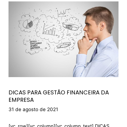
DICAS PARA GESTÃO FINANCEIRA DA
EMPRESA
31 de agosto de 2021
[vc_row][vc_column][vc_column_text] DICAS