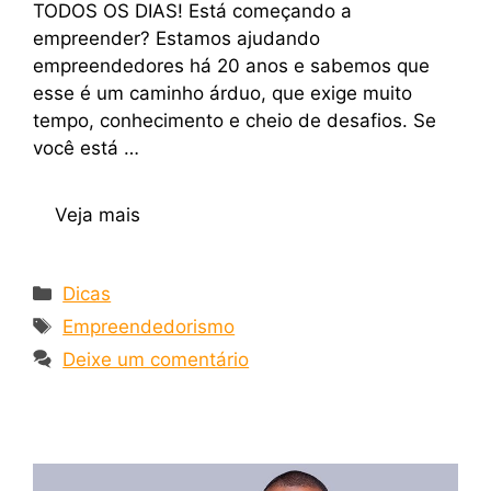
TODOS OS DIAS! Está começando a
empreender? Estamos ajudando
empreendedores há 20 anos e sabemos que
esse é um caminho árduo, que exige muito
tempo, conhecimento e cheio de desafios. Se
você está …
Veja mais
Dicas
Empreendedorismo
Deixe um comentário