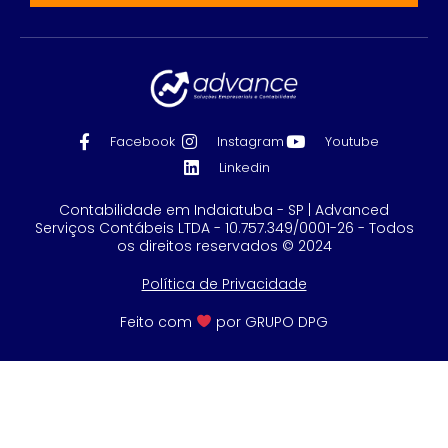
Facebook
Instagram
Youtube
Linkedin
Contabilidade em Indaiatuba - SP | Advanced
Serviços Contábeis LTDA - 10.757.349/0001-26 - Todos
os direitos reservados © 2024
Política de Privacidade
Feito com
por GRUPO DPG