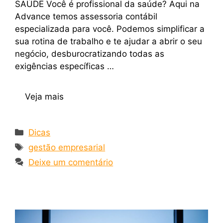
SAÚDE Você é profissional da saúde? Aqui na
Advance temos assessoria contábil
especializada para você. Podemos simplificar a
sua rotina de trabalho e te ajudar a abrir o seu
negócio, desburocratizando todas as
exigências específicas …
Veja mais
Dicas
gestão empresarial
Deixe um comentário