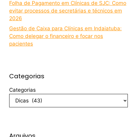
Folha de Pagamento em Clínicas de SJC: Como
evitar processos de secretárias e técnicos em
2026
Gestão de Caixa para Clínicas em Indaiatuba:
Como delegar o financeiro e focar nos
pacientes
Categorias
Categorias
Arquivos