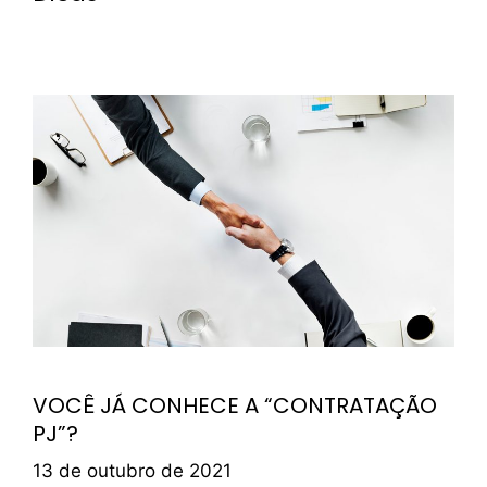
VOCÊ JÁ CONHECE A “CONTRATAÇÃO
PJ”?
13 de outubro de 2021