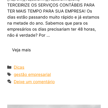
TERCEIRIZE OS SERVIÇOS CONTÁBEIS PARA
TER MAIS TEMPO PARA SUA EMPRESA! Os
dias estão passando muito rápido e já estamos
na metade do ano. Sabemos que para os
empresários os dias precisariam ter 48 horas,
não é verdade? Por …
Veja mais
Dicas
gestão empresarial
Deixe um comentário