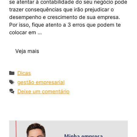
se atentar à contabilidade do seu negócio pode
trazer consequências que irão prejudicar o
desempenho e crescimento de sua empresa.
Por isso, fique atento a 3 erros que podem te
colocar em …
Veja mais
Dicas
gestão empresarial
Deixe um comentário