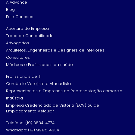
A Advance
Blog
Fale Conosco
Abertura de Empresa
Troca de Contabilidade
Advogados
Arquitetos, Engenheiros e Designers de Interiores
Consultores
Médicos e Profissionais da saúde
Profissionais de TI
Comércio Varejista e Atacadista
Representantes e Empresas de Representação comercial
Indústria
Empresa Credenciada de Vistoria (ECV) ou de
Emplacamento Veícular
Telefone: (19) 3834-4774
Whatsapp: (19) 99175-4334