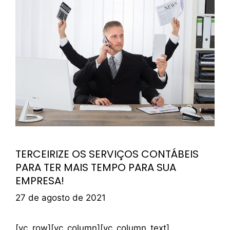
TERCEIRIZE OS SERVIÇOS CONTÁBEIS
PARA TER MAIS TEMPO PARA SUA
EMPRESA!
27 de agosto de 2021
[vc_row][vc_column][vc_column_text]