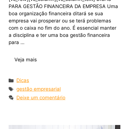
PARA GESTÃO FINANCEIRA DA EMPRESA Uma
boa organização financeira ditará se sua
empresa vai prosperar ou se terá problemas
com o caixa no fim do ano. É essencial manter
a disciplina e ter uma boa gestão financeira
para …
Veja mais
Dicas
gestão empresarial
Deixe um comentário