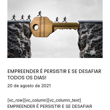
EMPREENDER É PERSISTIR E SE DESAFIAR
TODOS OS DIAS!
20 de agosto de 2021
[vc_row][vc_column][vc_column_text]
EMPREENDER É PERSISTIR E SE DESAFIAR