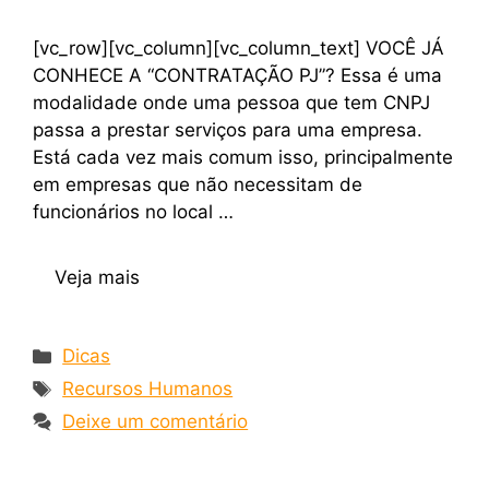
[vc_row][vc_column][vc_column_text] VOCÊ JÁ
CONHECE A “CONTRATAÇÃO PJ”? Essa é uma
modalidade onde uma pessoa que tem CNPJ
passa a prestar serviços para uma empresa.
Está cada vez mais comum isso, principalmente
em empresas que não necessitam de
funcionários no local …
Veja mais
Dicas
Recursos Humanos
Deixe um comentário