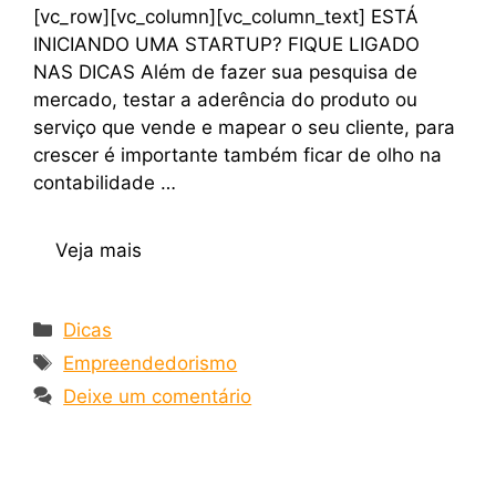
[vc_row][vc_column][vc_column_text] ESTÁ
INICIANDO UMA STARTUP? FIQUE LIGADO
NAS DICAS Além de fazer sua pesquisa de
mercado, testar a aderência do produto ou
serviço que vende e mapear o seu cliente, para
crescer é importante também ficar de olho na
contabilidade …
Veja mais
Dicas
Empreendedorismo
Deixe um comentário