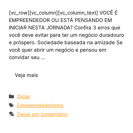
[vc_row][vc_column][vc_column_text] VOCÊ É
EMPREENDEDOR OU ESTÁ PENSANDO EM
INICIAR NESTA JORNADA? Confira 3 erros que
você deve evitar para ter um negócio duradouro
e próspero. Sociedade baseada na amizade Se
você quer abrir um negócio e pensou em
convidar seu …
Veja mais
Dicas
Empreendedorismo
Deixe um comentário