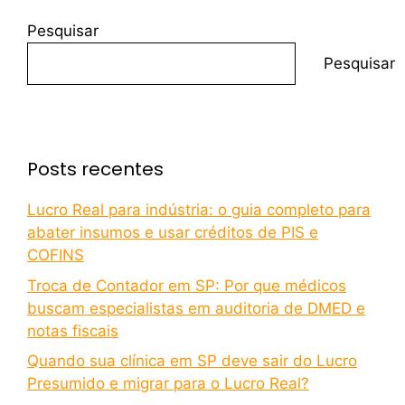
Pesquisar
Pesquisar
Posts recentes
Lucro Real para indústria: o guia completo para
abater insumos e usar créditos de PIS e
COFINS
Troca de Contador em SP: Por que médicos
buscam especialistas em auditoria de DMED e
notas fiscais
Quando sua clínica em SP deve sair do Lucro
Presumido e migrar para o Lucro Real?