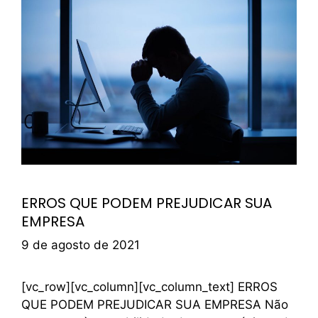
ERROS QUE PODEM PREJUDICAR SUA
EMPRESA
9 de agosto de 2021
[vc_row][vc_column][vc_column_text] ERROS
QUE PODEM PREJUDICAR SUA EMPRESA Não