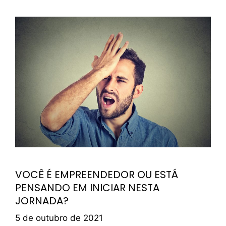
VOCÊ É EMPREENDEDOR OU ESTÁ
PENSANDO EM INICIAR NESTA
JORNADA?
5 de outubro de 2021