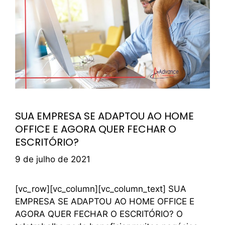
SUA EMPRESA SE ADAPTOU AO HOME
OFFICE E AGORA QUER FECHAR O
ESCRITÓRIO?
9 de julho de 2021
[vc_row][vc_column][vc_column_text] SUA
EMPRESA SE ADAPTOU AO HOME OFFICE E
AGORA QUER FECHAR O ESCRITÓRIO? O