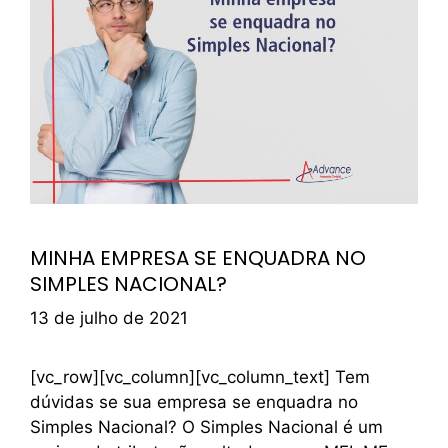
MINHA EMPRESA SE ENQUADRA NO
SIMPLES NACIONAL?
13 de julho de 2021
[vc_row][vc_column][vc_column_text] Tem
dúvidas se sua empresa se enquadra no
Simples Nacional? O Simples Nacional é um