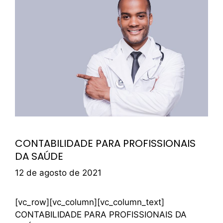
CONTABILIDADE PARA PROFISSIONAIS
DA SAÚDE
12 de agosto de 2021
[vc_row][vc_column][vc_column_text]
CONTABILIDADE PARA PROFISSIONAIS DA