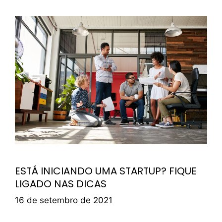
ESTÁ INICIANDO UMA STARTUP? FIQUE
LIGADO NAS DICAS
16 de setembro de 2021