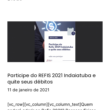
Participe do REFIS 2021 Indaiatuba e
quite seus débitos
11 de janeiro de 2021
[vc_row][vc_column][vc_column_text]Quem