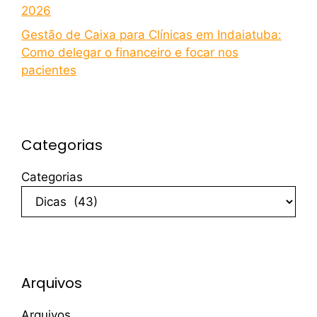
2026
Gestão de Caixa para Clínicas em Indaiatuba:
Como delegar o financeiro e focar nos
pacientes
Categorias
Categorias
Arquivos
Arquivos