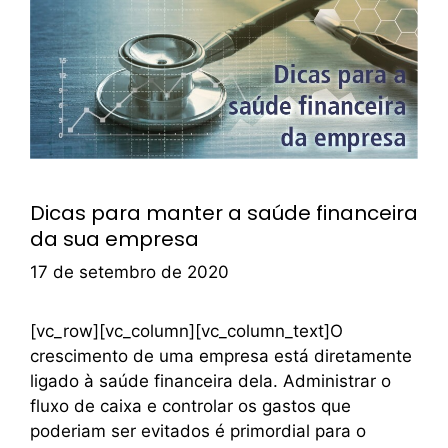
Dicas para manter a saúde financeira
da sua empresa
17 de setembro de 2020
[vc_row][vc_column][vc_column_text]O
crescimento de uma empresa está diretamente
ligado à saúde financeira dela. Administrar o
fluxo de caixa e controlar os gastos que
poderiam ser evitados é primordial para o