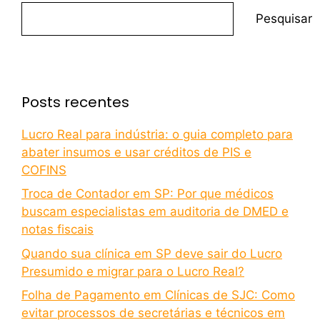
Pesquisar
Posts recentes
Lucro Real para indústria: o guia completo para
abater insumos e usar créditos de PIS e
COFINS
Troca de Contador em SP: Por que médicos
buscam especialistas em auditoria de DMED e
notas fiscais
Quando sua clínica em SP deve sair do Lucro
Presumido e migrar para o Lucro Real?
Folha de Pagamento em Clínicas de SJC: Como
evitar processos de secretárias e técnicos em