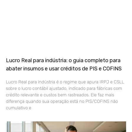
Lucro Real para indústria: o guia completo para
abater insumos e usar créditos de PIS e COFINS
Lucro Real para indústria é o regime que apura IRPJ e CSLL
sobre o lucro contábil ajustado, indicado para fábricas com
crédito relevante e custos bem rastreados. Ele faz mais
diferença quando sua operação está no PIS/COFINS não
cumulativo e