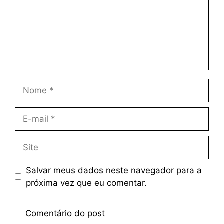
Salvar meus dados neste navegador para a
próxima vez que eu comentar.