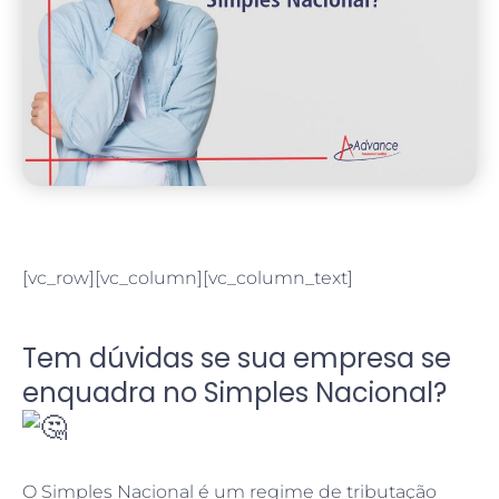
[vc_row][vc_column][vc_column_text]
Tem dúvidas se sua empresa se
enquadra no Simples Nacional?
O Simples Nacional é um regime de tributação