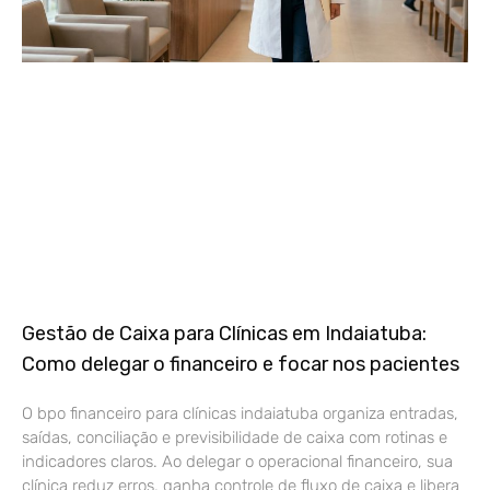
Gestão de Caixa para Clínicas em Indaiatuba:
Como delegar o financeiro e focar nos pacientes
O bpo financeiro para clínicas indaiatuba organiza entradas,
saídas, conciliação e previsibilidade de caixa com rotinas e
indicadores claros. Ao delegar o operacional financeiro, sua
clínica reduz erros, ganha controle de fluxo de caixa e libera