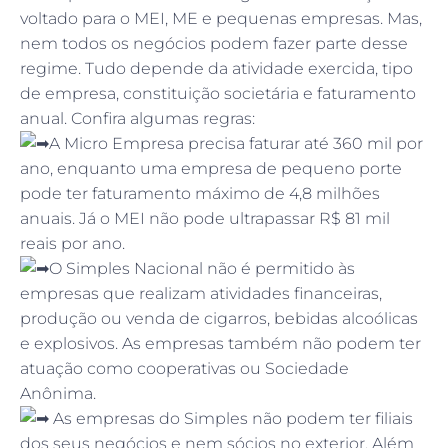
voltado para o MEI, ME e pequenas empresas. Mas,
nem todos os negócios podem fazer parte desse
regime. Tudo depende da atividade exercida, tipo
de empresa, constituição societária e faturamento
anual. Confira algumas regras:
A Micro Empresa precisa faturar até 360 mil por
ano, enquanto uma empresa de pequeno porte
pode ter faturamento máximo de 4,8 milhões
anuais. Já o MEI não pode ultrapassar R$ 81 mil
reais por ano.
O Simples Nacional não é permitido às
empresas que realizam atividades financeiras,
produção ou venda de cigarros, bebidas alcoólicas
e explosivos. As empresas também não podem ter
atuação como cooperativas ou Sociedade
Anônima.
As empresas do Simples não podem ter filiais
dos seus negócios e nem sócios no exterior. Além