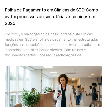
Folha de Pagamento em Clínicas de SJC: Como
evitar processos de secretárias e técnicos em
2026
Em 2026, o maior gatilho de passivo trabalhista clínicas
médicas em SJC é a folha de pagamento mal estruturada:
funções sem descrição, banco de horas informal, adicionais
ignorados e registros inconsistentes. Com rotinas e
documentos certos, você reduz reclamações de