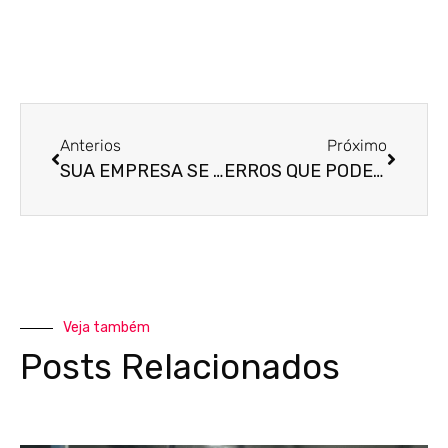
Anterios
Próximo
SUA EMPRESA SE ADAPTOU AO HOME OFFICE E AGORA QUER FECHAR O ESCRITÓRIO?
ERROS QUE PODEM PREJUDICAR SUA EMPRESA
Veja também
Posts Relacionados