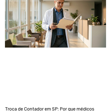
Troca de Contador em SP: Por que médicos