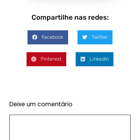
Compartilhe nas redes:
Facebook
Twitter
Pinterest
LinkedIn
Deixe um comentário