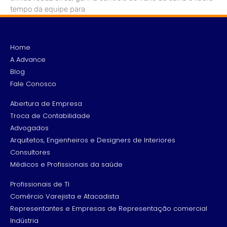
tempo da equipe para
Home
A Advance
Blog
Fale Conosco
Abertura de Empresa
Troca de Contabilidade
Advogados
Arquitetos, Engenheiros e Designers de Interiores
Consultores
Médicos e Profissionais da saúde
Profissionais de TI
Comércio Varejista e Atacadista
Representantes e Empresas de Representação comercial
Indústria