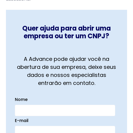
Quer ajuda para abrir uma
empresa ou ter um CNPJ?
A Advance pode ajudar você na
abertura de sua empresa, deixe seus
dados e nossos especialistas
entrarão em contato.
Nome
E-mail