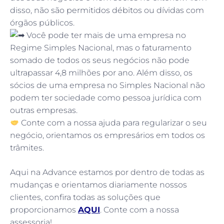
disso, não são permitidos débitos ou dívidas com
órgãos públicos.
Você pode ter mais de uma empresa no
Regime Simples Nacional, mas o faturamento
somado de todos os seus negócios não pode
ultrapassar 4,8 milhões por ano. Além disso, os
sócios de uma empresa no Simples Nacional não
podem ter sociedade como pessoa jurídica com
outras empresas.
Conte com a nossa ajuda para regularizar o seu
negócio, orientamos os empresários em todos os
trâmites.
Aqui na Advance estamos por dentro de todas as
mudanças e orientamos diariamente nossos
clientes, confira todas as soluções que
proporcionamos
AQUI
. Conte com a nossa
assessoria!