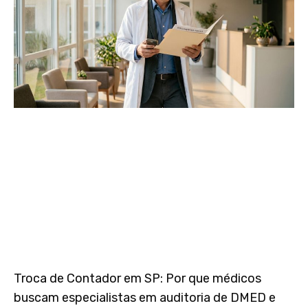
Troca de Contador em SP: Por que médicos
buscam especialistas em auditoria de DMED e