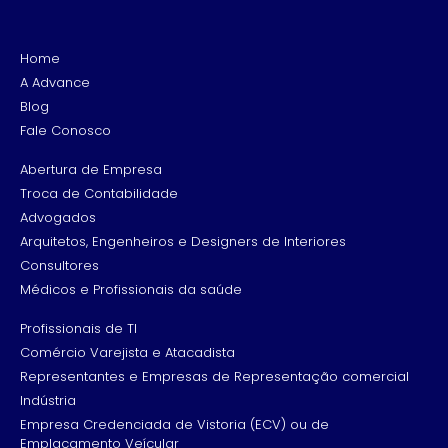
Home
A Advance
Blog
Fale Conosco
Abertura de Empresa
Troca de Contabilidade
Advogados
Arquitetos, Engenheiros e Designers de Interiores
Consultores
Médicos e Profissionais da saúde
Profissionais de TI
Comércio Varejista e Atacadista
Representantes e Empresas de Representação comercial
Indústria
Empresa Credenciada de Vistoria (ECV) ou de
Emplacamento Veícular