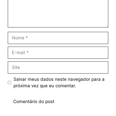
Salvar meus dados neste navegador para a
próxima vez que eu comentar.