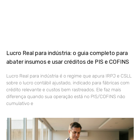
Lucro Real para indústria: o guia completo para
abater insumos e usar créditos de PIS e COFINS
Lucro Real para indústria é o regime que apura IRPJ e CSLL
sobre o lucro contábil ajustado, indicado para fábricas com
crédito relevante e custos bem rastreados. Ele faz mais
diferença quando sua operação está no PIS/COFINS não
cumulativo e