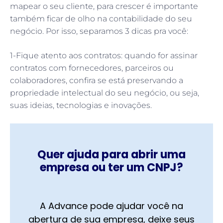
mapear o seu cliente, para crescer é importante
também ficar de olho na contabilidade do seu
negócio. Por isso, separamos 3 dicas pra você:
1-Fique atento aos contratos: quando for assinar
contratos com fornecedores, parceiros ou
colaboradores, confira se está preservando a
propriedade intelectual do seu negócio, ou seja,
suas ideias, tecnologias e inovações.
Quer ajuda para abrir uma
empresa ou ter um CNPJ?
A Advance pode ajudar você na
abertura de sua empresa, deixe seus