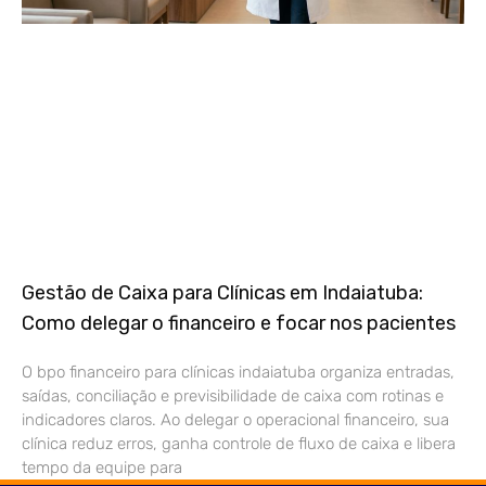
Gestão de Caixa para Clínicas em Indaiatuba:
Como delegar o financeiro e focar nos pacientes
O bpo financeiro para clínicas indaiatuba organiza entradas,
saídas, conciliação e previsibilidade de caixa com rotinas e
indicadores claros. Ao delegar o operacional financeiro, sua
clínica reduz erros, ganha controle de fluxo de caixa e libera
tempo da equipe para