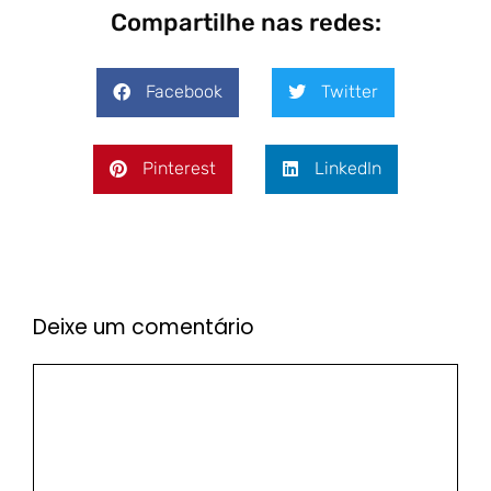
Compartilhe nas redes:
Facebook
Twitter
Pinterest
LinkedIn
Deixe um comentário