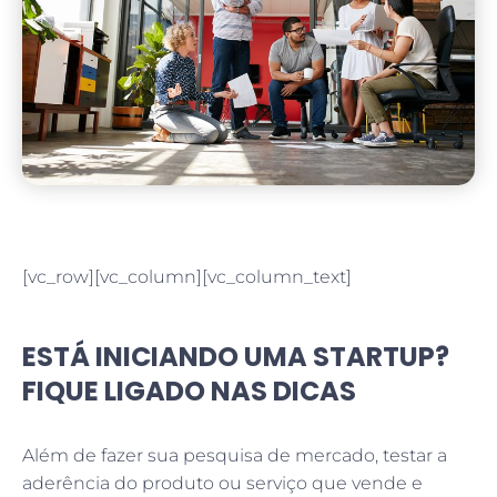
[vc_row][vc_column][vc_column_text]
ESTÁ INICIANDO UMA STARTUP?
FIQUE LIGADO NAS DICAS
Além de fazer sua pesquisa de mercado, testar a
aderência do produto ou serviço que vende e