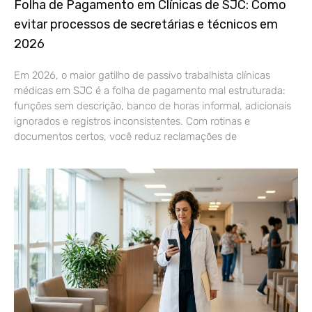
Folha de Pagamento em Clínicas de SJC: Como
evitar processos de secretárias e técnicos em
2026
Em 2026, o maior gatilho de passivo trabalhista clínicas
médicas em SJC é a folha de pagamento mal estruturada:
funções sem descrição, banco de horas informal, adicionais
ignorados e registros inconsistentes. Com rotinas e
documentos certos, você reduz reclamações de