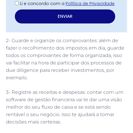
Li e concordo com a
Política de Privacidade
ENVIAR
2- Guarde e organize os comprovantes: além de
fazer o recolhimento dos impostos em dia, guarde
todos os comprovantes de forma organizada, isso
vai facilitar na hora de participar dos processos de
due diligence para receber investimentos, por
exemplo.
3- Registre as receitas e despesas: contar com um
software de gestão financeira vai te dar uma visão
melhor do seu fluxo de caixa e se está sendo
rentável o seu negócio. Isso te ajudará a tomar
decisões mais certeiras.