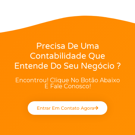
Precisa De Uma
Contabilidade Que
Entende Do Seu Negócio ?
Encontrou! Clique No Botão Abaixo
E Fale Conosco!
Entrar Em Contato Agora