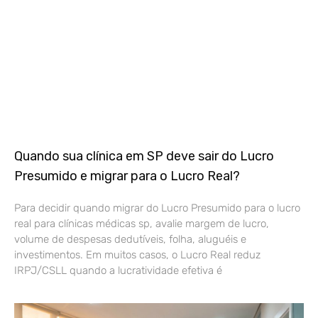
Quando sua clínica em SP deve sair do Lucro
Presumido e migrar para o Lucro Real?
Para decidir quando migrar do Lucro Presumido para o lucro
real para clínicas médicas sp, avalie margem de lucro,
volume de despesas dedutíveis, folha, aluguéis e
investimentos. Em muitos casos, o Lucro Real reduz
IRPJ/CSLL quando a lucratividade efetiva é