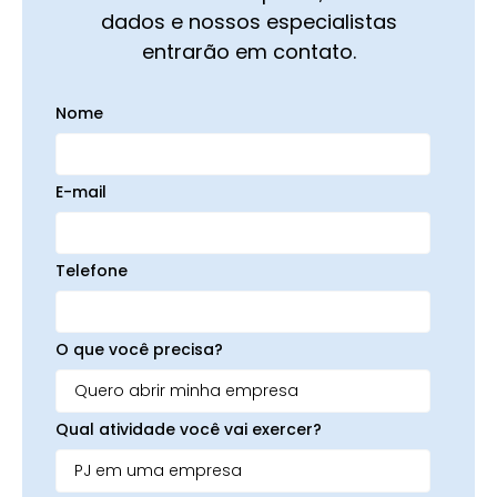
dados e nossos especialistas
entrarão em contato.
Nome
E-mail
Telefone
O que você precisa?
Qual atividade você vai exercer?