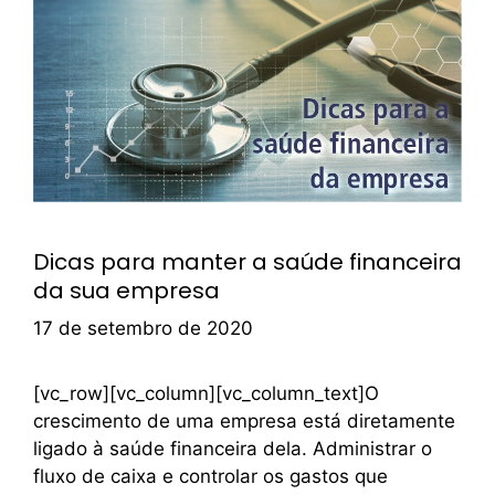
Dicas para manter a saúde financeira
da sua empresa
17 de setembro de 2020
[vc_row][vc_column][vc_column_text]O
crescimento de uma empresa está diretamente
ligado à saúde financeira dela. Administrar o
fluxo de caixa e controlar os gastos que