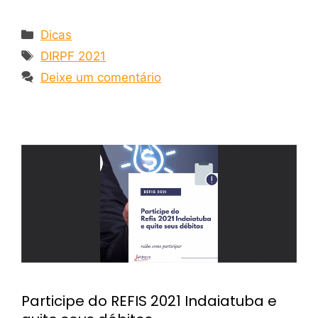
Dicas
DIRPF 2021
Deixe um comentário
Participe do REFIS 2021 Indaiatuba e