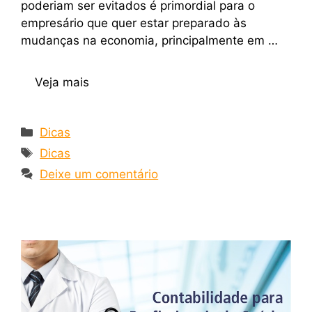
poderiam ser evitados é primordial para o
empresário que quer estar preparado às
mudanças na economia, principalmente em …
Veja mais
Dicas
Dicas
Deixe um comentário