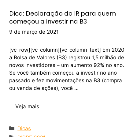
Dica: Declaração do IR para quem
começou a investir na B3
9 de março de 2021
[vc_row][vc_column][vc_column_text] Em 2020
a Bolsa de Valores (B3) registrou 1,5 milhão de
novos investidores – um aumento 92% no ano.
Se você também começou a investir no ano
passado e fez movimentações na B3 (compra
ou venda de ações), você …
Veja mais
Dicas