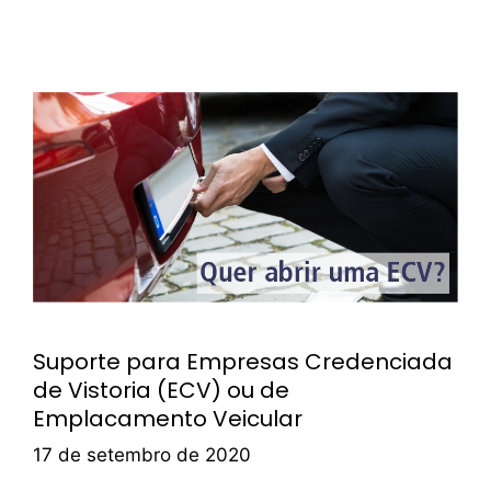
Suporte para Empresas Credenciada
de Vistoria (ECV) ou de
Emplacamento Veicular
17 de setembro de 2020