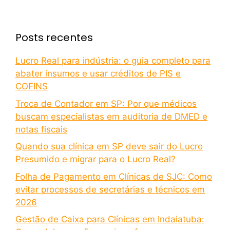
Posts recentes
Lucro Real para indústria: o guia completo para
abater insumos e usar créditos de PIS e
COFINS
Troca de Contador em SP: Por que médicos
buscam especialistas em auditoria de DMED e
notas fiscais
Quando sua clínica em SP deve sair do Lucro
Presumido e migrar para o Lucro Real?
Folha de Pagamento em Clínicas de SJC: Como
evitar processos de secretárias e técnicos em
2026
Gestão de Caixa para Clínicas em Indaiatuba: