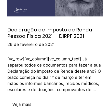
Declaração de Imposto de Renda
Pessoa Física 2021 – DIRPF 2021
26 de fevereiro de 2021
[vc_row][vc_column][vc_column_text] Já
separou todos os documentos para fazer a sua
Declaração do Imposto de Renda deste ano? O
prazo começa no dia 1º de março e ter em
mãos os informes bancários, recibos médicos,
escolares e de doações, comprovantes de …
Veja mais