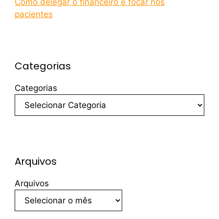
Como delegar o financeiro e focar nos
pacientes
Categorias
Categorias
Arquivos
Arquivos