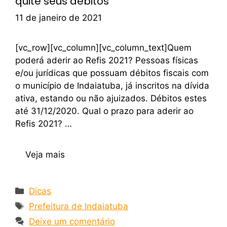
quite seus débitos
11 de janeiro de 2021
[vc_row][vc_column][vc_column_text]Quem
poderá aderir ao Refis 2021? Pessoas físicas
e/ou jurídicas que possuam débitos fiscais com
o município de Indaiatuba, já inscritos na dívida
ativa, estando ou não ajuizados. Débitos estes
até 31/12/2020. Qual o prazo para aderir ao
Refis 2021? …
Veja mais
Dicas
Prefeitura de Indaiatuba
Deixe um comentário