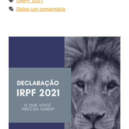
DIRPF 2021
Deixe um comentário