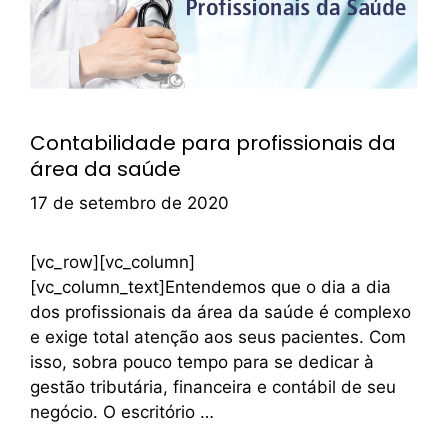
Contabilidade para profissionais da
área da saúde
17 de setembro de 2020
[vc_row][vc_column]
[vc_column_text]Entendemos que o dia a dia
dos profissionais da área da saúde é complexo
e exige total atenção aos seus pacientes. Com
isso, sobra pouco tempo para se dedicar à
gestão tributária, financeira e contábil de seu
negócio. O escritório …