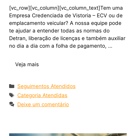
[vc_row][vc_column][vc_column_text]Tem uma
Empresa Credenciada de Vistoria – ECV ou de
emplacamento veicular? A nossa equipe pode
te ajudar a entender todas as normas do
Detran, liberação de licenças e também auxiliar
no dia a dia com a folha de pagamento, …
Veja mais
Seguimentos Atendidos
Categoria Atendidas
Deixe um comentário