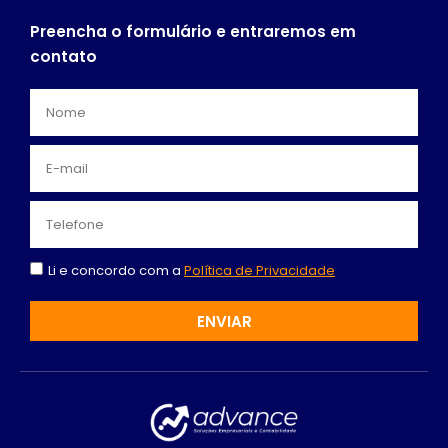
Preencha o formulário e entraremos em
contato
Li e concordo com a
Política de Privacidade
ENVIAR