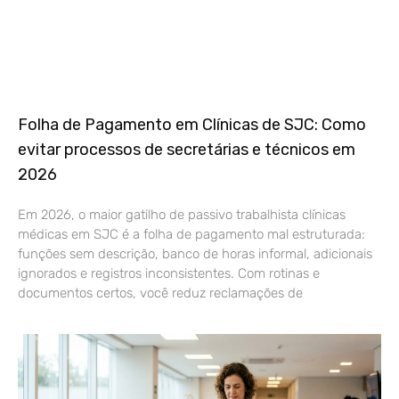
Folha de Pagamento em Clínicas de SJC: Como
evitar processos de secretárias e técnicos em
2026
Em 2026, o maior gatilho de passivo trabalhista clínicas
médicas em SJC é a folha de pagamento mal estruturada:
funções sem descrição, banco de horas informal, adicionais
ignorados e registros inconsistentes. Com rotinas e
documentos certos, você reduz reclamações de