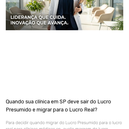
Quando sua clínica em SP deve sair do Lucro
Presumido e migrar para o Lucro Real?
Para decidir quando migrar do Lucro Presumido para o lucro