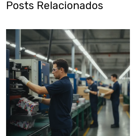
Posts Relacionados