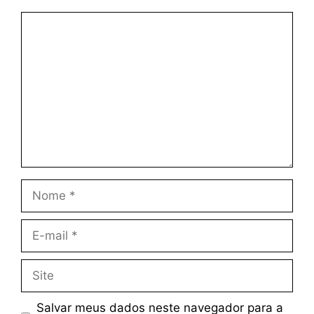
Salvar meus dados neste navegador para a