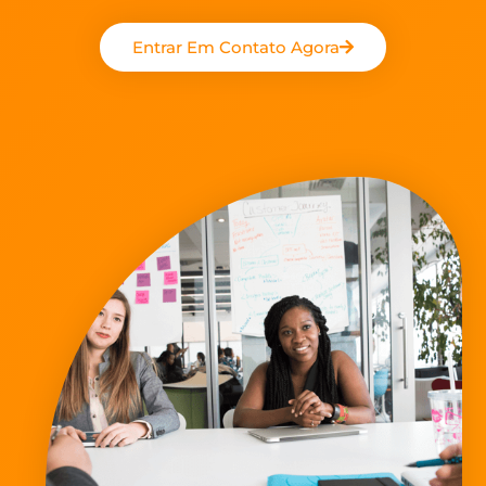
Entrar Em Contato Agora