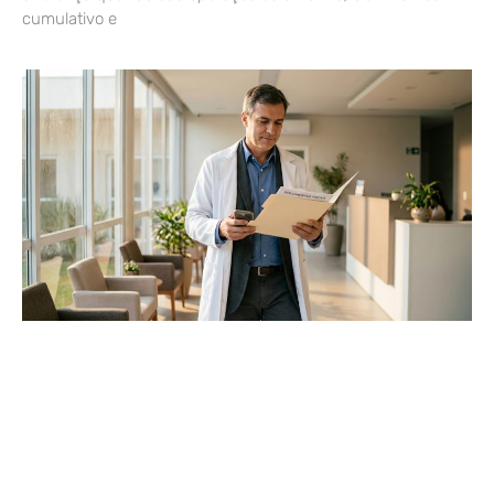
cumulativo e