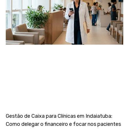
Gestão de Caixa para Clínicas em Indaiatuba:
Como delegar o financeiro e focar nos pacientes