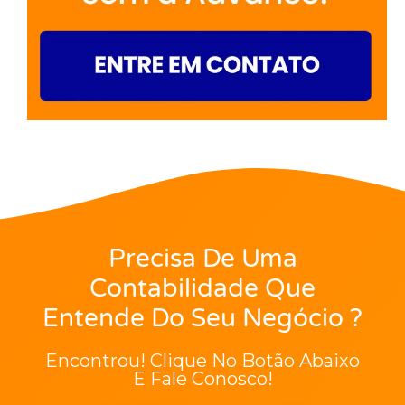
Precisa De Uma
Contabilidade Que
Entende Do Seu Negócio ?
Encontrou! Clique No Botão Abaixo
E Fale Conosco!