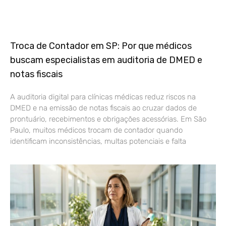
Troca de Contador em SP: Por que médicos
buscam especialistas em auditoria de DMED e
notas fiscais
A auditoria digital para clínicas médicas reduz riscos na
DMED e na emissão de notas fiscais ao cruzar dados de
prontuário, recebimentos e obrigações acessórias. Em São
Paulo, muitos médicos trocam de contador quando
identificam inconsistências, multas potenciais e falta