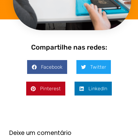
Compartilhe nas redes:
Facebook
Twitter
Pinterest
LinkedIn
Deixe um comentário