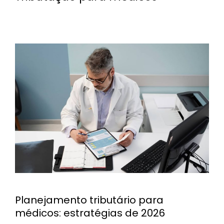
Planejamento tributário para
médicos: estratégias de 2026