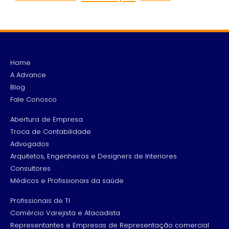
Home
A Advance
Blog
Fale Conosco
Abertura de Empresa
Troca de Contabilidade
Advogados
Arquitetos, Engenheiros e Designers de Interiores
Consultores
Médicos e Profissionais da saúde
Profissionais de TI
Comércio Varejista e Atacadista
Representantes e Empresas de Representação comercial