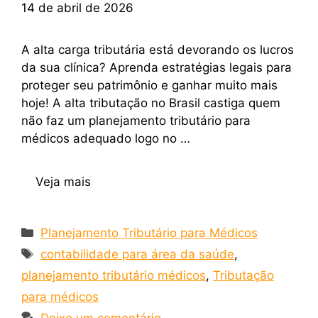
14 de abril de 2026
A alta carga tributária está devorando os lucros
da sua clínica? Aprenda estratégias legais para
proteger seu patrimônio e ganhar muito mais
hoje! A alta tributação no Brasil castiga quem
não faz um planejamento tributário para
médicos adequado logo no …
Veja mais
Planejamento Tributário para Médicos
contabilidade para área da saúde
,
planejamento tributário médicos
,
Tributação
para médicos
Deixe um comentário