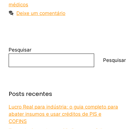
médicos
Deixe um comentário
Pesquisar
Pesquisar
Posts recentes
Lucro Real para indústria: o guia completo para
abater insumos e usar créditos de PIS e
COFINS