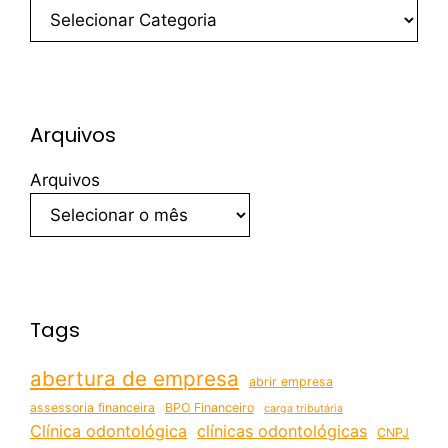
Arquivos
Arquivos
Tags
abertura de empresa
abrir empresa
assessoria financeira
BPO Financeiro
carga tributária
Clínica odontológica
clínicas odontológicas
CNPJ