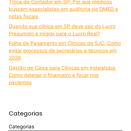
Troca de Contador em SP: Por que médicos
buscam especialistas em auditoria de DMED e
notas fiscais
Quando sua clínica em SP deve sair do Lucro
Presumido e migrar para o Lucro Real?
Folha de Pagamento em Clínicas de SJC: Como
evitar processos de secretárias e técnicos em
2026
Gestão de Caixa para Clínicas em Indaiatuba:
Como delegar o financeiro e focar nos
pacientes
Categorias
Categorias