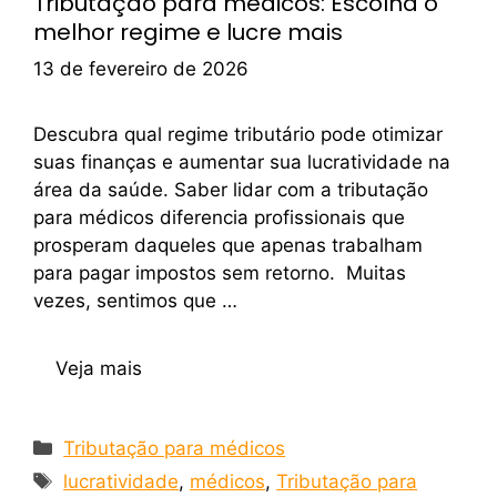
Tributação para médicos: Escolha o
melhor regime e lucre mais
13 de fevereiro de 2026
Descubra qual regime tributário pode otimizar
suas finanças e aumentar sua lucratividade na
área da saúde. Saber lidar com a tributação
para médicos diferencia profissionais que
prosperam daqueles que apenas trabalham
para pagar impostos sem retorno. Muitas
vezes, sentimos que …
Veja mais
Tributação para médicos
lucratividade
,
médicos
,
Tributação para