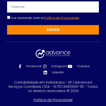
Li e concordo com a
Política de Privacidade
ENVIAR
Facebook
Instagram
Youtube
Linkedin
Contabilidade em Indaiatuba - SP | Advanced
Serviços Contábeis LTDA - 10.757.349/0001-26 - Todos
os direitos reservados © 2024
Política de Privacidade