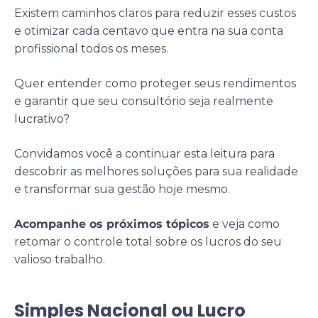
Existem caminhos claros para reduzir esses custos
e otimizar cada centavo que entra na sua conta
profissional todos os meses.
Quer entender como proteger seus rendimentos
e garantir que seu consultório seja realmente
lucrativo?
Convidamos você a continuar esta leitura para
descobrir as melhores soluções para sua realidade
e transformar sua gestão hoje mesmo.
Acompanhe os próximos tópicos
e veja como
retomar o controle total sobre os lucros do seu
valioso trabalho.
Simples Nacional ou Lucro