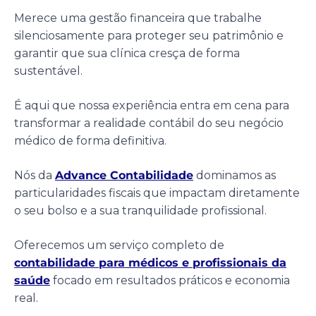
Merece uma gestão financeira que trabalhe
silenciosamente para proteger seu patrimônio e
garantir que sua clínica cresça de forma
sustentável.
É aqui que nossa experiência entra em cena para
transformar a realidade contábil do seu negócio
médico de forma definitiva.
Nós da
Advance Contabilidade
dominamos as
particularidades fiscais que impactam diretamente
o seu bolso e a sua tranquilidade profissional.
Oferecemos um serviço completo de
contabilidade para médicos e profissionais da
saúde
focado em resultados práticos e economia
real.