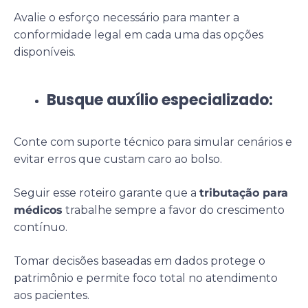
Avalie o esforço necessário para manter a
conformidade legal em cada uma das opções
disponíveis.
Busque auxílio especializado:
Conte com suporte técnico para simular cenários e
evitar erros que custam caro ao bolso.
Seguir esse roteiro garante que a
tributação para
médicos
trabalhe sempre a favor do crescimento
contínuo.
Tomar decisões baseadas em dados protege o
patrimônio e permite foco total no atendimento
aos pacientes.