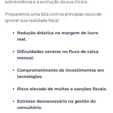
sobrevivência e a evolução da sua clínica.
Preparamos uma lista com os principais riscos de
ignorar sua realidade fiscal:
Redução drástica na margem de lucro
real.
Dificuldades severas no fluxo de caixa
mensal.
Comprometimento de investimentos em
tecnologias.
Risco elevado de multas e sanções fiscais.
Estresse desnecessário na gestão do
consultório.