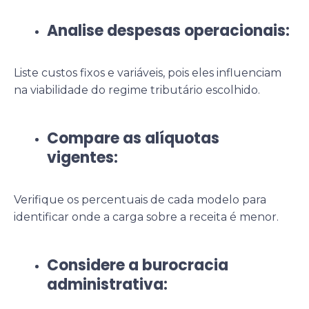
Analise despesas operacionais:
Liste custos fixos e variáveis, pois eles influenciam
na viabilidade do regime tributário escolhido.
Compare as alíquotas
vigentes:
Verifique os percentuais de cada modelo para
identificar onde a carga sobre a receita é menor.
Considere a burocracia
administrativa: