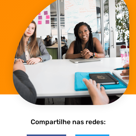
Compartilhe nas redes: