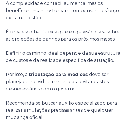
A complexidade contábil aumenta, mas os
benefícios fiscais costumam compensar o esforço
extra na gestão.
É uma escolha técnica que exige visão clara sobre
as projeções de ganhos para os próximos meses.
Definir o caminho ideal depende da sua estrutura
de custos e da realidade específica de atuação.
Por isso, a
tributação para médicos
deve ser
planejada individualmente para evitar gastos
desnecessários com o governo.
Recomenda-se buscar auxílio especializado para
realizar simulações precisas antes de qualquer
mudança oficial.