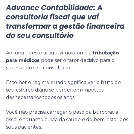
Advance Contabilidade: A
consultoria fiscal que vai
transformar a gestão financeira
do seu consultório
Ao longo deste artigo, vimos como a
tributação
para médicos
pode ser o fator decisivo para o
sucesso do seu consultório.
Escolher o regime errado significa ver o fruto do
seu esforço diário se perder em impostos
desnecessários todos os anos.
Você não precisa carregar o peso da burocracia
fiscal enquanto cuida da saúde e do bem-estar dos
seus pacientes.