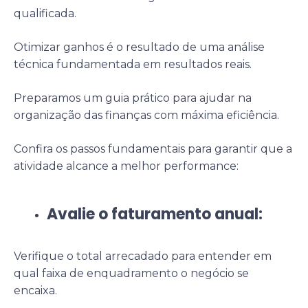
qualificada.
Otimizar ganhos é o resultado de uma análise
técnica fundamentada em resultados reais.
Preparamos um guia prático para ajudar na
organização das finanças com máxima eficiência.
Confira os passos fundamentais para garantir que a
atividade alcance a melhor performance:
Avalie o faturamento anual:
Verifique o total arrecadado para entender em
qual faixa de enquadramento o negócio se
encaixa.