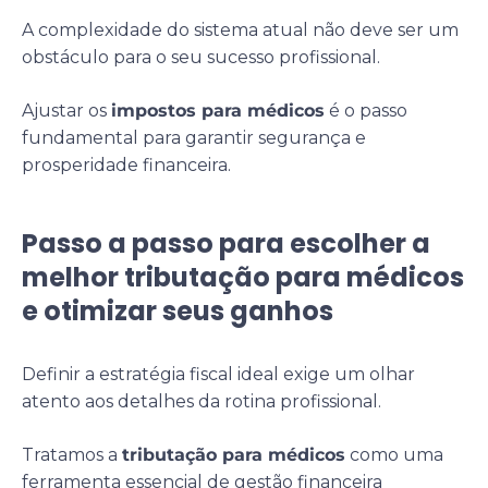
A complexidade do sistema atual não deve ser um
obstáculo para o seu sucesso profissional.
Ajustar os
impostos para médicos
é o passo
fundamental para garantir segurança e
prosperidade financeira.
Passo a passo para escolher a
melhor tributação para médicos
e otimizar seus ganhos
Definir a estratégia fiscal ideal exige um olhar
atento aos detalhes da rotina profissional.
Tratamos a
tributação para médicos
como uma
ferramenta essencial de gestão financeira