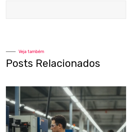
Veja também
Posts Relacionados