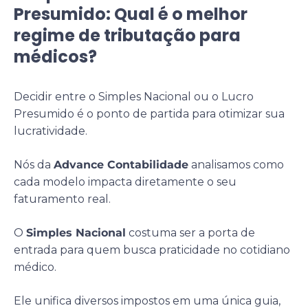
Presumido: Qual é o melhor
regime de tributação para
médicos?
Decidir entre o Simples Nacional ou o Lucro
Presumido é o ponto de partida para otimizar sua
lucratividade.
Nós da
Advance Contabilidade
analisamos como
cada modelo impacta diretamente o seu
faturamento real.
O
Simples Nacional
costuma ser a porta de
entrada para quem busca praticidade no cotidiano
médico.
Ele unifica diversos impostos em uma única guia,