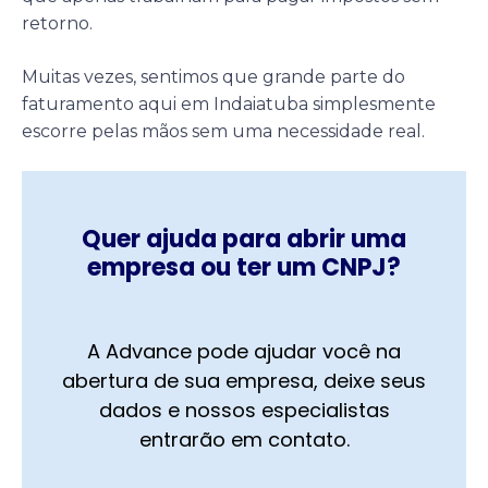
retorno.
Muitas vezes, sentimos que grande parte do
faturamento aqui em Indaiatuba simplesmente
escorre pelas mãos sem uma necessidade real.
Quer ajuda para abrir uma
empresa ou ter um CNPJ?
A Advance pode ajudar você na
abertura de sua empresa, deixe seus
dados e nossos especialistas
entrarão em contato.