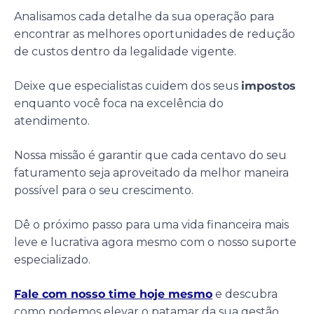
Analisamos cada detalhe da sua operação para
encontrar as melhores oportunidades de redução
de custos dentro da legalidade vigente.
Deixe que especialistas cuidem dos seus
impostos
enquanto você foca na excelência do
atendimento.
Nossa missão é garantir que cada centavo do seu
faturamento seja aproveitado da melhor maneira
possível para o seu crescimento.
Dê o próximo passo para uma vida financeira mais
leve e lucrativa agora mesmo com o nosso suporte
especializado.
Fale com nosso time hoje mesmo
e descubra
como podemos elevar o patamar da sua gestão