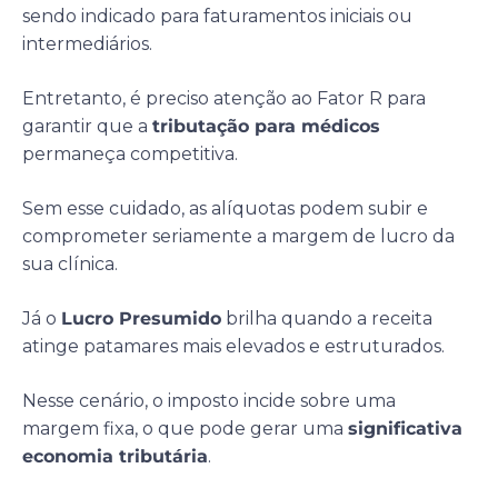
sendo indicado para faturamentos iniciais ou
intermediários.
Entretanto, é preciso atenção ao Fator R para
garantir que a
tributação para médicos
permaneça competitiva.
Sem esse cuidado, as alíquotas podem subir e
comprometer seriamente a margem de lucro da
sua clínica.
Já o
Lucro Presumido
brilha quando a receita
atinge patamares mais elevados e estruturados.
Nesse cenário, o imposto incide sobre uma
margem fixa, o que pode gerar uma
significativa
economia tributária
.