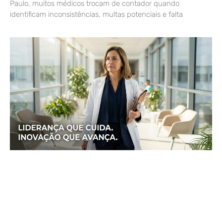
Paulo, muitos médicos trocam de contador quando
identificam inconsistências, multas potenciais e falta