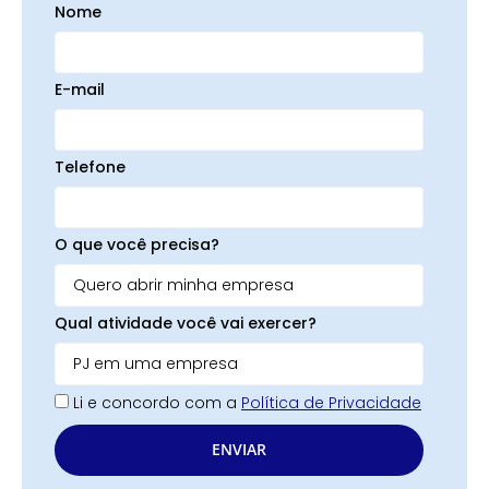
Nome
E-mail
Telefone
O que você precisa?
Qual atividade você vai exercer?
Li e concordo com a
Política de Privacidade
ENVIAR