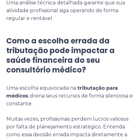
Uma análise técnica detalhada garante que sua
atividade profissional siga operando de forma
regular e rentável.
Como a escolha errada da
tributação pode impactar a
saúde financeira do seu
consultório médico?
Uma escolha equivocada na
tributação para
médicos
drena seus recursos de forma silenciosa e
constante.
Muitas vezes, profissionais perdem lucros valiosos
por falta de planejamento estratégico. Entenda
como essa decisão errada impacta diretamente a