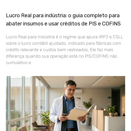
Lucro Real para indústria: o guia completo para
abater insumos e usar créditos de PIS e COFINS
Lucro Real para indústria é o regime que apura IRPJ e CSLL
sobre o lucro contábil ajustado, indicado para fábricas com
crédito relevante e custos bem rastreados. Ele faz mais
diferença quando sua operação está no PIS/COFINS não
cumulativo e