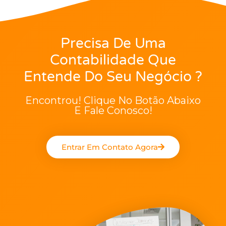
Precisa De Uma
Contabilidade Que
Entende Do Seu Negócio ?
Encontrou! Clique No Botão Abaixo
E Fale Conosco!
Entrar Em Contato Agora