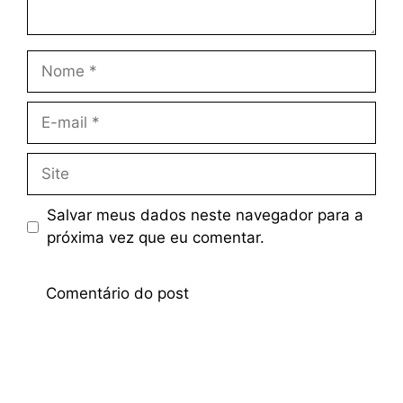
Salvar meus dados neste navegador para a
próxima vez que eu comentar.