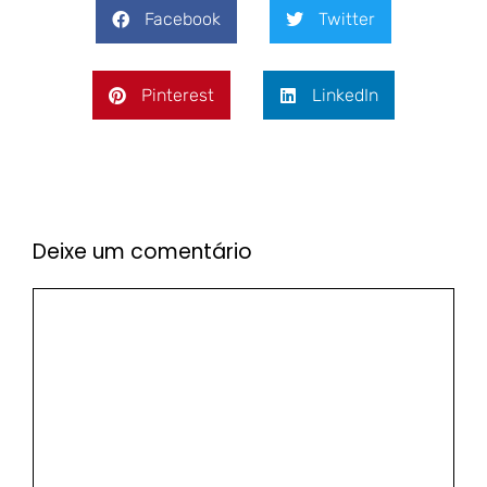
Facebook
Twitter
Pinterest
LinkedIn
Deixe um comentário