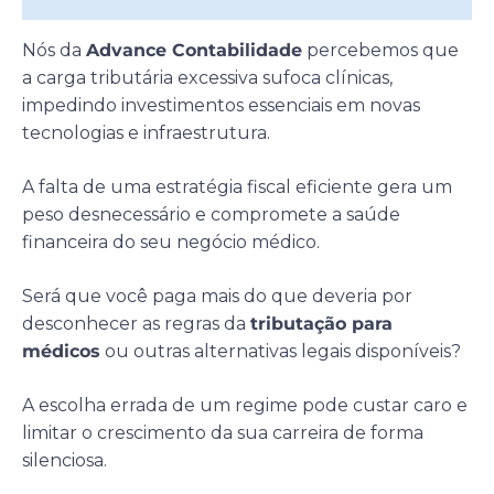
Nós da
Advance Contabilidade
percebemos que
a carga tributária excessiva sufoca clínicas,
impedindo investimentos essenciais em novas
tecnologias e infraestrutura.
A falta de uma estratégia fiscal eficiente gera um
peso desnecessário e compromete a saúde
financeira do seu negócio médico.
Será que você paga mais do que deveria por
desconhecer as regras da
tributação para
médicos
ou outras alternativas legais disponíveis?
A escolha errada de um regime pode custar caro e
limitar o crescimento da sua carreira de forma
silenciosa.