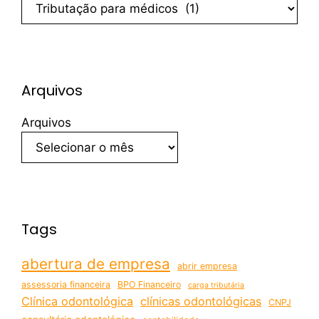
Arquivos
Arquivos
Tags
abertura de empresa
abrir empresa
assessoria financeira
BPO Financeiro
carga tributária
Clínica odontológica
clínicas odontológicas
CNPJ