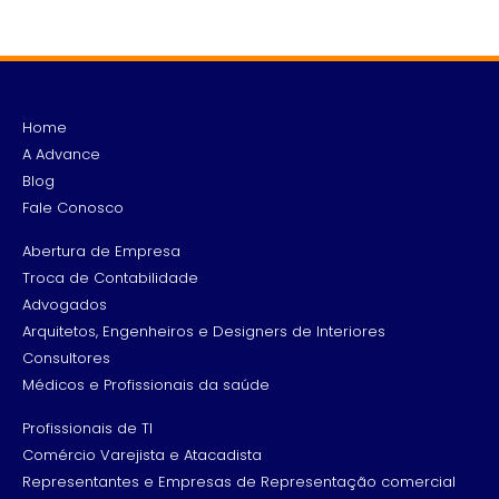
Home
A Advance
Blog
Fale Conosco
Abertura de Empresa
Troca de Contabilidade
Advogados
Arquitetos, Engenheiros e Designers de Interiores
Consultores
Médicos e Profissionais da saúde
Profissionais de TI
Comércio Varejista e Atacadista
Representantes e Empresas de Representação comercial