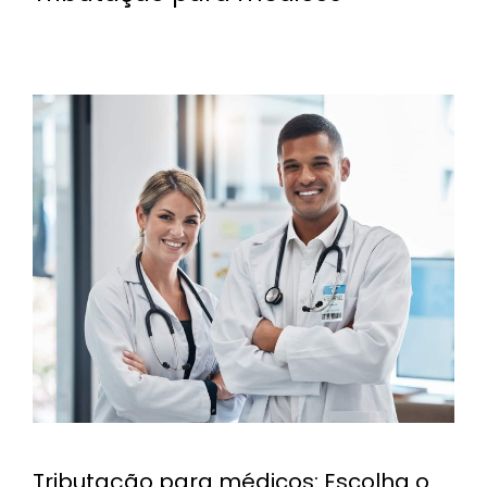
Tributação para médicos: Escolha o