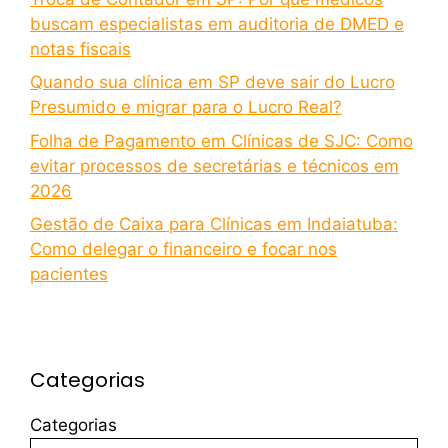
buscam especialistas em auditoria de DMED e
notas fiscais
Quando sua clínica em SP deve sair do Lucro
Presumido e migrar para o Lucro Real?
Folha de Pagamento em Clínicas de SJC: Como
evitar processos de secretárias e técnicos em
2026
Gestão de Caixa para Clínicas em Indaiatuba:
Como delegar o financeiro e focar nos
pacientes
Categorias
Categorias