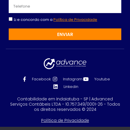
Li e concordo com a
Política de Privacidade
ENVIAR
Facebook
Instagram
Youtube
Linkedin
Contabilidade em Indaiatuba - SP | Advanced
Serviços Contábeis LTDA - 10.757.349/0001-26 - Todos
os direitos reservados © 2024
Política de Privacidade