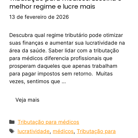
melhor regime e lucre mais
13 de fevereiro de 2026
Descubra qual regime tributário pode otimizar
suas finanças e aumentar sua lucratividade na
área da saúde. Saber lidar com a tributação
para médicos diferencia profissionais que
prosperam daqueles que apenas trabalham
para pagar impostos sem retorno. Muitas
vezes, sentimos que …
Veja mais
Tributação para médicos
lucratividade
,
médicos
,
Tributação para