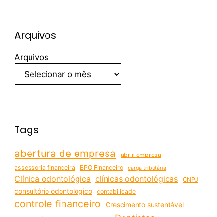
Arquivos
Arquivos
Tags
abertura de empresa
abrir empresa
assessoria financeira
BPO Financeiro
carga tributária
Clínica odontológica
clínicas odontológicas
CNPJ
consultório odontológico
contabilidade
controle financeiro
Crescimento sustentável