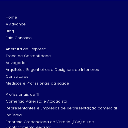
Home
A Advance
Blog
Fale Conosco
Abertura de Empresa
Troca de Contabilidade
Advogados
Arquitetos, Engenheiros e Designers de Interiores
Consultores
Médicos e Profissionais da saúde
Profissionais de TI
Comércio Varejista e Atacadista
Representantes e Empresas de Representação comercial
Indústria
Empresa Credenciada de Vistoria (ECV) ou de
Emplacamento Veícular