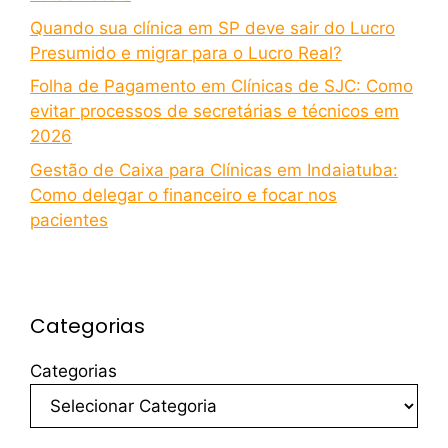
Quando sua clínica em SP deve sair do Lucro
Presumido e migrar para o Lucro Real?
Folha de Pagamento em Clínicas de SJC: Como
evitar processos de secretárias e técnicos em
2026
Gestão de Caixa para Clínicas em Indaiatuba:
Como delegar o financeiro e focar nos
pacientes
Categorias
Categorias