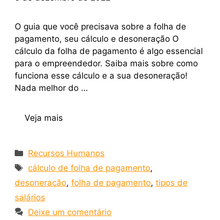
O guia que você precisava sobre a folha de
pagamento, seu cálculo e desoneração O
cálculo da folha de pagamento é algo essencial
para o empreendedor. Saiba mais sobre como
funciona esse cálculo e a sua desoneração!
Nada melhor do …
Veja mais
Recursos Humanos
cálculo de folha de pagamento
,
desoneração
,
folha de pagamento
,
tipos de
salários
Deixe um comentário