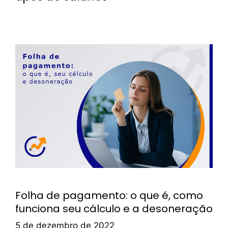
Folha de pagamento: o que é, como
funciona seu cálculo e a desoneração
5 de dezembro de 2022