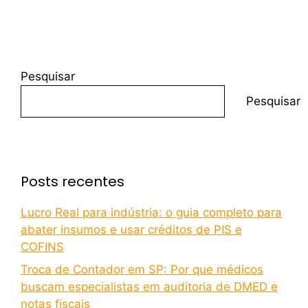
Pesquisar
Pesquisar
Posts recentes
Lucro Real para indústria: o guia completo para
abater insumos e usar créditos de PIS e
COFINS
Troca de Contador em SP: Por que médicos
buscam especialistas em auditoria de DMED e
notas fiscais