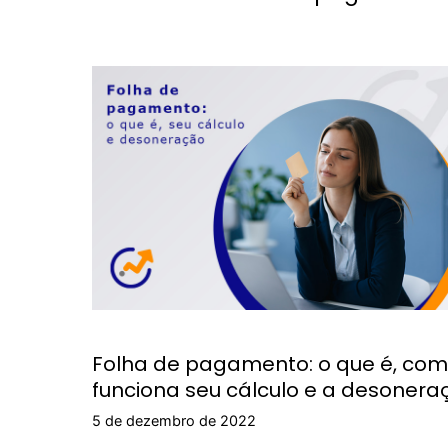
Folha de pagamento: o que é, co
funciona seu cálculo e a desonera
5 de dezembro de 2022