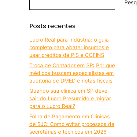
Pesq
Posts recentes
Lucro Real para indústria: o guia
completo para abater insumos e
usar créditos de PIS e COFINS
Troca de Contador em SP: Por que
médicos buscam especialistas em
auditoria de DMED e notas fiscais
Quando sua clínica em SP deve
sair do Lucro Presumido e migrar
para o Lucro Real?
Folha de Pagamento em Clínicas
de SJC: Como evitar processos de
secretárias e técnicos em 2026