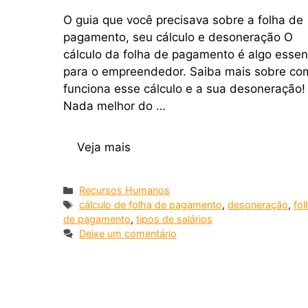
O guia que você precisava sobre a folha de
pagamento, seu cálculo e desoneração O
cálculo da folha de pagamento é algo essen
para o empreendedor. Saiba mais sobre co
funciona esse cálculo e a sua desoneração!
Nada melhor do …
Veja mais
Recursos Humanos
cálculo de folha de pagamento
,
desoneração
,
fol
de pagamento
,
tipos de salários
Deixe um comentário