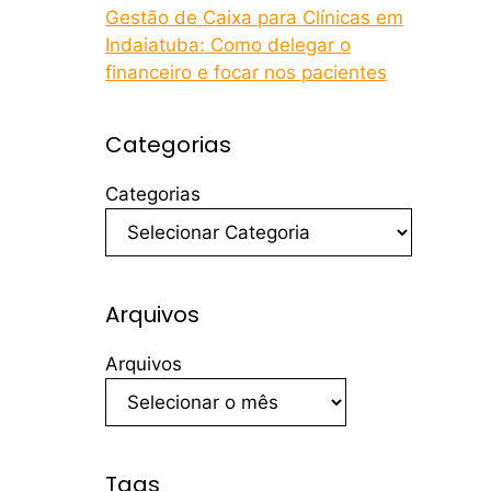
Gestão de Caixa para Clínicas em
Indaiatuba: Como delegar o
financeiro e focar nos pacientes
Categorias
Categorias
Arquivos
Arquivos
Tags