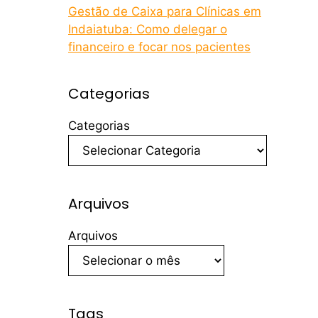
Gestão de Caixa para Clínicas em
Indaiatuba: Como delegar o
financeiro e focar nos pacientes
Categorias
Categorias
Arquivos
Arquivos
Tags