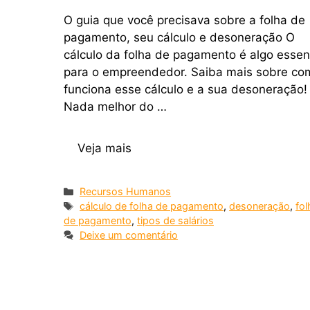
O guia que você precisava sobre a folha de
pagamento, seu cálculo e desoneração O
cálculo da folha de pagamento é algo essen
para o empreendedor. Saiba mais sobre co
funciona esse cálculo e a sua desoneração!
Nada melhor do …
Veja mais
Recursos Humanos
cálculo de folha de pagamento
,
desoneração
,
fol
de pagamento
,
tipos de salários
Deixe um comentário