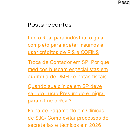
Pesq
Posts recentes
Lucro Real para indústria: o guia
completo para abater insumos e
usar créditos de PIS e COFINS
Troca de Contador em SP: Por que
médicos buscam especialistas em
auditoria de DMED e notas fiscais
Quando sua clínica em SP deve
sair do Lucro Presumido e migrar
para o Lucro Real?
Folha de Pagamento em Clínicas
de SJC: Como evitar processos de
secretárias e técnicos em 2026