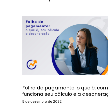
Folha de pagamento: o que é, co
funciona seu cálculo e a desonera
5 de dezembro de 2022