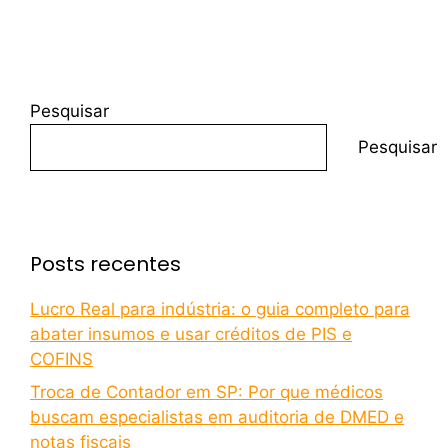
Pesquisar
Pesquisar
Posts recentes
Lucro Real para indústria: o guia completo para
abater insumos e usar créditos de PIS e
COFINS
Troca de Contador em SP: Por que médicos
buscam especialistas em auditoria de DMED e
notas fiscais