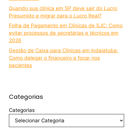
Quando sua clínica em SP deve sair do Lucro
Presumido e migrar para o Lucro Real?
Folha de Pagamento em Clínicas de SJC: Como
evitar processos de secretárias e técnicos em
2026
Gestão de Caixa para Clínicas em Indaiatuba:
Como delegar o financeiro e focar nos
pacientes
Categorias
Categorias