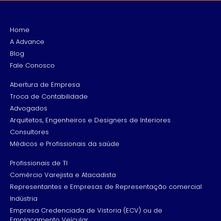
Home
A Advance
Blog
Fale Conosco
Abertura de Empresa
Troca de Contabilidade
Advogados
Arquitetos, Engenheiros e Designers de Interiores
Consultores
Médicos e Profissionais da saúde
Profissionais de TI
Comércio Varejista e Atacadista
Representantes e Empresas de Representação comercial
Indústria
Empresa Credenciada de Vistoria (ECV) ou de
Emplacamento Veícular