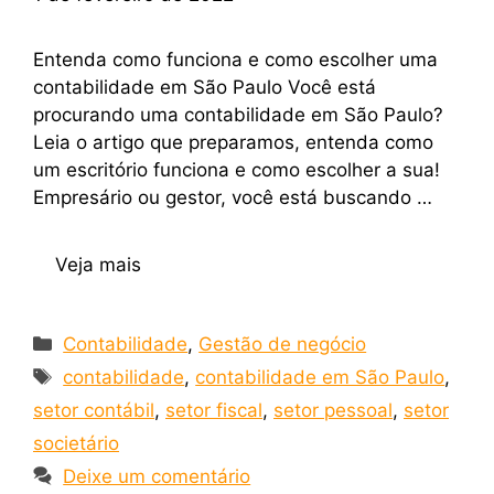
Entenda como funciona e como escolher uma
contabilidade em São Paulo Você está
procurando uma contabilidade em São Paulo?
Leia o artigo que preparamos, entenda como
um escritório funciona e como escolher a sua!
Empresário ou gestor, você está buscando …
Veja mais
Contabilidade
,
Gestão de negócio
contabilidade
,
contabilidade em São Paulo
,
setor contábil
,
setor fiscal
,
setor pessoal
,
setor
societário
Deixe um comentário