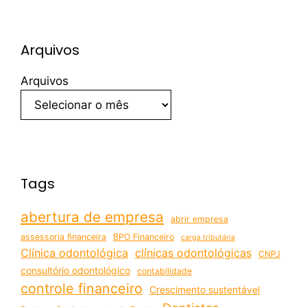
Arquivos
Arquivos
Tags
abertura de empresa
abrir empresa
assessoria financeira
BPO Financeiro
carga tributária
Clínica odontológica
clínicas odontológicas
CNPJ
consultório odontológico
contabilidade
controle financeiro
Crescimento sustentável