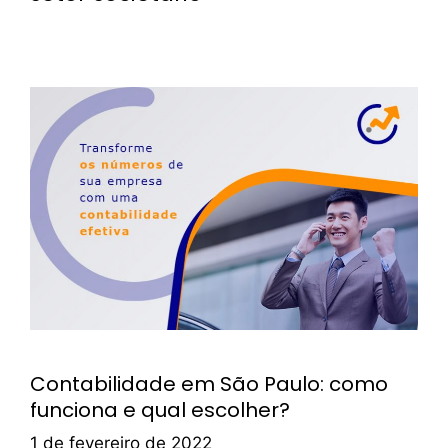
Contabilidade em São Paulo: como
funciona e qual escolher?
1 de fevereiro de 2022