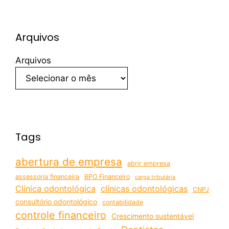
Arquivos
Arquivos
Tags
abertura de empresa
abrir empresa
assessoria financeira
BPO Financeiro
carga tributária
Clínica odontológica
clínicas odontológicas
CNPJ
consultório odontológico
contabilidade
controle financeiro
Crescimento sustentável