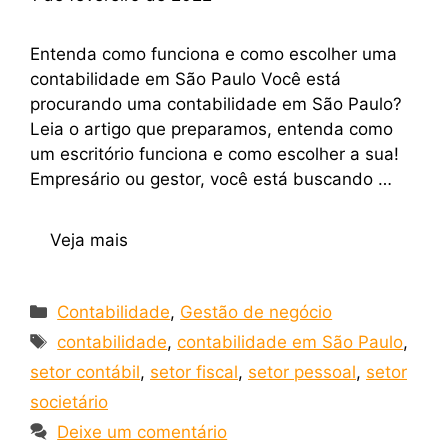
Entenda como funciona e como escolher uma
contabilidade em São Paulo Você está
procurando uma contabilidade em São Paulo?
Leia o artigo que preparamos, entenda como
um escritório funciona e como escolher a sua!
Empresário ou gestor, você está buscando …
Veja mais
Contabilidade
,
Gestão de negócio
contabilidade
,
contabilidade em São Paulo
,
setor contábil
,
setor fiscal
,
setor pessoal
,
setor
societário
Deixe um comentário