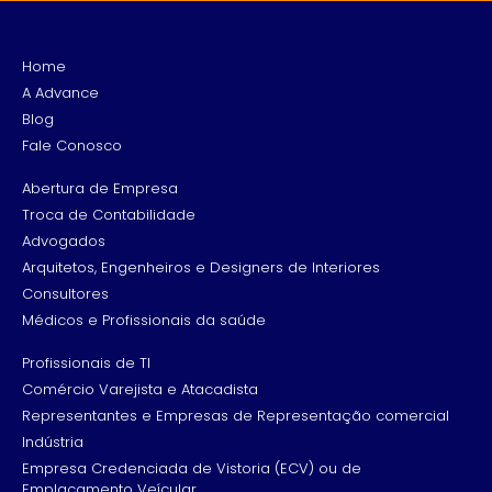
Home
A Advance
Blog
Fale Conosco
Abertura de Empresa
Troca de Contabilidade
Advogados
Arquitetos, Engenheiros e Designers de Interiores
Consultores
Médicos e Profissionais da saúde
Profissionais de TI
Comércio Varejista e Atacadista
Representantes e Empresas de Representação comercial
Indústria
Empresa Credenciada de Vistoria (ECV) ou de
Emplacamento Veícular