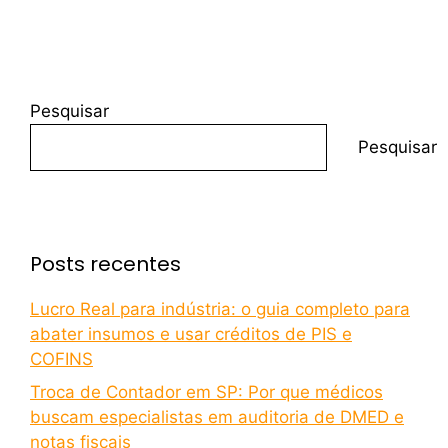
Pesquisar
Pesquisar
Posts recentes
Lucro Real para indústria: o guia completo para
abater insumos e usar créditos de PIS e
COFINS
Troca de Contador em SP: Por que médicos
buscam especialistas em auditoria de DMED e
notas fiscais