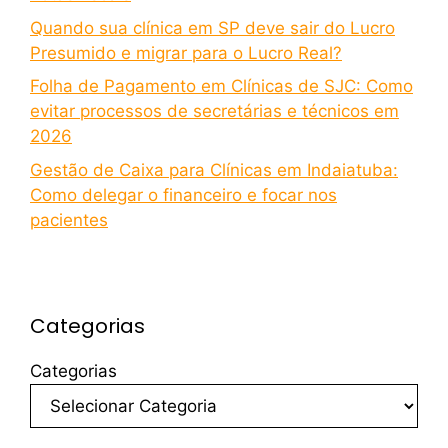
Quando sua clínica em SP deve sair do Lucro
Presumido e migrar para o Lucro Real?
Folha de Pagamento em Clínicas de SJC: Como
evitar processos de secretárias e técnicos em
2026
Gestão de Caixa para Clínicas em Indaiatuba:
Como delegar o financeiro e focar nos
pacientes
Categorias
Categorias