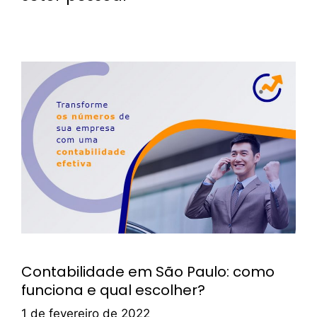
Contabilidade em São Paulo: como
funciona e qual escolher?
1 de fevereiro de 2022