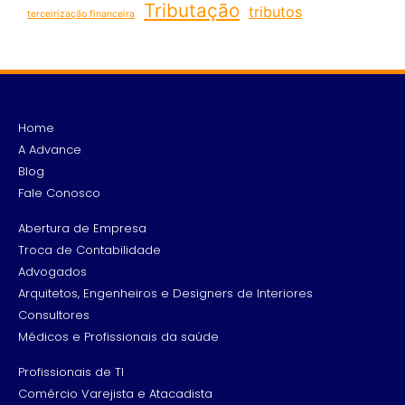
Tributação
tributos
terceirização financeira
Home
A Advance
Blog
Fale Conosco
Abertura de Empresa
Troca de Contabilidade
Advogados
Arquitetos, Engenheiros e Designers de Interiores
Consultores
Médicos e Profissionais da saúde
Profissionais de TI
Comércio Varejista e Atacadista