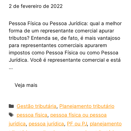
2 de fevereiro de 2022
Pessoa Física ou Pessoa Jurídica: qual a melhor
forma de um representante comercial apurar
tributos? Entenda se, de fato, é mais vantajoso
para representantes comerciais apurarem
impostos como Pessoa Física ou como Pessoa
Jurídica. Você é representante comercial e está
…
Veja mais
Gestão tributária
,
Planejamento tributário
pessoa física
,
pessoa física ou pessoa
jurídica
,
pessoa jurídica
,
PF ou PJ
,
planejamento