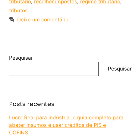
tributário
,
recolher impostos
,
regime tributário
,
tributos
Deixe um comentário
Pesquisar
Pesquisar
Posts recentes
Lucro Real para indústria: o guia completo para
abater insumos e usar créditos de PIS e
COFINS