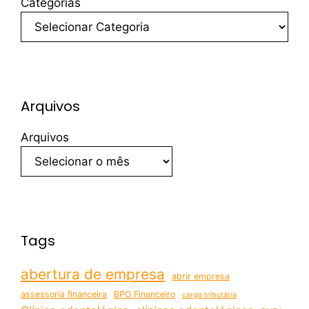
Categorias
Arquivos
Arquivos
Tags
abertura de empresa
abrir empresa
assessoria financeira
BPO Financeiro
carga tributária