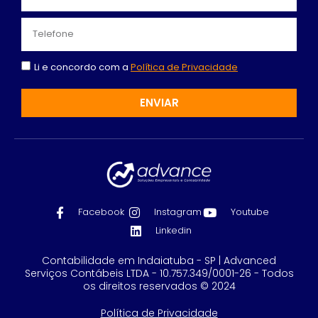
Li e concordo com a
Política de Privacidade
ENVIAR
Facebook
Instagram
Youtube
Linkedin
Contabilidade em Indaiatuba - SP | Advanced
Serviços Contábeis LTDA - 10.757.349/0001-26 - Todos
os direitos reservados © 2024
Política de Privacidade