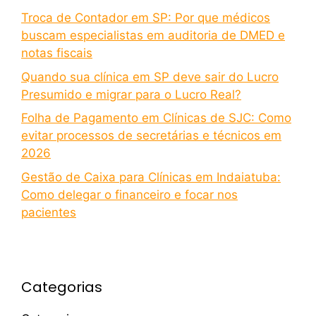
Troca de Contador em SP: Por que médicos
buscam especialistas em auditoria de DMED e
notas fiscais
Quando sua clínica em SP deve sair do Lucro
Presumido e migrar para o Lucro Real?
Folha de Pagamento em Clínicas de SJC: Como
evitar processos de secretárias e técnicos em
2026
Gestão de Caixa para Clínicas em Indaiatuba:
Como delegar o financeiro e focar nos
pacientes
Categorias