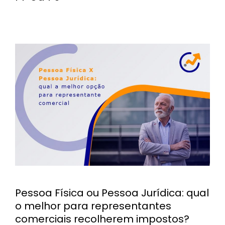
Pessoa Física ou Pessoa Jurídica: qual
o melhor para representantes
comerciais recolherem impostos?