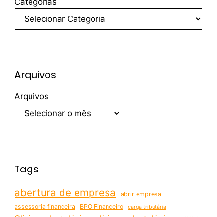
Categorias
Arquivos
Arquivos
Tags
abertura de empresa
abrir empresa
assessoria financeira
BPO Financeiro
carga tributária