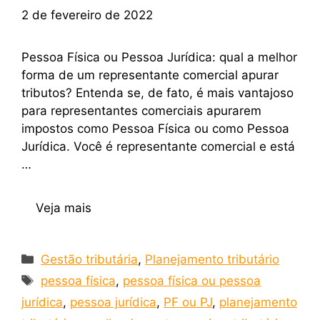
2 de fevereiro de 2022
Pessoa Física ou Pessoa Jurídica: qual a melhor
forma de um representante comercial apurar
tributos? Entenda se, de fato, é mais vantajoso
para representantes comerciais apurarem
impostos como Pessoa Física ou como Pessoa
Jurídica. Você é representante comercial e está
…
Veja mais
Gestão tributária
,
Planejamento tributário
pessoa física
,
pessoa física ou pessoa
jurídica
,
pessoa jurídica
,
PF ou PJ
,
planejamento