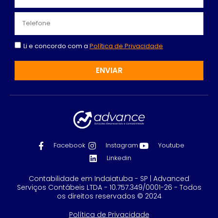
Li e concordo com a
Política de Privacidade
ENVIAR
Facebook
Instagram
Youtube
Linkedin
Contabilidade em Indaiatuba - SP | Advanced
Serviços Contábeis LTDA - 10.757.349/0001-26 - Todos
os direitos reservados © 2024
Política de Privacidade