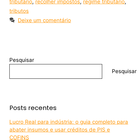
tributário
,
recolher impostos
,
regime tributário
,
tributos
Deixe um comentário
Pesquisar
Pesquisar
Posts recentes
Lucro Real para indústria: o guia completo para
abater insumos e usar créditos de PIS e
COFINS