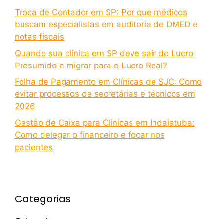
Troca de Contador em SP: Por que médicos
buscam especialistas em auditoria de DMED e
notas fiscais
Quando sua clínica em SP deve sair do Lucro
Presumido e migrar para o Lucro Real?
Folha de Pagamento em Clínicas de SJC: Como
evitar processos de secretárias e técnicos em
2026
Gestão de Caixa para Clínicas em Indaiatuba:
Como delegar o financeiro e focar nos
pacientes
Categorias