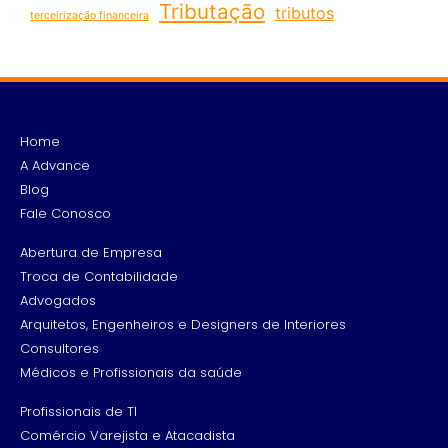
Tributação
tributos
terceirização financeira
Home
A Advance
Blog
Fale Conosco
Abertura de Empresa
Troca de Contabilidade
Advogados
Arquitetos, Engenheiros e Designers de Interiores
Consultores
Médicos e Profissionais da saúde
Profissionais de TI
Comércio Varejista e Atacadista