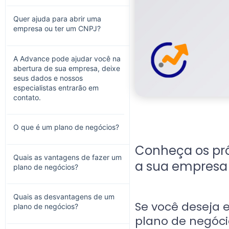
Quer ajuda para abrir uma
empresa ou ter um CNPJ?
A Advance pode ajudar você na
abertura de sua empresa, deixe
seus dados e nossos
especialistas entrarão em
contato.
O que é um plano de negócios?
Conheça os pró
Quais as vantagens de fazer um
a sua empresa
plano de negócios?
Quais as desvantagens de um
Se você deseja 
plano de negócios?
plano de negócio