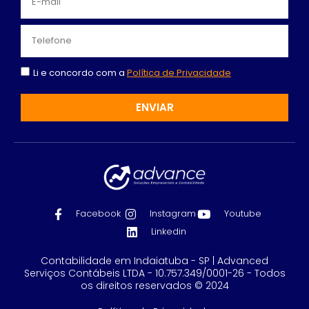
Li e concordo com a
Política de Privacidade
ENVIAR
Facebook
Instagram
Youtube
Linkedin
Contabilidade em Indaiatuba - SP | Advanced
Serviços Contábeis LTDA - 10.757.349/0001-26 - Todos
os direitos reservados © 2024