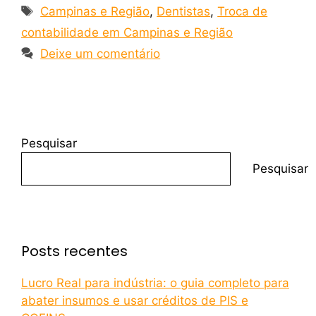
Campinas e Região
,
Dentistas
,
Troca de
contabilidade em Campinas e Região
Deixe um comentário
Pesquisar
Pesquisar
Posts recentes
Lucro Real para indústria: o guia completo para
abater insumos e usar créditos de PIS e