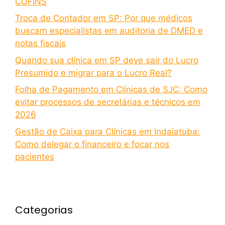
COFINS
Troca de Contador em SP: Por que médicos
buscam especialistas em auditoria de DMED e
notas fiscais
Quando sua clínica em SP deve sair do Lucro
Presumido e migrar para o Lucro Real?
Folha de Pagamento em Clínicas de SJC: Como
evitar processos de secretárias e técnicos em
2026
Gestão de Caixa para Clínicas em Indaiatuba:
Como delegar o financeiro e focar nos
pacientes
Categorias