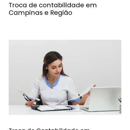
Troca de contabilidade em
Campinas e Região