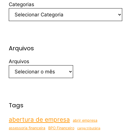
Categorias
Arquivos
Arquivos
Tags
abertura de empresa
abrir empresa
assessoria financeira
BPO Financeiro
carga tributária