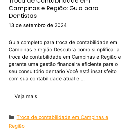
Troca de Contabilidade em
Campinas e Região: Guia para
Dentistas
13 de setembro de 2024
Guia completo para troca de contabilidade em
Campinas e região Descubra como simplificar a
troca de contabilidade em Campinas e Região e
garanta uma gestão financeira eficiente para o
seu consultório dentário Você está insatisfeito
com sua contabilidade atual e …
Veja mais
Troca de contabilidade em Campinas e
Região