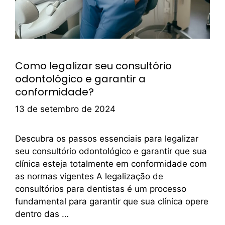
Como legalizar seu consultório
odontológico e garantir a
conformidade?
13 de setembro de 2024
Descubra os passos essenciais para legalizar
seu consultório odontológico e garantir que sua
clínica esteja totalmente em conformidade com
as normas vigentes A legalização de
consultórios para dentistas é um processo
fundamental para garantir que sua clínica opere
dentro das …