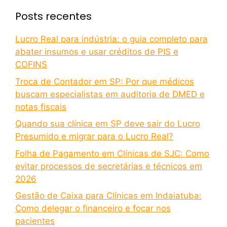
Posts recentes
Lucro Real para indústria: o guia completo para
abater insumos e usar créditos de PIS e
COFINS
Troca de Contador em SP: Por que médicos
buscam especialistas em auditoria de DMED e
notas fiscais
Quando sua clínica em SP deve sair do Lucro
Presumido e migrar para o Lucro Real?
Folha de Pagamento em Clínicas de SJC: Como
evitar processos de secretárias e técnicos em
2026
Gestão de Caixa para Clínicas em Indaiatuba:
Como delegar o financeiro e focar nos
pacientes