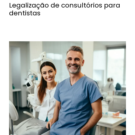
Legalização de consultórios para
dentistas