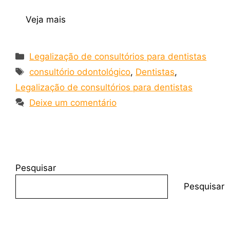
Veja mais
Legalização de consultórios para dentistas
consultório odontológico
,
Dentistas
,
Legalização de consultórios para dentistas
Deixe um comentário
Pesquisar
Pesquisar