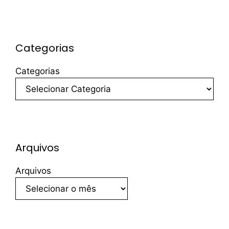
Categorias
Categorias
Arquivos
Arquivos