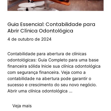
Guia Essencial: Contabilidade para
Abrir Clínica Odontológica
4 de outubro de 2024
Contabilidade para abertura de clínicas
odontológicas: Guia Completo para uma base
financeira sólida Inicie sua clínica odontológica
com segurança financeira. Veja como a
contabilidade na abertura pode garantir o
sucesso e crescimento do seu novo negócio.
Abrir uma clínica odontológica …
Veja mais