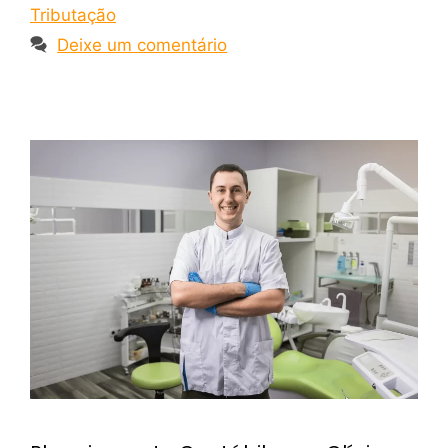
Tributação
Deixe um comentário