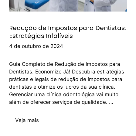
Redução de Impostos para Dentistas:
Estratégias Infalíveis
4 de outubro de 2024
Guia Completo de Redução de Impostos para
Dentistas: Economize Já! Descubra estratégias
práticas e legais de redução de impostos para
dentistas e otimize os lucros da sua clínica.
Gerenciar uma clínica odontológica vai muito
além de oferecer serviços de qualidade. …
Veja mais