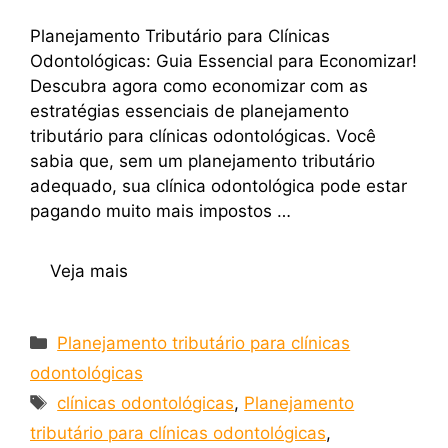
Planejamento Tributário para Clínicas
Odontológicas: Guia Essencial para Economizar!
Descubra agora como economizar com as
estratégias essenciais de planejamento
tributário para clínicas odontológicas. Você
sabia que, sem um planejamento tributário
adequado, sua clínica odontológica pode estar
pagando muito mais impostos …
Veja mais
Planejamento tributário para clínicas
odontológicas
clínicas odontológicas
,
Planejamento
tributário para clínicas odontológicas
,