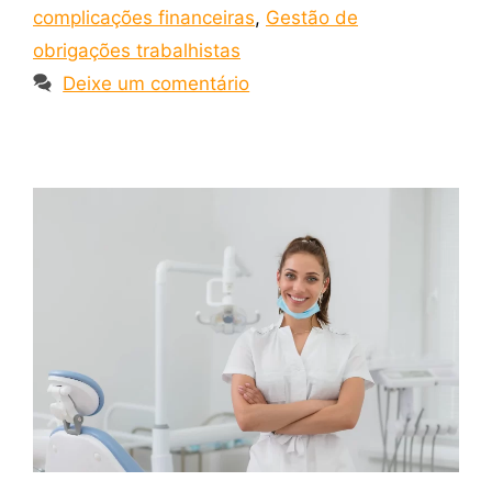
complicações financeiras
,
Gestão de
obrigações trabalhistas
Deixe um comentário