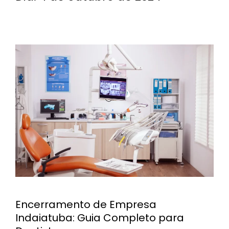
Encerramento de Empresa
Indaiatuba: Guia Completo para