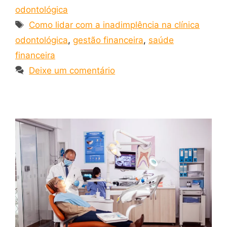
odontológica
Como lidar com a inadimplência na clínica
odontológica
,
gestão financeira
,
saúde
financeira
Deixe um comentário