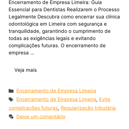
Encerramento de Empresa Limeira: Guia
Essencial para Dentistas Realizarem o Processo
Legalmente Descubra como encerrar sua clínica
odontológica em Limeira com segurança e
tranquilidade, garantindo o cumprimento de
todas as exigências legais e evitando
complicações futuras. O encerramento de
empresa …
Veja mais
Encerramento de Empresa Limeira
Encerramento de Empresa Limeira
,
Evite
complicações futuras
,
Regularização tributária
Deixe um comentário