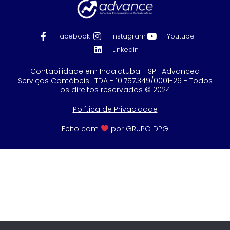
Facebook
Instagram
Youtube
Linkedin
Contabilidade em Indaiatuba - SP | Advanced
Serviços Contábeis LTDA - 10.757.349/0001-26 - Todos
os direitos reservados © 2024
Política de Privacidade
Feito com
por GRUPO DPG