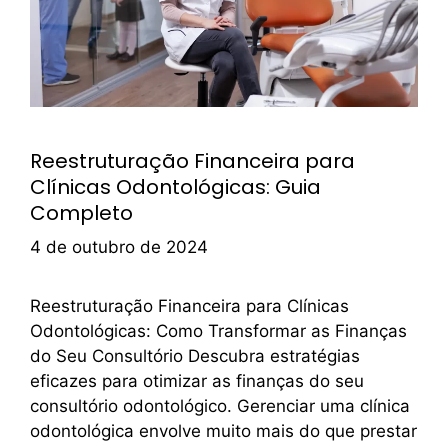
Reestruturação Financeira para
Clínicas Odontológicas: Guia
Completo
4 de outubro de 2024
Reestruturação Financeira para Clínicas
Odontológicas: Como Transformar as Finanças
do Seu Consultório Descubra estratégias
eficazes para otimizar as finanças do seu
consultório odontológico. Gerenciar uma clínica
odontológica envolve muito mais do que prestar