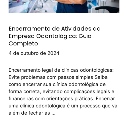
Encerramento de Atividades da
Empresa Odontológica: Guia
Completo
4 de outubro de 2024
Encerramento legal de clínicas odontológicas:
Evite problemas com passos simples Saiba
como encerrar sua clínica odontológica de
forma correta, evitando complicações legais e
financeiras com orientações práticas. Encerrar
uma clínica odontológica é um processo que vai
além de fechar as …