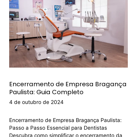
Encerramento de Empresa Bragança
Paulista: Guia Completo
4 de outubro de 2024
Encerramento de Empresa Bragança Paulista:
Passo a Passo Essencial para Dentistas
Descubra como simplificar o encerramento da