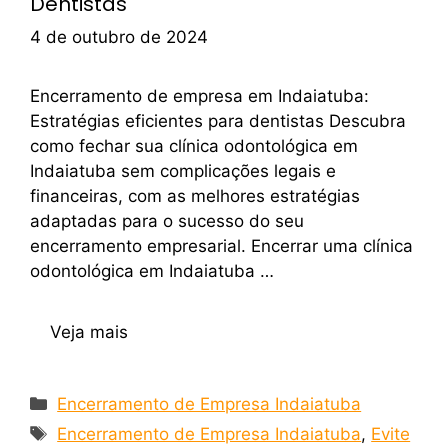
Dentistas
4 de outubro de 2024
Encerramento de empresa em Indaiatuba:
Estratégias eficientes para dentistas Descubra
como fechar sua clínica odontológica em
Indaiatuba sem complicações legais e
financeiras, com as melhores estratégias
adaptadas para o sucesso do seu
encerramento empresarial. Encerrar uma clínica
odontológica em Indaiatuba …
Veja mais
Encerramento de Empresa Indaiatuba
Encerramento de Empresa Indaiatuba
,
Evite