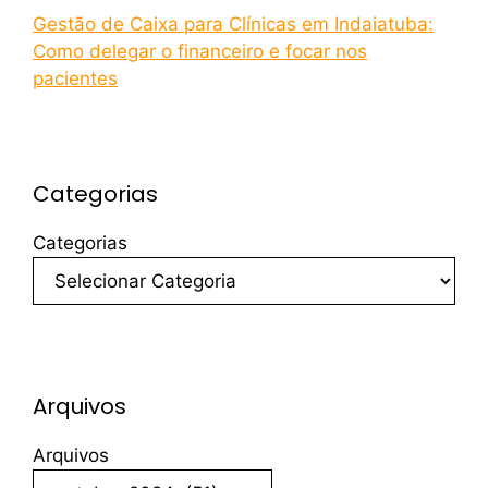
Gestão de Caixa para Clínicas em Indaiatuba:
Como delegar o financeiro e focar nos
pacientes
Categorias
Categorias
Arquivos
Arquivos