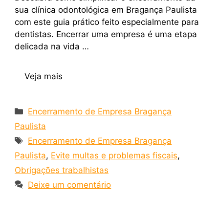
sua clínica odontológica em Bragança Paulista
com este guia prático feito especialmente para
dentistas. Encerrar uma empresa é uma etapa
delicada na vida …
Veja mais
Encerramento de Empresa Bragança
Paulista
Encerramento de Empresa Bragança
Paulista
,
Evite multas e problemas fiscais
,
Obrigações trabalhistas
Deixe um comentário