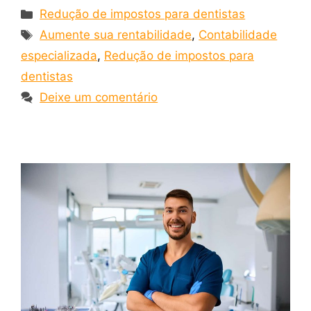
Redução de impostos para dentistas
Aumente sua rentabilidade
,
Contabilidade
especializada
,
Redução de impostos para
dentistas
Deixe um comentário