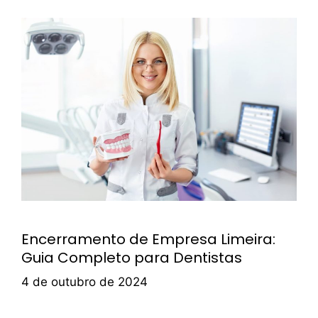
Encerramento de Empresa Limeira:
Guia Completo para Dentistas
4 de outubro de 2024