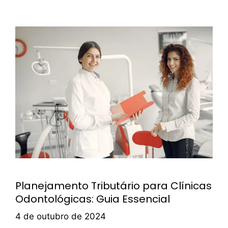
Planejamento Tributário para Clínicas
Odontológicas: Guia Essencial
4 de outubro de 2024