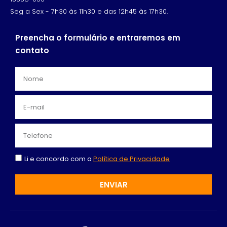
Seg a Sex - 7h30 às 11h30 e das 12h45 às 17h30.
Preencha o formulário e entraremos em
contato
Li e concordo com a
Política de Privacidade
ENVIAR