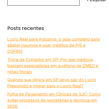
Posts recentes
Lucro Real para indústria: o guia completo para
abater insumos e usar créditos de PIS e
COFINS
Troca de Contador em SP: Por que médicos
buscam especialistas em auditoria de DMED e
notas fiscais
Quando sua clínica em SP deve sair do Lucro
Presumido e migrar para o Lucro Real?
Folha de Pagamento em Clínicas de SJC: Como
evitar processos de secretárias e técnicos em
2026