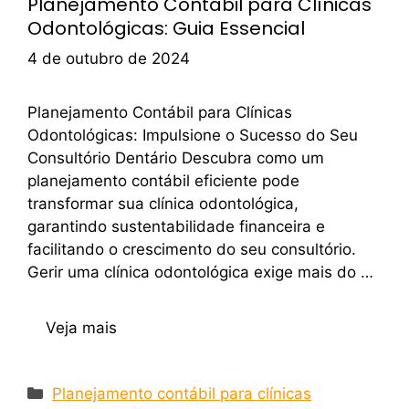
Planejamento Contábil para Clínicas
Odontológicas: Guia Essencial
4 de outubro de 2024
Planejamento Contábil para Clínicas
Odontológicas: Impulsione o Sucesso do Seu
Consultório Dentário Descubra como um
planejamento contábil eficiente pode
transformar sua clínica odontológica,
garantindo sustentabilidade financeira e
facilitando o crescimento do seu consultório.
Gerir uma clínica odontológica exige mais do …
Veja mais
Planejamento contábil para clínicas