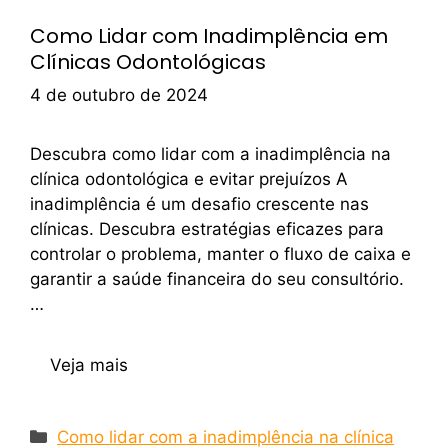
Como Lidar com Inadimplência em
Clínicas Odontológicas
4 de outubro de 2024
Descubra como lidar com a inadimplência na
clínica odontológica e evitar prejuízos A
inadimplência é um desafio crescente nas
clínicas. Descubra estratégias eficazes para
controlar o problema, manter o fluxo de caixa e
garantir a saúde financeira do seu consultório.
…
Veja mais
Como lidar com a inadimplência na clínica