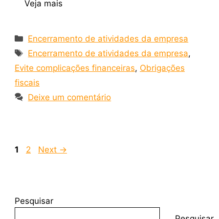
Veja mais
Encerramento de atividades da empresa
Encerramento de atividades da empresa
,
Evite complicações financeiras
,
Obrigações
fiscais
Deixe um comentário
1
2
Next
→
Pesquisar
Pesquisar