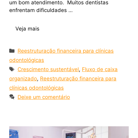
um bom atendimento. Muitos dentistas
enfrentam dificuldades …
Veja mais
Reestruturação financeira para clínicas
odontológicas
Crescimento sustentável
,
Fluxo de caixa
organizado
,
Reestruturação financeira para
clínicas odontológicas
Deixe um comentário