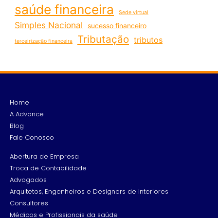
saúde financeira
Sede virtual
Simples Nacional
sucesso financeiro
Tributação
tributos
terceirização financeira
Home
A Advance
Blog
Fale Conosco
Abertura de Empresa
Troca de Contabilidade
Advogados
Arquitetos, Engenheiros e Designers de Interiores
Consultores
Médicos e Profissionais da saúde