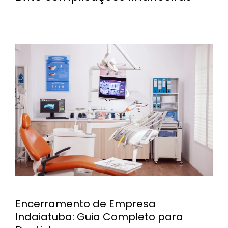
Encerramento de Empresa
Indaiatuba: Guia Completo para