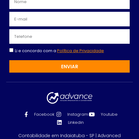
Li e concordo com a
Política de Privacidade
ENVIAR
Facebook
Instagram
Youtube
Linkedin
Contabilidade em Indaiatuba - SP | Advanced