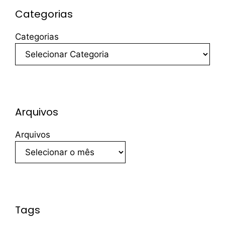
Categorias
Categorias
Arquivos
Arquivos
Tags