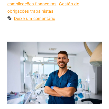
complicações financeiras
,
Gestão de
obrigações trabalhistas
Deixe um comentário