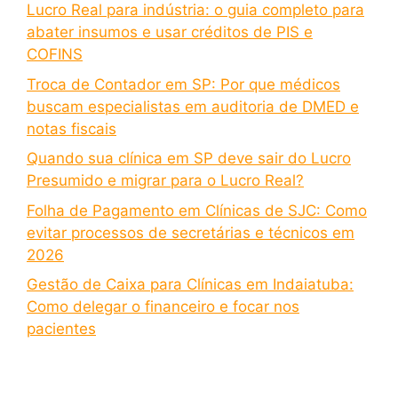
Lucro Real para indústria: o guia completo para
abater insumos e usar créditos de PIS e
COFINS
Troca de Contador em SP: Por que médicos
buscam especialistas em auditoria de DMED e
notas fiscais
Quando sua clínica em SP deve sair do Lucro
Presumido e migrar para o Lucro Real?
Folha de Pagamento em Clínicas de SJC: Como
evitar processos de secretárias e técnicos em
2026
Gestão de Caixa para Clínicas em Indaiatuba:
Como delegar o financeiro e focar nos
pacientes