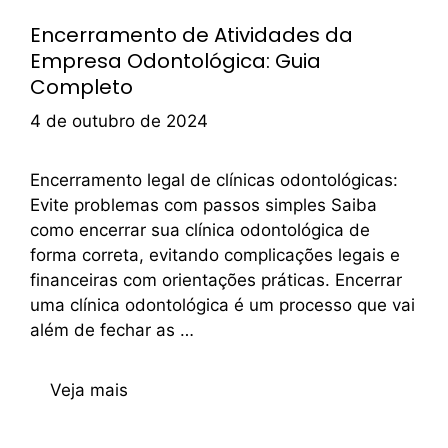
Encerramento de Atividades da
Empresa Odontológica: Guia
Completo
4 de outubro de 2024
Encerramento legal de clínicas odontológicas:
Evite problemas com passos simples Saiba
como encerrar sua clínica odontológica de
forma correta, evitando complicações legais e
financeiras com orientações práticas. Encerrar
uma clínica odontológica é um processo que vai
além de fechar as …
Veja mais