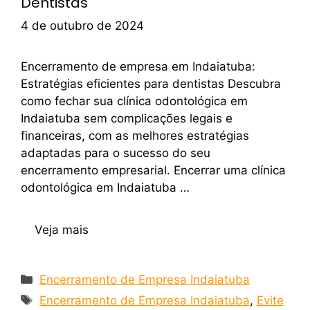
Dentistas
4 de outubro de 2024
Encerramento de empresa em Indaiatuba:
Estratégias eficientes para dentistas Descubra
como fechar sua clínica odontológica em
Indaiatuba sem complicações legais e
financeiras, com as melhores estratégias
adaptadas para o sucesso do seu
encerramento empresarial. Encerrar uma clínica
odontológica em Indaiatuba …
Veja mais
Encerramento de Empresa Indaiatuba
Encerramento de Empresa Indaiatuba
,
Evite