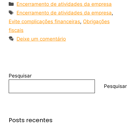
Encerramento de atividades da empresa
Encerramento de atividades da empresa
,
Evite complicações financeiras
,
Obrigações
fiscais
Deixe um comentário
Pesquisar
Pesquisar
Posts recentes