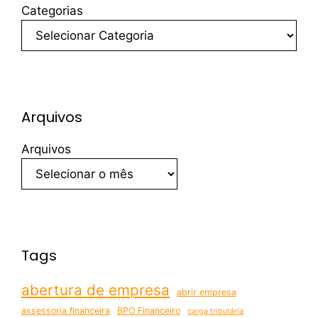
Categorias
Arquivos
Arquivos
Tags
abertura de empresa
abrir empresa
assessoria financeira
BPO Financeiro
carga tributária