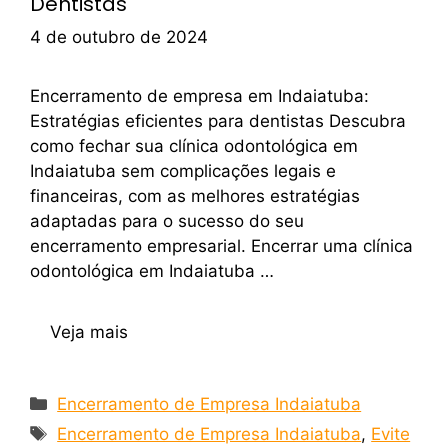
Dentistas
4 de outubro de 2024
Encerramento de empresa em Indaiatuba:
Estratégias eficientes para dentistas Descubra
como fechar sua clínica odontológica em
Indaiatuba sem complicações legais e
financeiras, com as melhores estratégias
adaptadas para o sucesso do seu
encerramento empresarial. Encerrar uma clínica
odontológica em Indaiatuba …
Veja mais
Encerramento de Empresa Indaiatuba
Encerramento de Empresa Indaiatuba
,
Evite