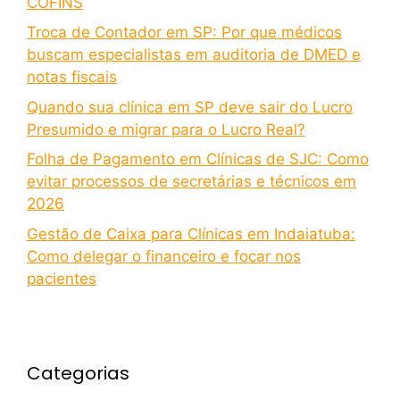
COFINS
Troca de Contador em SP: Por que médicos
buscam especialistas em auditoria de DMED e
notas fiscais
Quando sua clínica em SP deve sair do Lucro
Presumido e migrar para o Lucro Real?
Folha de Pagamento em Clínicas de SJC: Como
evitar processos de secretárias e técnicos em
2026
Gestão de Caixa para Clínicas em Indaiatuba:
Como delegar o financeiro e focar nos
pacientes
Categorias