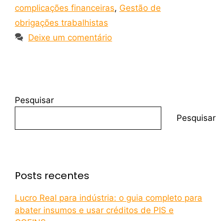
complicações financeiras
,
Gestão de
obrigações trabalhistas
Deixe um comentário
Pesquisar
Pesquisar
Posts recentes
Lucro Real para indústria: o guia completo para
abater insumos e usar créditos de PIS e