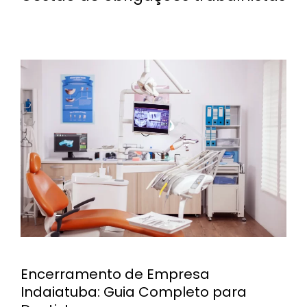
Encerramento de Empresa
Indaiatuba: Guia Completo para