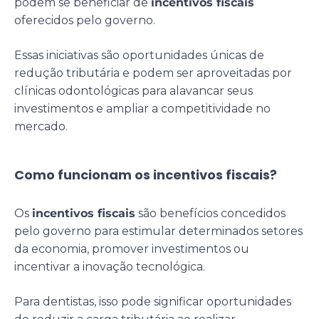
podem se beneficiar de
incentivos fiscais
oferecidos pelo governo.
Essas iniciativas são oportunidades únicas de
redução tributária e podem ser aproveitadas por
clínicas odontológicas para alavancar seus
investimentos e ampliar a competitividade no
mercado.
Como funcionam os incentivos fiscais?
Os
incentivos fiscais
são benefícios concedidos
pelo governo para estimular determinados setores
da economia, promover investimentos ou
incentivar a inovação tecnológica.
Para dentistas, isso pode significar oportunidades