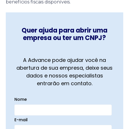
benefícios fiscais disponíveis.
Quer ajuda para abrir uma
empresa ou ter um CNPJ?
A Advance pode ajudar você na
abertura de sua empresa, deixe seus
dados e nossos especialistas
entrarão em contato.
Nome
E-mail