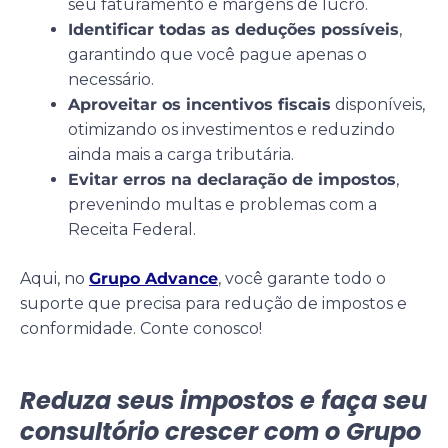
seu faturamento e margens de lucro.
Identificar todas as deduções possíveis
,
garantindo que você pague apenas o
necessário.
Aproveitar os incentivos fiscais
disponíveis,
otimizando os investimentos e reduzindo
ainda mais a carga tributária.
Evitar erros na declaração de impostos
,
prevenindo multas e problemas com a
Receita Federal.
Aqui, no
Grupo Advance
, você garante todo o
suporte que precisa para redução de impostos e
conformidade. Conte conosco!
Reduza seus impostos e faça seu
consultório crescer com o Grupo