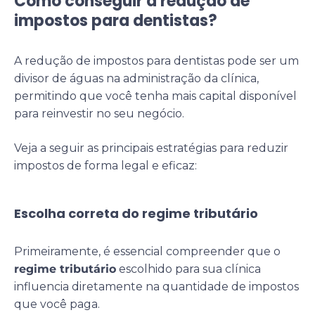
Como conseguir a redução de
impostos para dentistas?
A redução de impostos para dentistas pode ser um
divisor de águas na administração da clínica,
permitindo que você tenha mais capital disponível
para reinvestir no seu negócio.
Veja a seguir as principais estratégias para reduzir
impostos de forma legal e eficaz:
Escolha correta do regime tributário
Primeiramente, é essencial compreender que o
regime tributário
escolhido para sua clínica
influencia diretamente na quantidade de impostos
que você paga.