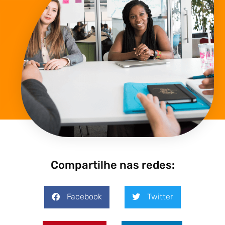
Compartilhe nas redes:
Facebook
Twitter