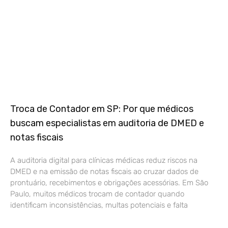
Troca de Contador em SP: Por que médicos
buscam especialistas em auditoria de DMED e
notas fiscais
A auditoria digital para clínicas médicas reduz riscos na
DMED e na emissão de notas fiscais ao cruzar dados de
prontuário, recebimentos e obrigações acessórias. Em São
Paulo, muitos médicos trocam de contador quando
identificam inconsistências, multas potenciais e falta