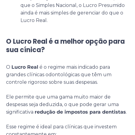
que o Simples Nacional, o Lucro Presumido
ainda é mais simples de gerenciar do que o
Lucro Real.
O Lucro Real é a melhor opção para
sua cínica?
O
Lucro Real
é o regime mais indicado para
grandes clínicas odontológicas que têm um
controle rigoroso sobre suas despesas.
Ele permite que uma gama muito maior de
despesas seja deduzida, o que pode gerar uma
significativa
redução de impostos para dentistas
.
Esse regime é ideal para clínicas que investem
constantemente em: