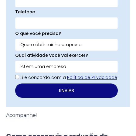
Telefone
O que você precisa?
Qual atividade você vai exercer?
Li e concordo com a
Política de Privacidade
ENVIAR
Acompanhe!