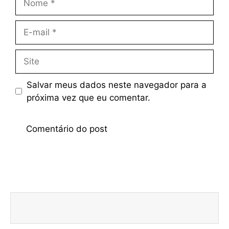
Salvar meus dados neste navegador para a
próxima vez que eu comentar.