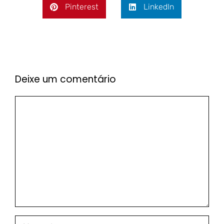
Pinterest
LinkedIn
Deixe um comentário