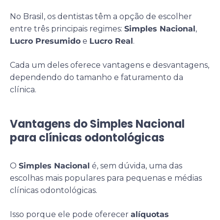
No Brasil, os dentistas têm a opção de escolher
entre três principais regimes:
Simples Nacional
,
Lucro Presumido
e
Lucro Real
.
Cada um deles oferece vantagens e desvantagens,
dependendo do tamanho e faturamento da
clínica.
Vantagens do Simples Nacional
para clínicas odontológicas
O
Simples Nacional
é, sem dúvida, uma das
escolhas mais populares para pequenas e médias
clínicas odontológicas.
Isso porque ele pode oferecer
alíquotas