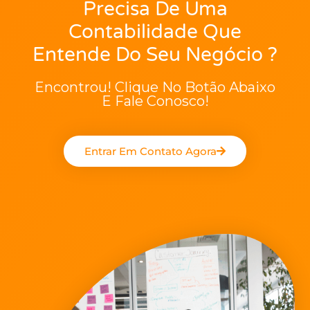
Precisa De Uma
Contabilidade Que
Entende Do Seu Negócio ?
Encontrou! Clique No Botão Abaixo
E Fale Conosco!
Entrar Em Contato Agora