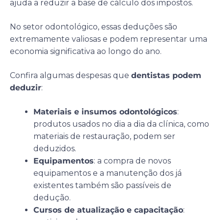
ajuda a reduzir a base de cálculo dos impostos.
No setor odontológico, essas deduções são
extremamente valiosas e podem representar uma
economia significativa ao longo do ano.
Confira algumas despesas que
dentistas podem
deduzir
:
Materiais e insumos odontológicos
:
produtos usados no dia a dia da clínica, como
materiais de restauração, podem ser
deduzidos.
Equipamentos
: a compra de novos
equipamentos e a manutenção dos já
existentes também são passíveis de
dedução.
Cursos de atualização e capacitação
: