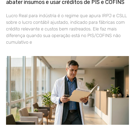
abater insumos e usar créditos de PIS e COFINS
Lucro Real para indústria é o regime que apura IRPJ e CSLL
sobre o lucro contábil ajustado, indicado para fábricas com
crédito relevante e custos bem rastreados. Ele faz mais
diferença quando sua operação está no PIS/COFINS não
cumulativo e