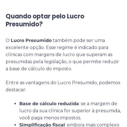
Quando optar pelo Lucro
Presumido?
O
Lucro Presumido
também pode ser uma
excelente opção. Esse regime é indicado para
clínicas com margens de lucro que superam as
presumidas pela legislação, o que permite reduzir
a base de cálculo do imposto.
Entre as vantagens do Lucro Presumido, podemos
destacar:
Base de cálculo reduzida
: se a margem de
lucro da sua clínica for superior à presumida,
você paga menos impostos.
Simplificação fiscal
: embora mais complexo