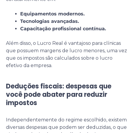
Equipamentos modernos.
Tecnologias avançadas.
Capacitação profissional contínua.
Além disso, o Lucro Real é vantajoso para clínicas
que possuem margens de lucro menores, uma vez
que os impostos são calculados sobre o lucro
efetivo da empresa.
Deduções fiscais: despesas que
você pode abater para reduzir
impostos
Independentemente do regime escolhido, existem
diversas despesas que podem ser deduzidas, o que