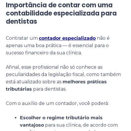
Importância de contar com uma
contabilidade especializada para
dentistas
Contratar um
contador especializado
não é
apenas uma boa prática — é essencial para o
sucesso financeiro da sua clínica.
Afinal, esse profissional não só conhece as
peculiaridades da legislação fiscal, como também
está atualizado sobre as
melhores práticas
tributárias
para dentistas.
Com o auxílio de um contador, você poderá:
Escolher o regime tributário mais
vantajoso
para sua clínica, de acordo com