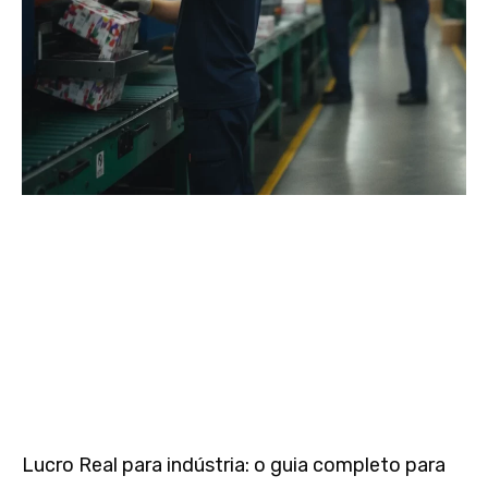
Lucro Real para indústria: o guia completo para