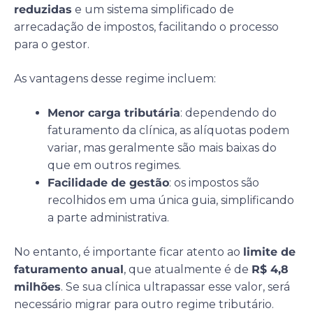
reduzidas
e um sistema simplificado de
arrecadação de impostos, facilitando o processo
para o gestor.
As vantagens desse regime incluem:
Menor carga tributária
: dependendo do
faturamento da clínica, as alíquotas podem
variar, mas geralmente são mais baixas do
que em outros regimes.
Facilidade de gestão
: os impostos são
recolhidos em uma única guia, simplificando
a parte administrativa.
No entanto, é importante ficar atento ao
limite de
faturamento anual
, que atualmente é de
R$ 4,8
milhões
. Se sua clínica ultrapassar esse valor, será
necessário migrar para outro regime tributário.