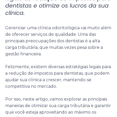
dentistas e otimize os lucros da sua
clínica.
Gerenciar uma clínica odontológica vai muito além
de oferecer serviços de qualidade. Uma das
principais preocupações dos dentistas é a alta
carga tributária, que muitas vezes pesa sobre a
gestão financeira.
Felizmente, existem diversas estratégias legais para
a redução de impostos para dentistas, que podem
ajudar sua clínica a crescer, mantendo-se
competitiva no mercado.
Por isso, neste artigo, vamos explorar as principais
maneiras de otimizar sua carga tributária e garantir
que você esteja aproveitando ao máximo os