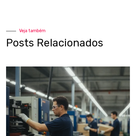
Veja também
Posts Relacionados