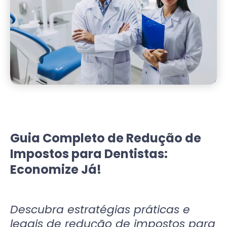
Guia Completo de Redução de
Impostos para Dentistas:
Economize Já!
Descubra estratégias práticas e
legais de redução de impostos para