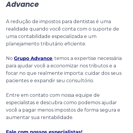
Advance
A redução de impostos para dentistas é uma
realidade quando você conta com o suporte de
uma contabilidade especializada e um
planejamento tributário eficiente.
No
Grupo Advance
, temos a expertise necessária
para ajudar você a economizar nos tributos e a
focar no que realmente importa: cuidar dos seus
pacientes e expandir seu consultório.
Entre em contato com nossa equipe de
especialistas e descubra como podemos ajudar
você a pagar menos impostos de forma segura e
aumentar sua rentabilidade.
Fale com nossos especialistas!