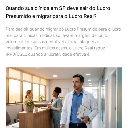
Quando sua clínica em SP deve sair do Lucro
Presumido e migrar para o Lucro Real?
Para decidir quando migrar do Lucro Presumido para o lucro
real para clínicas médicas sp, avalie margem de lucro,
volume de despesas dedutíveis, folha, aluguéis e
investimentos. Em muitos casos, o Lucro Real reduz
IRPJ/CSLL quando a lucratividade efetiva é