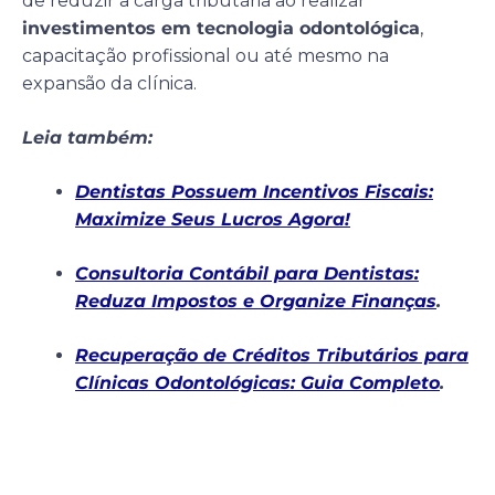
de reduzir a carga tributária ao realizar
investimentos em tecnologia odontológica
,
capacitação profissional ou até mesmo na
expansão da clínica.
Leia também:
Dentistas Possuem Incentivos Fiscais:
Maximize Seus Lucros Agora!
Consultoria Contábil para Dentistas:
Reduza Impostos e Organize Finanças
.
Recuperação de Créditos Tributários para
Clínicas Odontológicas: Guia Completo
.