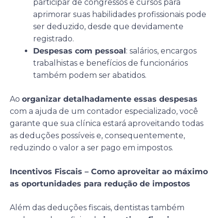
participar de congressos e cursos para
aprimorar suas habilidades profissionais pode
ser deduzido, desde que devidamente
registrado.
Despesas com pessoal
: salários, encargos
trabalhistas e benefícios de funcionários
também podem ser abatidos.
Ao
organizar detalhadamente essas despesas
com a ajuda de um contador especializado, você
garante que sua clínica estará aproveitando todas
as deduções possíveis e, consequentemente,
reduzindo o valor a ser pago em impostos.
Incentivos Fiscais – Como aproveitar ao máximo
as oportunidades para redução de impostos
Além das deduções fiscais, dentistas também