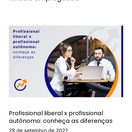
Profissional liberal x profissional
autônomo: conheça as diferenças
29 de setembro de 2022