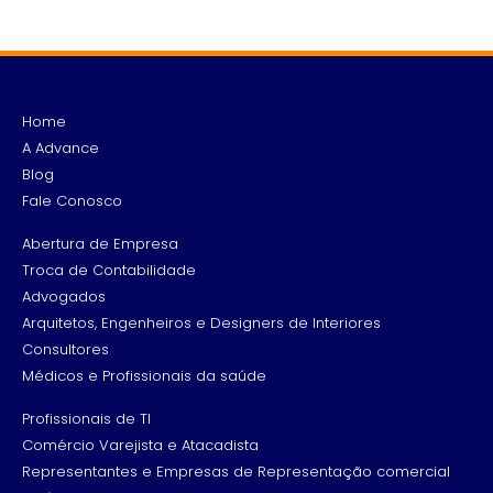
Home
A Advance
Blog
Fale Conosco
Abertura de Empresa
Troca de Contabilidade
Advogados
Arquitetos, Engenheiros e Designers de Interiores
Consultores
Médicos e Profissionais da saúde
Profissionais de TI
Comércio Varejista e Atacadista
Representantes e Empresas de Representação comercial