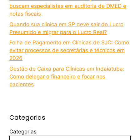
buscam especialistas em auditoria de DMED e
notas fiscais
Quando sua clínica em SP deve sair do Lucro
Presumido e migrar para o Lucro Real?
Folha de Pagamento em Clínicas de SJC: Como
evitar processos de secretárias e técnicos em
2026
Gestão de Caixa para Clínicas em Indaiatuba:
Como delegar o financeiro e focar nos
pacientes
Categorias
Categorias