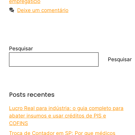
empregatício
Deixe um comentário
Pesquisar
Pesquisar
Posts recentes
Lucro Real para indústria: o guia completo para
abater insumos e usar créditos de PIS e
COFINS
Troca de Contador em SP: Por que médicos