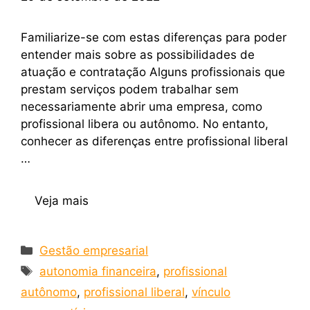
Familiarize-se com estas diferenças para poder
entender mais sobre as possibilidades de
atuação e contratação Alguns profissionais que
prestam serviços podem trabalhar sem
necessariamente abrir uma empresa, como
profissional libera ou autônomo. No entanto,
conhecer as diferenças entre profissional liberal
…
Veja mais
Gestão empresarial
autonomia financeira
,
profissional
autônomo
,
profissional liberal
,
vínculo