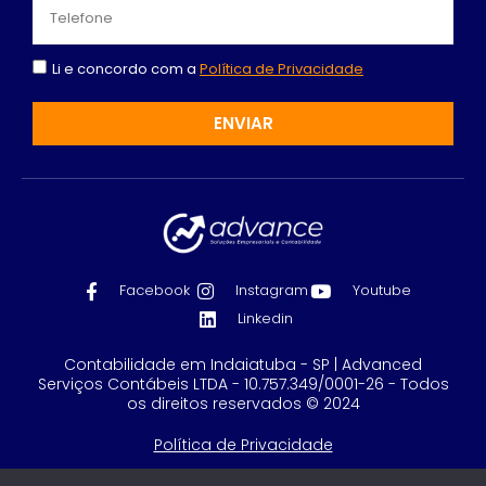
Li e concordo com a
Política de Privacidade
ENVIAR
Facebook
Instagram
Youtube
Linkedin
Contabilidade em Indaiatuba - SP | Advanced
Serviços Contábeis LTDA - 10.757.349/0001-26 - Todos
os direitos reservados © 2024
Política de Privacidade