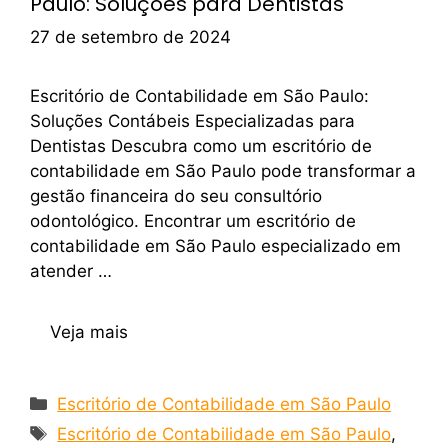
Paulo: Soluções para Dentistas
27 de setembro de 2024
Escritório de Contabilidade em São Paulo:
Soluções Contábeis Especializadas para
Dentistas Descubra como um escritório de
contabilidade em São Paulo pode transformar a
gestão financeira do seu consultório
odontológico. Encontrar um escritório de
contabilidade em São Paulo especializado em
atender …
Veja mais
Escritório de Contabilidade em São Paulo
Escritório de Contabilidade em São Paulo
,