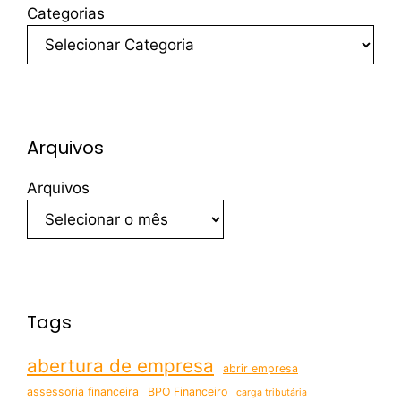
Categorias
Arquivos
Arquivos
Tags
abertura de empresa
abrir empresa
assessoria financeira
BPO Financeiro
carga tributária