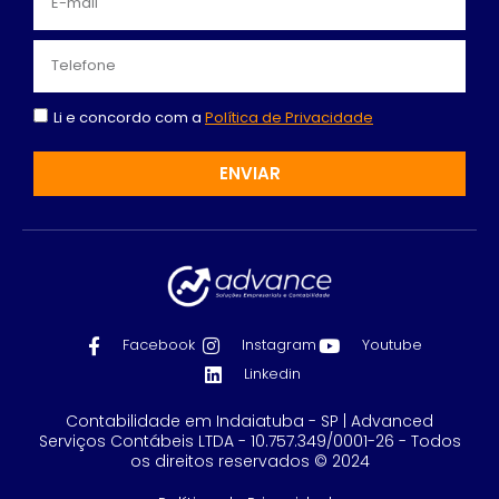
Li e concordo com a
Política de Privacidade
ENVIAR
Facebook
Instagram
Youtube
Linkedin
Contabilidade em Indaiatuba - SP | Advanced
Serviços Contábeis LTDA - 10.757.349/0001-26 - Todos
os direitos reservados © 2024