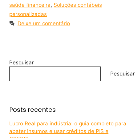
saúde financeira
,
Soluções contábeis
personalizadas
Deixe um comentário
Pesquisar
Pesquisar
Posts recentes
Lucro Real para indústria: o guia completo para
abater insumos e usar créditos de PIS e