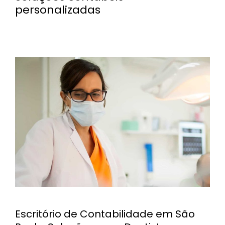
personalizadas
Escritório de Contabilidade em São