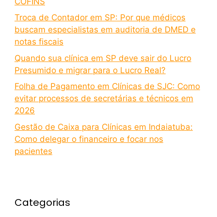
COFINS
Troca de Contador em SP: Por que médicos
buscam especialistas em auditoria de DMED e
notas fiscais
Quando sua clínica em SP deve sair do Lucro
Presumido e migrar para o Lucro Real?
Folha de Pagamento em Clínicas de SJC: Como
evitar processos de secretárias e técnicos em
2026
Gestão de Caixa para Clínicas em Indaiatuba:
Como delegar o financeiro e focar nos
pacientes
Categorias