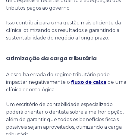
de despesas e receitas quanto a adequação dos
tributos pagos ao governo.
Isso contribui para uma gestão mais eficiente da
clínica, otimizando os resultados e garantindo a
sustentabilidade do negócio a longo prazo.
Otimização da carga tributária
A escolha errada do regime tributário pode
impactar negativamente o
fluxo de caixa
de uma
clínica odontológica.
Um escritório de contabilidade especializado
poderá orientar o dentista sobre a melhor opção,
além de garantir que todos os benefícios fiscais
possíveis sejam aproveitados, otimizando a carga
tributária.