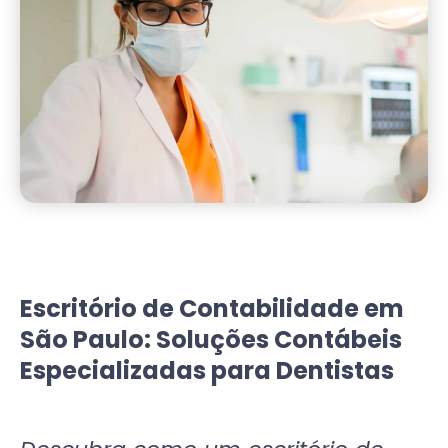
Escritório de Contabilidade em
São Paulo: Soluções Contábeis
Especializadas para Dentistas