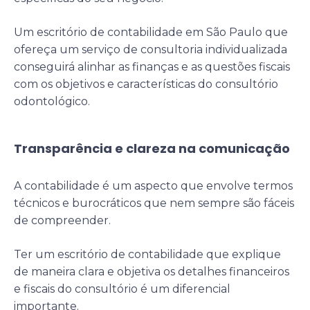
Um escritório de contabilidade em São Paulo que
ofereça um serviço de consultoria individualizada
conseguirá alinhar as finanças e as questões fiscais
com os objetivos e características do consultório
odontológico.
Transparência e clareza na comunicação
A contabilidade é um aspecto que envolve termos
técnicos e burocráticos que nem sempre são fáceis
de compreender.
Ter um escritório de contabilidade que explique
de maneira clara e objetiva os detalhes financeiros
e fiscais do consultório é um diferencial
importante.