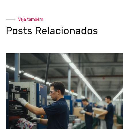
Veja também
Posts Relacionados