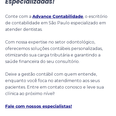
Especializadas!
Conte com a
Advance Contabilidade
, o escritório
de contabilidade em São Paulo especializado em
atender dentistas.
Com nossa expertise no setor odontológico,
oferecemos soluções contábeis personalizadas,
otimizando sua carga tributária e garantindo a
saúde financeira do seu consultório.
Deixe a gestão contábil com quem entende,
enquanto você foca no atendimento aos seus
pacientes. Entre em contato conosco e leve sua
clínica ao próximo nível!
Fale com nossos especialistas!