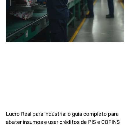
Lucro Real para indústria: o guia completo para
abater insumos e usar créditos de PIS e COFINS