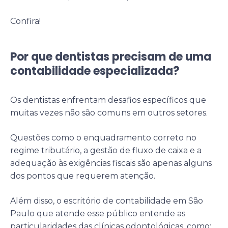
Confira!
Por que dentistas precisam de uma
contabilidade especializada?
Os dentistas enfrentam desafios específicos que
muitas vezes não são comuns em outros setores.
Questões como o enquadramento correto no
regime tributário, a gestão de fluxo de caixa e a
adequação às exigências fiscais são apenas alguns
dos pontos que requerem atenção.
Além disso, o escritório de contabilidade em São
Paulo que atende esse público entende as
particularidades das clínicas odontológicas, como: