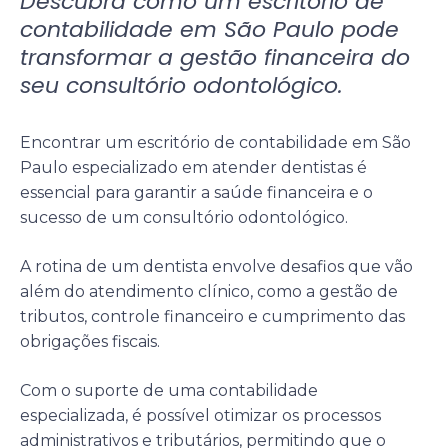
Descubra como um escritório de
contabilidade em São Paulo pode
transformar a gestão financeira do
seu consultório odontológico.
Encontrar um escritório de contabilidade em São
Paulo especializado em atender dentistas é
essencial para garantir a saúde financeira e o
sucesso de um consultório odontológico.
A rotina de um dentista envolve desafios que vão
além do atendimento clínico, como a gestão de
tributos, controle financeiro e cumprimento das
obrigações fiscais.
Com o suporte de uma contabilidade
especializada, é possível otimizar os processos
administrativos e tributários, permitindo que o