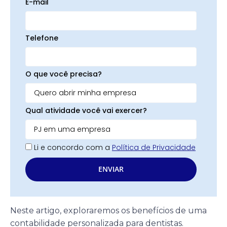
E-mail
Telefone
O que você precisa?
Qual atividade você vai exercer?
Li e concordo com a
Política de Privacidade
ENVIAR
Neste artigo, exploraremos os benefícios de uma
contabilidade personalizada para dentistas.