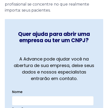
profissional se concentre no que realmente
importa: seus pacientes.
Quer ajuda para abrir uma
empresa ou ter um CNPJ?
A Advance pode ajudar você na
abertura de sua empresa, deixe seus
dados e nossos especialistas
entrarão em contato.
Nome