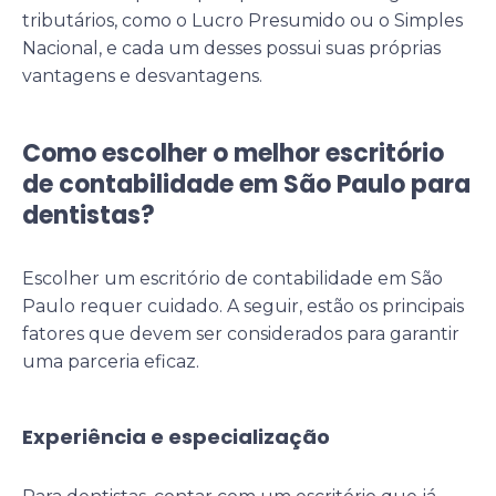
tributários, como o Lucro Presumido ou o Simples
Nacional, e cada um desses possui suas próprias
vantagens e desvantagens.
Como escolher o melhor escritório
de contabilidade em São Paulo para
dentistas?
Escolher um escritório de contabilidade em São
Paulo requer cuidado. A seguir, estão os principais
fatores que devem ser considerados para garantir
uma parceria eficaz.
Experiência e especialização