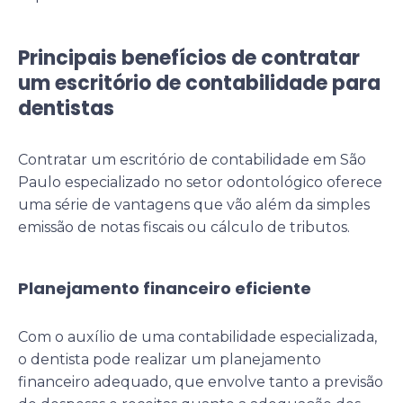
Principais benefícios de contratar
um escritório de contabilidade para
dentistas
Contratar um escritório de contabilidade em São
Paulo especializado no setor odontológico oferece
uma série de vantagens que vão além da simples
emissão de notas fiscais ou cálculo de tributos.
Planejamento financeiro eficiente
Com o auxílio de uma contabilidade especializada,
o dentista pode realizar um planejamento
financeiro adequado, que envolve tanto a previsão