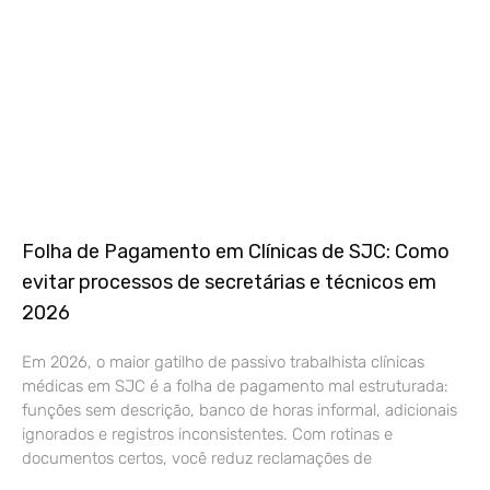
Folha de Pagamento em Clínicas de SJC: Como
evitar processos de secretárias e técnicos em
2026
Em 2026, o maior gatilho de passivo trabalhista clínicas
médicas em SJC é a folha de pagamento mal estruturada:
funções sem descrição, banco de horas informal, adicionais
ignorados e registros inconsistentes. Com rotinas e
documentos certos, você reduz reclamações de