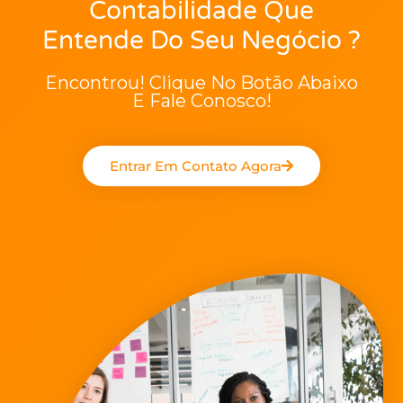
Contabilidade Que
Entende Do Seu Negócio ?
Encontrou! Clique No Botão Abaixo
E Fale Conosco!
Entrar Em Contato Agora