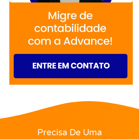
Precisa De Uma