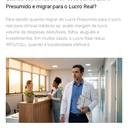
Presumido e migrar para o Lucro Real?
Para decidir quando migrar do Lucro Presumido para o lucro
real para clínicas médicas sp, avalie margem de lucro,
volume de despesas dedutíveis, folha, aluguéis e
investimentos. Em muitos casos, o Lucro Real reduz
IRPJ/CSLL quando a lucratividade efetiva é