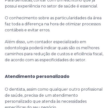
Para dentistas, contar com um escritório que já
possui experiência no setor de saúde é essencial.
O conhecimento sobre as particularidades da área
faz toda a diferença na hora de otimizar processos
contábeis e evitar erros.
Além disso, um contador especializado em
odontologia poderá indicar quais são os melhores
caminhos para redução de custos e eficiência fiscal,
de acordo com as especificidades do setor.
Atendimento personalizado
O dentista, assim como qualquer outro profissional
de saúde, precisa de um atendimento
personalizado que atenda às necessidades
específicas do seu negócio.