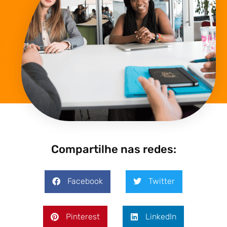
Compartilhe nas redes:
Facebook
Twitter
Pinterest
LinkedIn