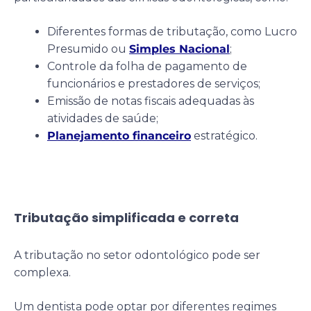
Diferentes formas de tributação, como Lucro
Presumido ou
Simples Nacional
;
Controle da folha de pagamento de
funcionários e prestadores de serviços;
Emissão de notas fiscais adequadas às
atividades de saúde;
Planejamento financeiro
estratégico.
Tributação simplificada e correta
A tributação no setor odontológico pode ser
complexa.
Um dentista pode optar por diferentes regimes