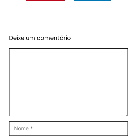
Deixe um comentário