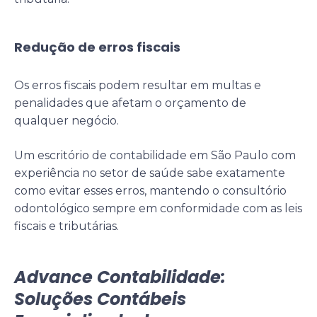
Redução de erros fiscais
Os erros fiscais podem resultar em multas e
penalidades que afetam o orçamento de
qualquer negócio.
Um escritório de contabilidade em São Paulo com
experiência no setor de saúde sabe exatamente
como evitar esses erros, mantendo o consultório
odontológico sempre em conformidade com as leis
fiscais e tributárias.
Advance Contabilidade:
Soluções Contábeis