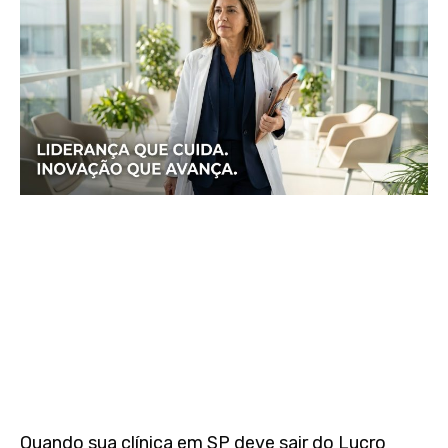
Quando sua clínica em SP deve sair do Lucro