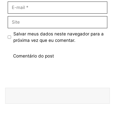
Salvar meus dados neste navegador para a
próxima vez que eu comentar.