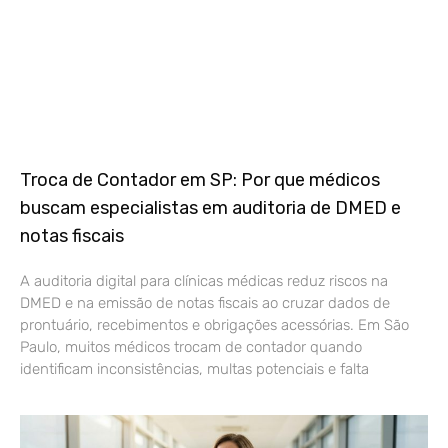
Troca de Contador em SP: Por que médicos
buscam especialistas em auditoria de DMED e
notas fiscais
A auditoria digital para clínicas médicas reduz riscos na
DMED e na emissão de notas fiscais ao cruzar dados de
prontuário, recebimentos e obrigações acessórias. Em São
Paulo, muitos médicos trocam de contador quando
identificam inconsistências, multas potenciais e falta