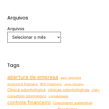
Arquivos
Arquivos
Tags
abertura de empresa
abrir empresa
assessoria financeira
BPO Financeiro
carga tributária
Clínica odontológica
clínicas odontológicas
CNPJ
consultório odontológico
contabilidade
controle financeiro
Crescimento sustentável