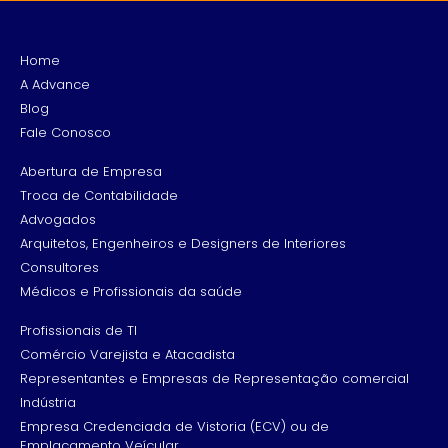
Home
A Advance
Blog
Fale Conosco
Abertura de Empresa
Troca de Contabilidade
Advogados
Arquitetos, Engenheiros e Designers de Interiores
Consultores
Médicos e Profissionais da saúde
Profissionais de TI
Comércio Varejista e Atacadista
Representantes e Empresas de Representação comercial
Indústria
Empresa Credenciada de Vistoria (ECV) ou de
Emplacamento Veícular