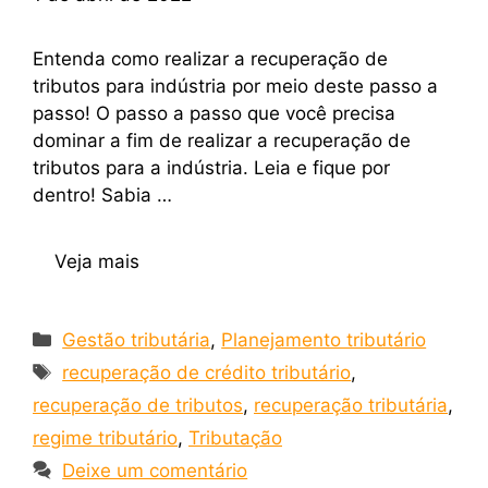
Entenda como realizar a recuperação de
tributos para indústria por meio deste passo a
passo! O passo a passo que você precisa
dominar a fim de realizar a recuperação de
tributos para a indústria. Leia e fique por
dentro! Sabia …
Veja mais
Gestão tributária
,
Planejamento tributário
recuperação de crédito tributário
,
recuperação de tributos
,
recuperação tributária
,
regime tributário
,
Tributação
Deixe um comentário