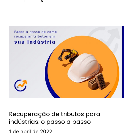
Recuperação de tributos para
indústrias: o passo a passo
1 de abril de 2022