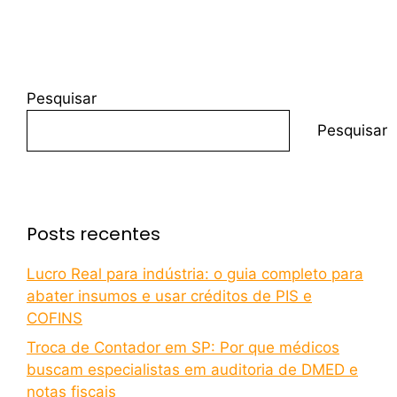
Pesquisar
Pesquisar
Posts recentes
Lucro Real para indústria: o guia completo para
abater insumos e usar créditos de PIS e
COFINS
Troca de Contador em SP: Por que médicos
buscam especialistas em auditoria de DMED e
notas fiscais