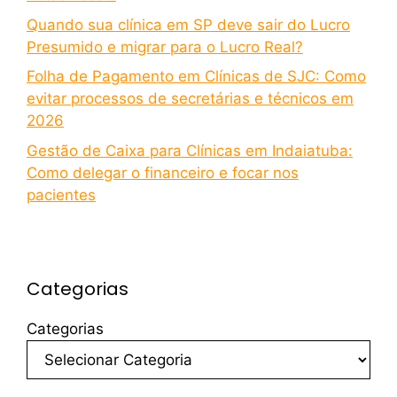
Quando sua clínica em SP deve sair do Lucro
Presumido e migrar para o Lucro Real?
Folha de Pagamento em Clínicas de SJC: Como
evitar processos de secretárias e técnicos em
2026
Gestão de Caixa para Clínicas em Indaiatuba:
Como delegar o financeiro e focar nos
pacientes
Categorias
Categorias