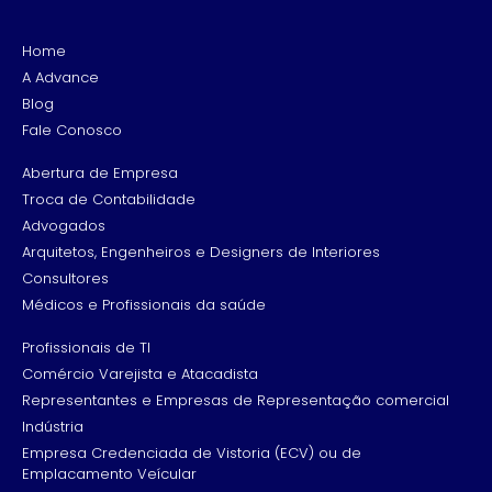
Home
A Advance
Blog
Fale Conosco
Abertura de Empresa
Troca de Contabilidade
Advogados
Arquitetos, Engenheiros e Designers de Interiores
Consultores
Médicos e Profissionais da saúde
Profissionais de TI
Comércio Varejista e Atacadista
Representantes e Empresas de Representação comercial
Indústria
Empresa Credenciada de Vistoria (ECV) ou de
Emplacamento Veícular