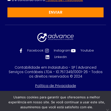
ENVIAR
Facebook
Instagram
Youtube
Linkedin
Contabilidade em Indaiatuba - SP | Advanced
Serviços Contábeis LTDA - 10.757.349/0001-26 - Todos
os direitos reservados © 2024
Política de Privacidade
Feito com
por GRUPO DPG
Usamos cookies para garantir que oferecemos a melhor
experiência em nosso site. Se você continuar a usar este site,
assumiremos que você está satisfeito com ele.