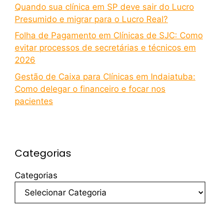
Quando sua clínica em SP deve sair do Lucro
Presumido e migrar para o Lucro Real?
Folha de Pagamento em Clínicas de SJC: Como
evitar processos de secretárias e técnicos em
2026
Gestão de Caixa para Clínicas em Indaiatuba:
Como delegar o financeiro e focar nos
pacientes
Categorias
Categorias