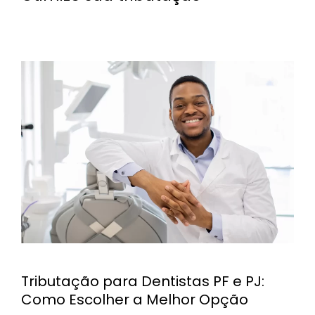
Tributação para Dentistas PF e PJ:
Como Escolher a Melhor Opção