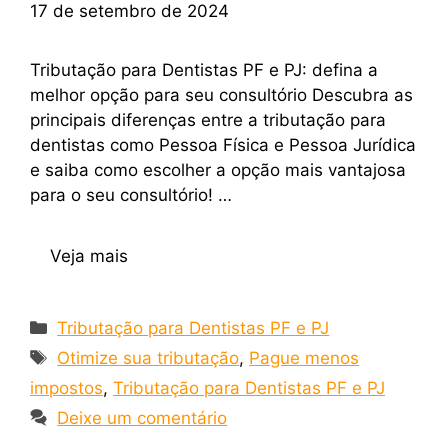
17 de setembro de 2024
Tributação para Dentistas PF e PJ: defina a
melhor opção para seu consultório Descubra as
principais diferenças entre a tributação para
dentistas como Pessoa Física e Pessoa Jurídica
e saiba como escolher a opção mais vantajosa
para o seu consultório! …
Veja mais
Tributação para Dentistas PF e PJ
Otimize sua tributação
,
Pague menos
impostos
,
Tributação para Dentistas PF e PJ
Deixe um comentário